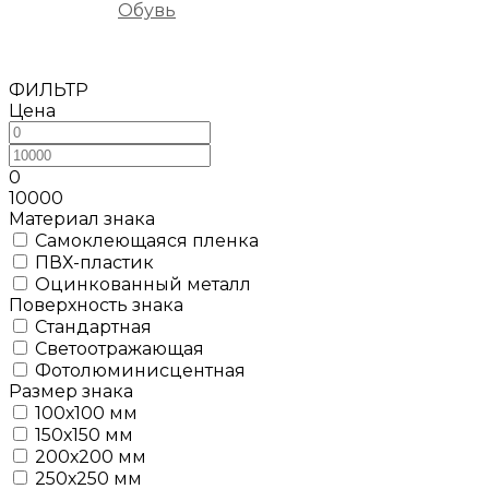
Обувь
ФИЛЬТР
Цена
0
10000
Материал знака
Самоклеющаяся пленка
ПВХ-пластик
Оцинкованный металл
Поверхность знака
Стандартная
Светоотражающая
Фотолюминисцентная
Размер знака
100х100 мм
150х150 мм
200х200 мм
250х250 мм