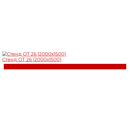
Стенд ОТ 26 (2000х1500)
Купить