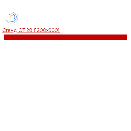
Стенд ОТ 28 (1200х900)
Купить