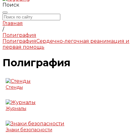
Поиск
Главная
/
Полиграфия
Полиграфия
Сердечно-легочная реанимация и
первая помощь
Полиграфия
Стенды
Журналы
Знаки безопасности