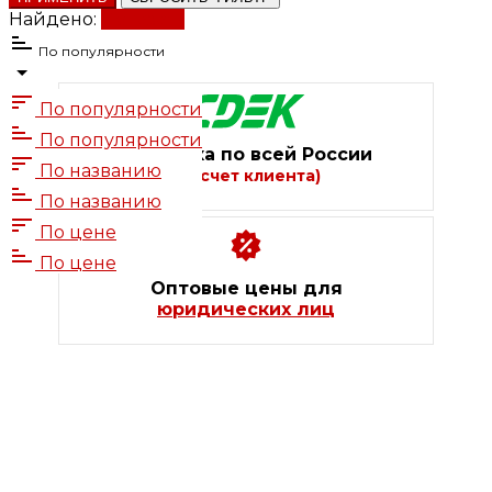
Найдено:
Показать
По популярности
По популярности
По популярности
Доставка по всей России
По названию
(за счет клиента)
По названию
По цене
По цене
Оптовые цены для
юридических лиц