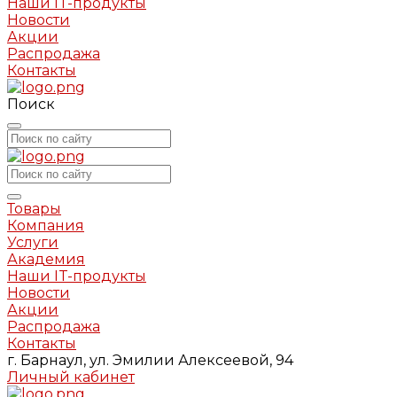
Наши IT-продукты
Новости
Акции
Распродажа
Контакты
Поиск
Товары
Компания
Услуги
Академия
Наши IT-продукты
Новости
Акции
Распродажа
Контакты
г. Барнаул, ул. Эмилии Алексеевой, 94
Личный кабинет