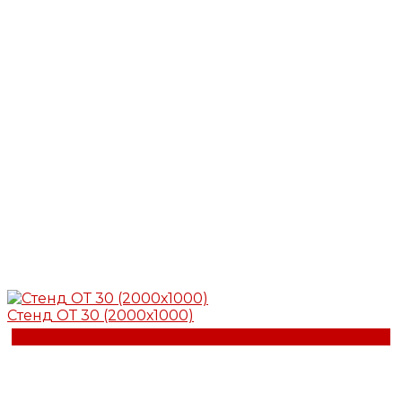
Стенд ОТ 30 (2000х1000)
Купить