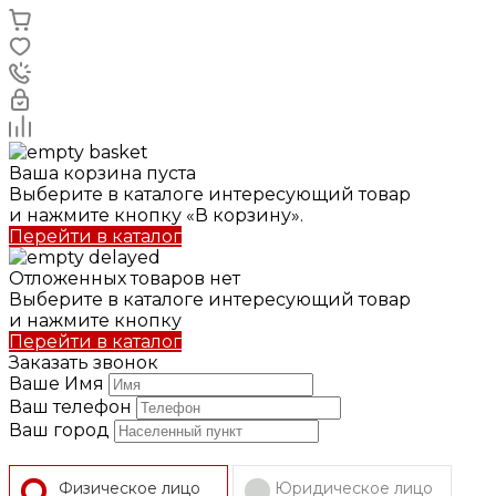
Ваша корзина пуста
Выберите в каталоге интересующий товар
и нажмите кнопку «В корзину».
Перейти в каталог
Отложенных товаров нет
Выберите в каталоге интересующий товар
и нажмите кнопку
Перейти в каталог
Заказать звонок
Ваше Имя
Ваш телефон
Ваш город
Физическое лицо
Юридическое лицо