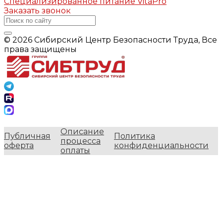
Специализированное питание VitaPro
Заказать звонок
© 2026 Сибирский Центр Безопасности Труда, Все
права защищены
Описание
Публичная
Политика
процесса
оферта
конфиденциальности
оплаты