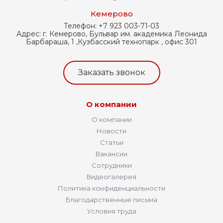
Кемерово
Телефон:
+7 923 003-71-03
Адрес:
г. Кемерово, Бульвар им. академика Леонида
Барбараша, 1 ,Кузбасский технопарк , офис 301
Заказать звонок
О компании
О компании
Новости
Статьи
Вакансии
Сотрудники
Видеогалерея
Политика конфиденциальности
Благодарственные письма
Условия труда