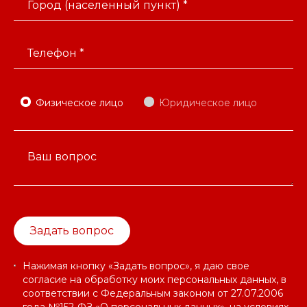
Город (населенный пункт) *
Телефон *
Физическое лицо
Юридическое лицо
Ваш вопрос
Задать вопрос
Нажимая кнопку «Задать вопрос», я даю свое
согласие на обработку моих персональных данных, в
соответствии с Федеральным законом от 27.07.2006
года №152-ФЗ «О персональных данных», на условиях