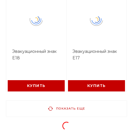
Эвакуационный знак
Эвакуационный знак
E18
E17
КУПИТЬ
КУПИТЬ
ПОКАЗАТЬ ЕЩЕ