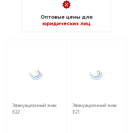
Оптовые цены для
юридических лиц
Эвакуационный знак
Эвакуационный знак
E22
E21