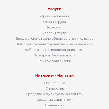
Услуги
Орган инспекции
Охрана труда
Экология
Условия труда
Ввод в эксплуатацию объектов строительства
Лабораторно-инструментальные измерения
Лабораторные исследования воды
Пожарная безопасность
Технический дизайн
Интернет-Магазин
Спецодежда
Спецобувь
Средства индивидуальной защиты
Средства защиты рук
Тренажеры