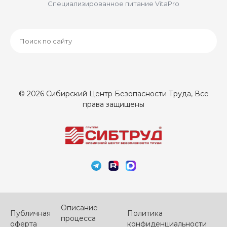
Специализированное питание VitaPro
© 2026 Сибирский Центр Безопасности Труда, Все
права защищены
Описание
Публичная
Политика
процесса
оферта
конфиденциальности