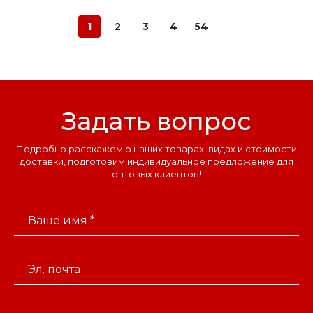
1
2
3
4
54
Задать вопрос
Подробно расскажем о наших товарах, видах и стоимости
доставки, подготовим индивидуальное предложение для
оптовых клиентов!
Ваше имя *
Эл. почта