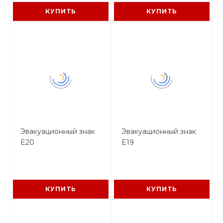
КУПИТЬ
КУПИТЬ
Эвакуационный знак
Эвакуационный знак
E20
E19
КУПИТЬ
КУПИТЬ