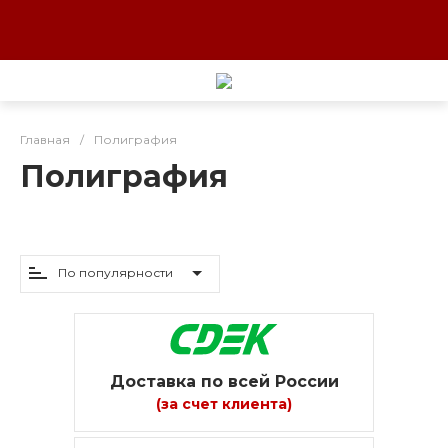
Главная
/
Полиграфия
Полиграфия
По популярности
Доставка по всей России
(за счет клиента)