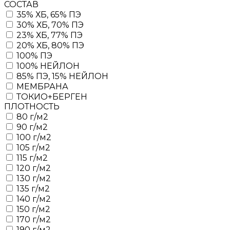
СОСТАВ
35% ХБ, 65% ПЭ
30% ХБ, 70% ПЭ
23% ХБ, 77% ПЭ
20% ХБ, 80% ПЭ
100% ПЭ
100% НЕЙЛОН
85% ПЭ, 15% НЕЙЛОН
МЕМБРАНА
ТОКИО+БЕРГЕН
ПЛОТНОСТЬ
80 г/м2
90 г/м2
100 г/м2
105 г/м2
115 г/м2
120 г/м2
130 г/м2
135 г/м2
140 г/м2
150 г/м2
170 г/м2
190 г/м2