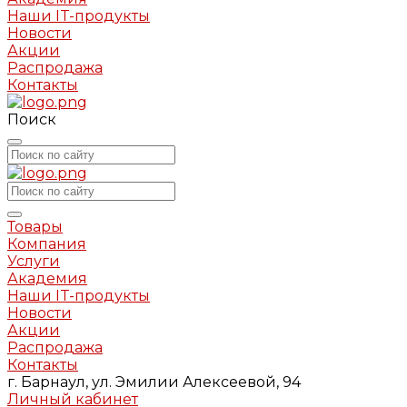
Наши IT-продукты
Новости
Акции
Распродажа
Контакты
Поиск
Товары
Компания
Услуги
Академия
Наши IT-продукты
Новости
Акции
Распродажа
Контакты
г. Барнаул, ул. Эмилии Алексеевой, 94
Личный кабинет