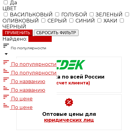
Да
ЦВЕТ
ВАСИЛЬКОВЫЙ
ГОЛУБОЙ
ЗЕЛЕНЫЙ
ОЛИВКОВЫЙ
СЕРЫЙ
СИНИЙ
ХАКИ
ЧЕРНЫЙ
ПРИМЕНИТЬ
СБРОСИТЬ ФИЛЬТР
Найдено:
Показать
По популярности
По популярности
По популярности
Доставка по всей России
По названию
(за счет клиента)
По названию
По цене
По цене
Оптовые цены для
юридических лиц