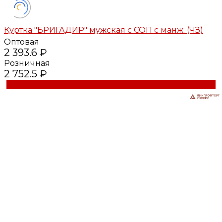
Куртка "БРИГАДИР" мужская с СОП с манж. (ЧЗ)
Оптовая
2 393.6 ₽
Розничная
2 752.5 ₽
Купить