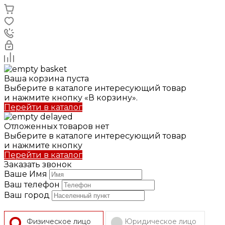
Ваша корзина пуста
Выберите в каталоге интересующий товар
и нажмите кнопку «В корзину».
Перейти в каталог
Отложенных товаров нет
Выберите в каталоге интересующий товар
и нажмите кнопку
Перейти в каталог
Заказать звонок
Ваше Имя
Ваш телефон
Ваш город
Физическое лицо
Юридическое лицо