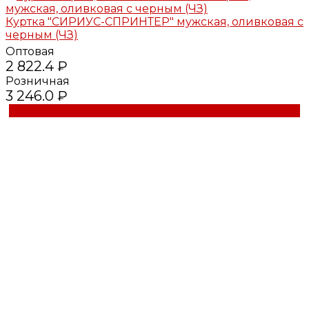
Куртка "СИРИУС-СПРИНТЕР" мужская, оливковая с
черным (ЧЗ)
Оптовая
2 822.4 ₽
Розничная
3 246.0 ₽
Купить