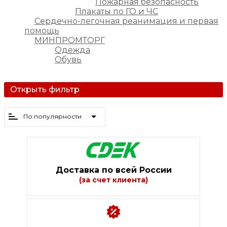
Пожарная безопасность
Плакаты по ГО и ЧС
Сердечно-легочная реанимация и первая
помощь
МИНПРОМТОРГ
Одежда
Обувь
Открыть фильтр
По популярности
Доставка по всей России
(за счет клиента)