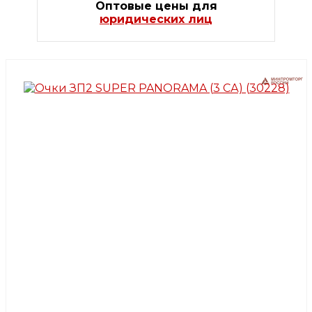
Оптовые цены для
юридических лиц