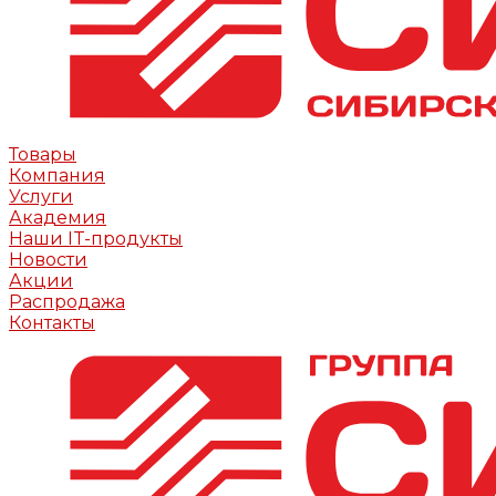
Товары
Компания
Услуги
Академия
Наши IT-продукты
Новости
Акции
Распродажа
Контакты