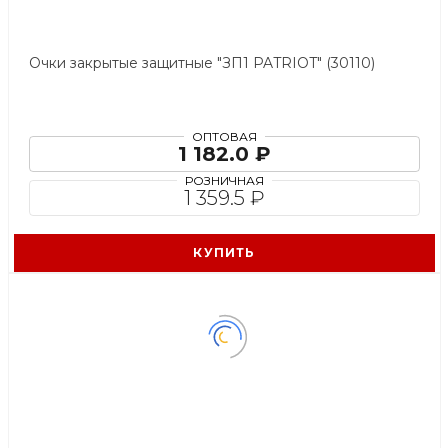
Очки закрытые защитные "ЗП1 PATRIOT" (30110)
ОПТОВАЯ
1 182.0 ₽
РОЗНИЧНАЯ
1 359.5 ₽
КУПИТЬ