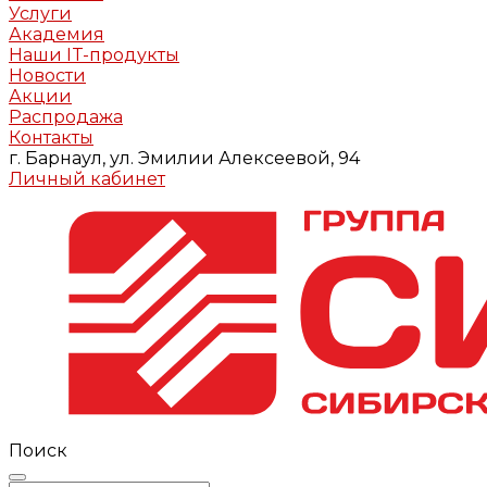
Услуги
Академия
Наши IT-продукты
Новости
Акции
Распродажа
Контакты
г. Барнаул, ул. Эмилии Алексеевой, 94
Личный кабинет
Поиск