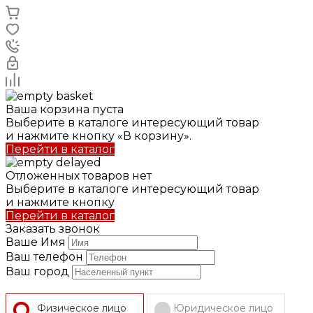
Ваша корзина пуста
Выберите в каталоге интересующий товар
и нажмите кнопку «В корзину».
Перейти в каталог
Отложенных товаров нет
Выберите в каталоге интересующий товар
и нажмите кнопку
Перейти в каталог
Заказать звонок
Ваше Имя
Ваш телефон
Ваш город
Физическое лицо
Юридическое лицо