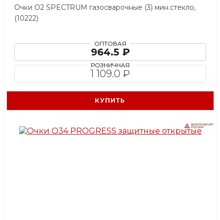
Очки О2 SPECTRUM газосварочные (3) мин.стекло,
(10222)
ОПТОВАЯ
964.5 ₽
РОЗНИЧНАЯ
1 109.0 ₽
КУПИТЬ