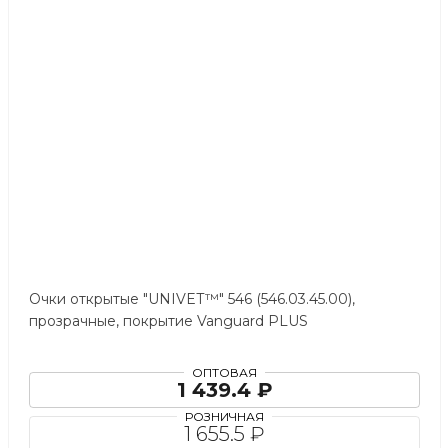
Очки открытые "UNIVET™" 546 (546.03.45.00),
прозрачные, покрытие Vanguard PLUS
ОПТОВАЯ
1 439.4 ₽
РОЗНИЧНАЯ
1 655.5 ₽