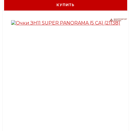
КУПИТЬ