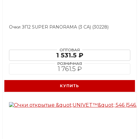
Очки ЗП2 SUPER PANORAMA (3 СА) (30228)
ОПТОВАЯ
1 531.5 ₽
РОЗНИЧНАЯ
1 761.5 ₽
КУПИТЬ