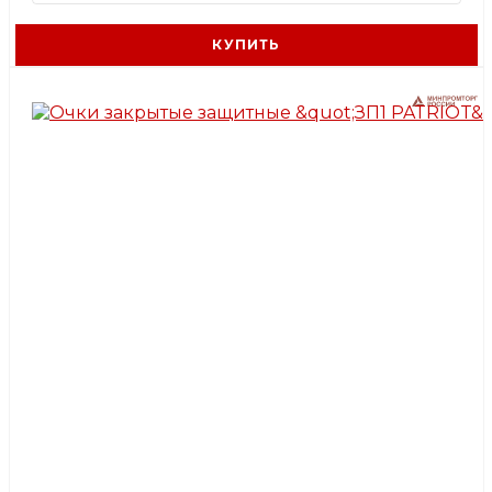
КУПИТЬ