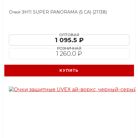
Очки ЗН11 SUPER PANORAMA (5 CA) (21138)
ОПТОВАЯ
1 095.5 ₽
РОЗНИЧНАЯ
1 260.0 ₽
КУПИТЬ