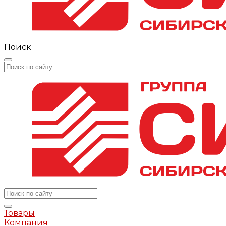
Поиск
Товары
Компания