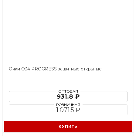
Очки О34 PROGRESS защитные открытые
ОПТОВАЯ
931.8 ₽
РОЗНИЧНАЯ
1 071.5 ₽
КУПИТЬ