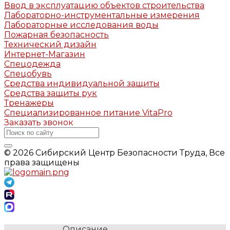
Ввод в эксплуатацию объектов строительства
Лабораторно-инструментальные измерения
Лабораторные исследования воды
Пожарная безопасность
Технический дизайн
Интернет-Магазин
Спецодежда
Спецобувь
Средства индивидуальной защиты
Средства защиты рук
Тренажеры
Специализированное питание VitaPro
Заказать звонок
© 2026 Сибирский Центр Безопасности Труда, Все
права защищены
Описание