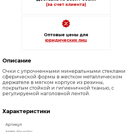
(за счет клиента)
Оптовые цены для
юридических лиц
Описание
Очки с упрочненными минеральными стеклами
сферической формы в жестком металлическом
держателе в мягком корпусе из резины,
покрытым стойкой и гигиеничной тканью, с
регулируемой наголовной лентой.
Характеристики
Артикул