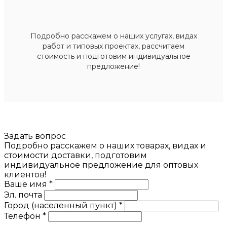
Подробно расскажем о наших услугах, видах
работ и типовых проектах, рассчитаем
стоимость и подготовим индивидуальное
предложение!
Задать вопрос
Подробно расскажем о наших товарах, видах и
стоимости доставки, подготовим
индивидуальное предложение для оптовых
клиентов!
Ваше имя *
Эл. почта
Город (населенный пункт) *
Телефон *