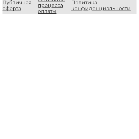
Публичная
Политика
процесса
оферта
конфиденциальности
оплаты