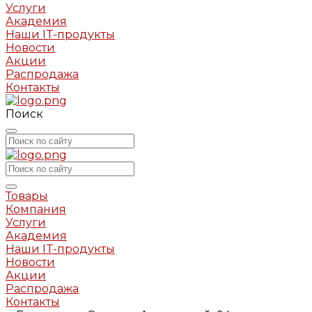
Услуги
Академия
Наши IT-продукты
Новости
Акции
Распродажа
Контакты
Поиск
Товары
Компания
Услуги
Академия
Наши IT-продукты
Новости
Акции
Распродажа
Контакты