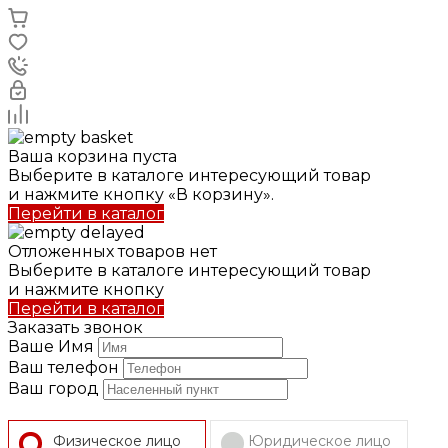
Ваша корзина пуста
Выберите в каталоге интересующий товар
и нажмите кнопку «В корзину».
Перейти в каталог
Отложенных товаров нет
Выберите в каталоге интересующий товар
и нажмите кнопку
Перейти в каталог
Заказать звонок
Ваше Имя
Ваш телефон
Ваш город
Физическое лицо
Юридическое лицо