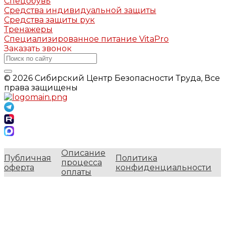
Спецобувь
Средства индивидуальной защиты
Средства защиты рук
Тренажеры
Специализированное питание VitaPro
Заказать звонок
© 2026 Сибирский Центр Безопасности Труда, Все
права защищены
Описание
Публичная
Политика
процесса
оферта
конфиденциальности
оплаты