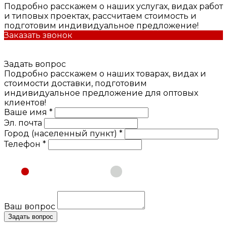
Подробно расскажем о наших услугах, видах работ
и типовых проектах, рассчитаем стоимость и
подготовим индивидуальное предложение!
Заказать звонок
Задать вопрос
Подробно расскажем о наших товарах, видах и
стоимости доставки, подготовим
индивидуальное предложение для оптовых
клиентов!
Ваше имя *
Эл. почта
Город (населенный пункт) *
Телефон *
Физическое лицо
Юридическое лицо
Ваш вопрос
Задать вопрос