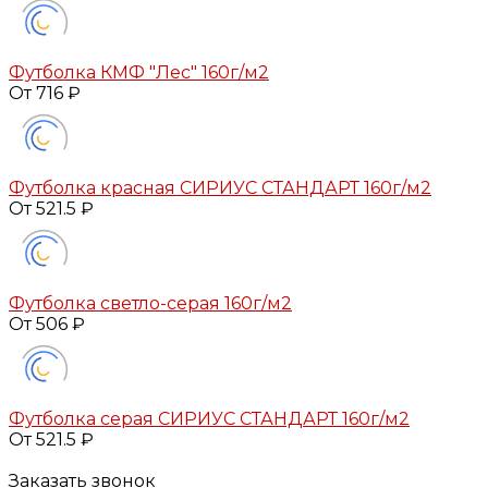
Футболка КМФ "Лес" 160г/м2
От 716 ₽
Футболка красная СИРИУС СТАНДАРТ 160г/м2
От 521.5 ₽
Футболка светло-серая 160г/м2
От 506 ₽
Футболка серая СИРИУС СТАНДАРТ 160г/м2
От 521.5 ₽
Заказать звонок