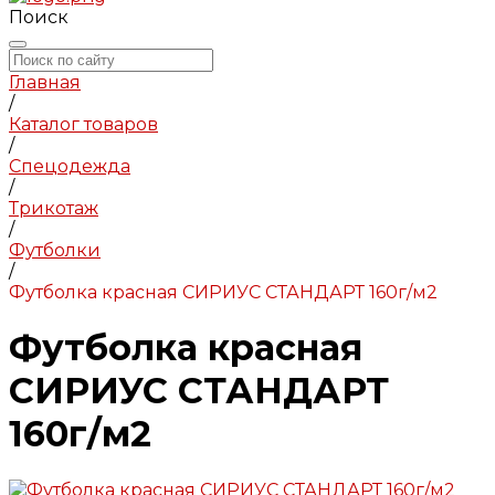
Поиск
Главная
/
Каталог товаров
/
Спецодежда
/
Трикотаж
/
Футболки
/
Футболка красная СИРИУС СТАНДАРТ 160г/м2
Футболка красная
СИРИУС СТАНДАРТ
160г/м2