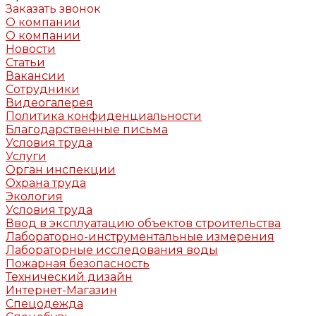
Заказать звонок
О компании
О компании
Новости
Статьи
Вакансии
Сотрудники
Видеогалерея
Политика конфиденциальности
Благодарственные письма
Условия труда
Услуги
Орган инспекции
Охрана труда
Экология
Условия труда
Ввод в эксплуатацию объектов строительства
Лабораторно-инструментальные измерения
Лабораторные исследования воды
Пожарная безопасность
Технический дизайн
Интернет-Магазин
Спецодежда