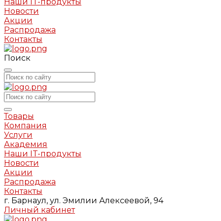
Наши IT-продукты
Новости
Акции
Распродажа
Контакты
Поиск
Товары
Компания
Услуги
Академия
Наши IT-продукты
Новости
Акции
Распродажа
Контакты
г. Барнаул, ул. Эмилии Алексеевой, 94
Личный кабинет