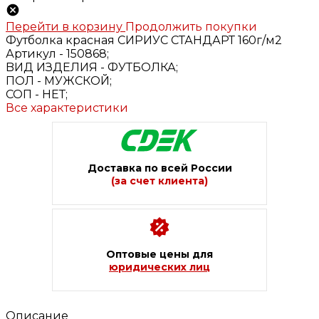
Перейти в корзину
Продолжить покупки
Футболка красная СИРИУС СТАНДАРТ 160г/м2
Артикул -
150868;
BИД ИЗДЕЛИЯ -
ФУТБОЛКА;
ПОЛ -
МУЖСКОЙ;
СОП -
НЕТ;
Все характеристики
Доставка по всей России
(за счет клиента)
Оптовые цены для
юридических лиц
Описание