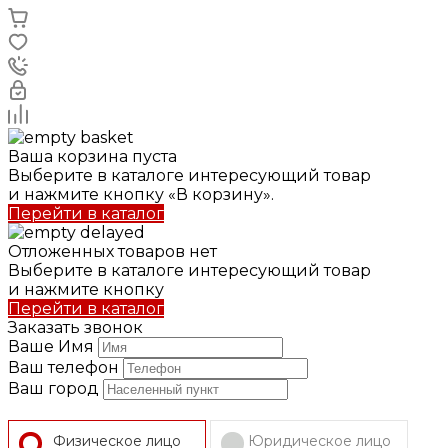
Ваша корзина пуста
Выберите в каталоге интересующий товар
и нажмите кнопку «В корзину».
Перейти в каталог
Отложенных товаров нет
Выберите в каталоге интересующий товар
и нажмите кнопку
Перейти в каталог
Заказать звонок
Ваше Имя
Ваш телефон
Ваш город
Физическое лицо
Юридическое лицо