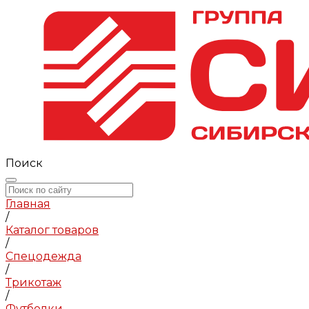
Поиск
Главная
/
Каталог товаров
/
Спецодежда
/
Трикотаж
/
Футболки