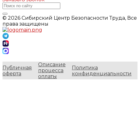
© 2026 Сибирский Центр Безопасности Труда, Все
права защищены
Описание
Публичная
Политика
процесса
оферта
конфиденциальности
оплаты