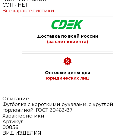
СОП -
НЕТ;
Все характеристики
Доставка по всей России
(за счет клиента)
Оптовые цены для
юридических лиц
Описание
Футболка с короткими рукавами, с круглой
горловиной. ГОСТ 20462-87
Характеристики
Артикул
00836
BИД ИЗДЕЛИЯ