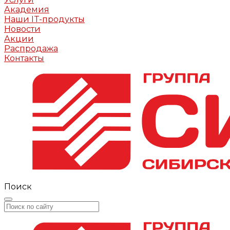
Академия
Наши IT-продукты
Новости
Акции
Распродажа
Контакты
Поиск