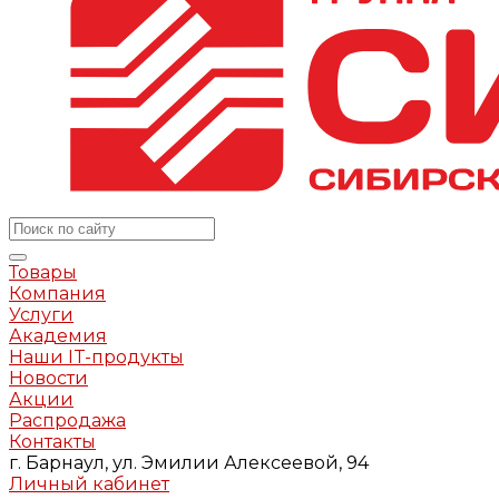
Товары
Компания
Услуги
Академия
Наши IT-продукты
Новости
Акции
Распродажа
Контакты
г. Барнаул, ул. Эмилии Алексеевой, 94
Личный кабинет