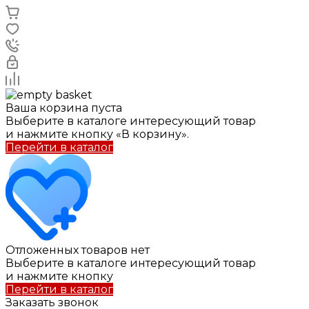
Ваша корзина пуста
Выберите в каталоге интересующий товар
и нажмите кнопку «В корзину».
Перейти в каталог
Отложенных товаров нет
Выберите в каталоге интересующий товар
и нажмите кнопку
Перейти в каталог
Заказать звонок