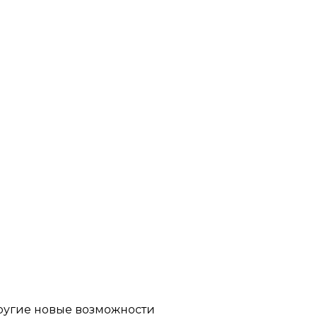
другие новые возможности