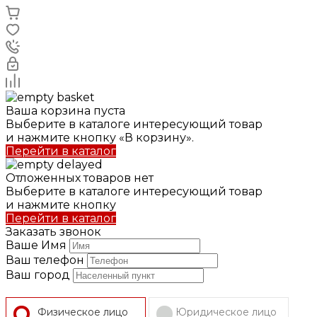
Ваша корзина пуста
Выберите в каталоге интересующий товар
и нажмите кнопку «В корзину».
Перейти в каталог
Отложенных товаров нет
Выберите в каталоге интересующий товар
и нажмите кнопку
Перейти в каталог
Заказать звонок
Ваше Имя
Ваш телефон
Ваш город
Физическое лицо
Юридическое лицо