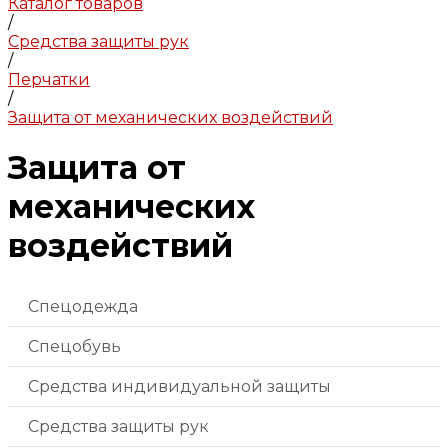
Каталог товаров
/
Средства защиты рук
/
Перчатки
/
Защита от механических воздействий
Защита от
механических
воздействий
Спецодежда
Спецобувь
Средства индивидуальной защиты
Средства защиты рук