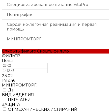
Специализированное питание VitaPro
Полиграфия
Сердечно-легочная реанимация и первая
помощь
МИНПРОМТОРГ
Открыть фильтр
Скрыть фильтр
ФИЛЬТР
Цена
23.02
1412.46
МИНПРОМТОРГ.
Да
ВИД ИЗДЕЛИЯ
ПЕРЧАТКИ
ЗАЩИТА
ОТ МЕХАНИЧЕСКИХ ИСТИРАНИЙ