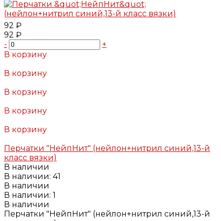
92 ₽
92 ₽
-
+
В корзину
Добавлено
В корзину
Добавлено
В корзину
Добавлено
В корзину
Добавлено
В корзину
Добавлено
Перчатки "НейпНит" (нейлон+нитрил синий,13-й
класс вязки)
В наличии
В наличии: 41
В наличии
В наличии: 1
В наличии
Перчатки "НейпНит" (нейлон+нитрил синий,13-й