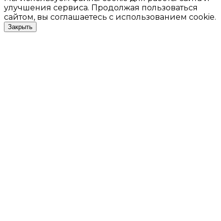
улучшения сервиса. Продолжая пользоваться
сайтом, вы соглашаетесь с использованием cookie.
Закрыть