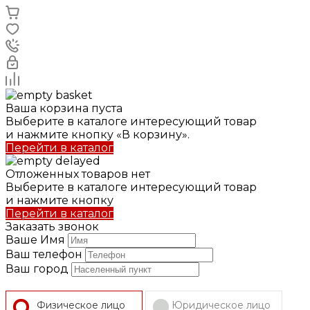
Ваша корзина пуста
Выберите в каталоге интересующий товар
и нажмите кнопку «В корзину».
Перейти в каталог
Отложенных товаров нет
Выберите в каталоге интересующий товар
и нажмите кнопку
Перейти в каталог
Заказать звонок
Ваше Имя
Ваш телефон
Ваш город
Физическое лицо
Юридическое лицо