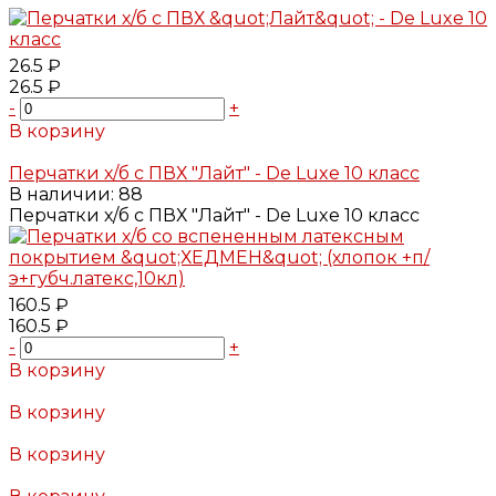
26.5 ₽
26.5 ₽
-
+
В корзину
Добавлено
Перчатки х/б с ПВХ "Лайт" - De Luxe 10 класс
В наличии: 88
Перчатки х/б с ПВХ "Лайт" - De Luxe 10 класс
160.5 ₽
160.5 ₽
-
+
В корзину
Добавлено
В корзину
Добавлено
В корзину
Добавлено