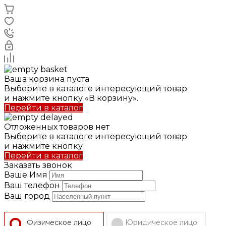
Ваша корзина пуста
Выберите в каталоге интересующий товар
и нажмите кнопку «В корзину».
Перейти в каталог
Отложенных товаров нет
Выберите в каталоге интересующий товар
и нажмите кнопку
Перейти в каталог
Заказать звонок
Ваше Имя
Ваш телефон
Ваш город
Физическое лицо
Юридическое лицо