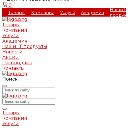
0
Наши IT
Товары
Компания
Услуги
Академия
продук
Товары
Компания
Услуги
Академия
Наши IT-продукты
Новости
Акции
Распродажа
Контакты
Поиск
Товары
Компания
Услуги