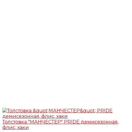
Толстовка "МАНЧЕСТЕР" PRIDE демисезонная,
флис, хаки