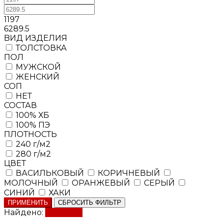
1197
6289.5
BИД ИЗДЕЛИЯ
ТОЛСТОВКА
ПОЛ
МУЖСКОЙ
ЖЕНСКИЙ
СОП
НЕТ
СОСТАВ
100% ХБ
100% ПЭ
ПЛОТНОСТЬ
240 г/м2
280 г/м2
ЦВЕТ
ВАСИЛЬКОВЫЙ
КОРИЧНЕВЫЙ
МОЛОЧНЫЙ
ОРАНЖЕВЫЙ
СЕРЫЙ
СИНИЙ
ХАКИ
ПРИМЕНИТЬ
СБРОСИТЬ ФИЛЬТР
Найдено:
Показать