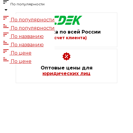
По популярности
По популярности
По популярности
Доставка по всей России
По названию
(за счет клиента)
По названию
По цене
По цене
Оптовые цены для
юридических лиц