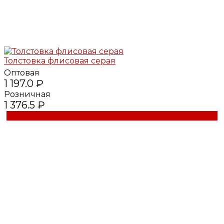
Толстовка флисовая серая
Оптовая
1 197.0 ₽
Розничная
1 376.5 ₽
Купить