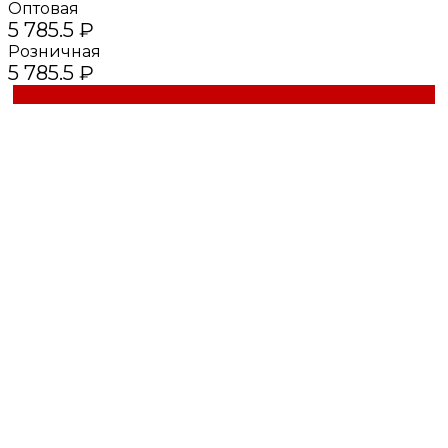
Оптовая
5 785.5 ₽
Розничная
5 785.5 ₽
Купить