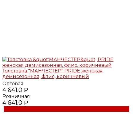
Толстовка "МАНЧЕСТЕР" PRIDE женская
демисезонная, флис, коричневый
Оптовая
4 641.0 ₽
Розничная
4 641.0 ₽
Купить