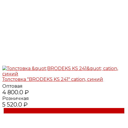
Толстовка "BRODEKS KS 241" cation, синий
Оптовая
4 800.0 ₽
Розничная
5 520.0 ₽
Купить