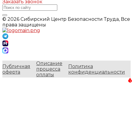
Заказать звонок
© 2026 Сибирский Центр Безопасности Труда, Все
права защищены
Описание
Публичная
Политика
процесса
оферта
конфиденциальности
оплаты