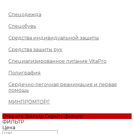
Спецодежда
Спецобувь
Средства индивидуальной защиты
Средства защиты рук
Специализированное питание VitaPro
Полиграфия
Сердечно-легочная реанимация и первая
помощь
МИНПРОМТОРГ
Открыть фильтр
Скрыть фильтр
ФИЛЬТР
Цена