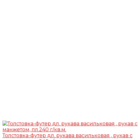
Толстовка-футер дл. рукава васильковая , рукав с