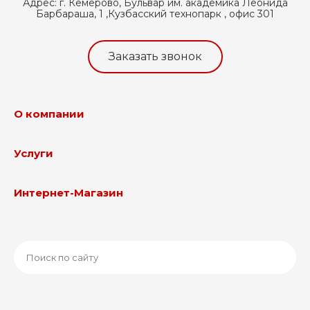
Адрес:
г. Кемерово, Бульвар им. академика Леонида
Барбараша, 1 ,Кузбасский технопарк , офис 301
Заказать звонок
О компании
Услуги
Интернет-Магазин