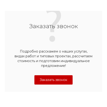
Заказать звонок
Подробно расскажем о наших услугах,
видах работ и типовых проектах, рассчитаем
стоимость и подготовим индивидуальное
предложение!
Заказать звонок