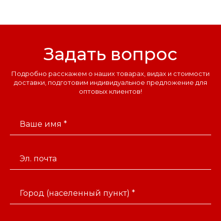
Задать вопрос
Подробно расскажем о наших товарах, видах и стоимости
доставки, подготовим индивидуальное предложение для
оптовых клиентов!
Ваше имя *
Эл. почта
Город (населенный пункт) *