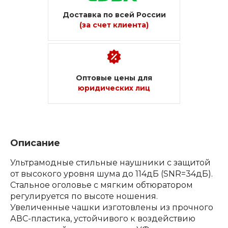
Доставка по всей России
(за счет клиента)
Оптовые цены для
юридических лиц
Описание
Ультрамодные стильные наушники с защитой
от высокого уровня шума до 114дБ (SNR=34дБ).
Стальное оголовье с мягким обтюратором
регулируется по высоте ношения.
Увеличенные чашки изготовлены из прочного
АВС-пластика, устойчивого к воздействию