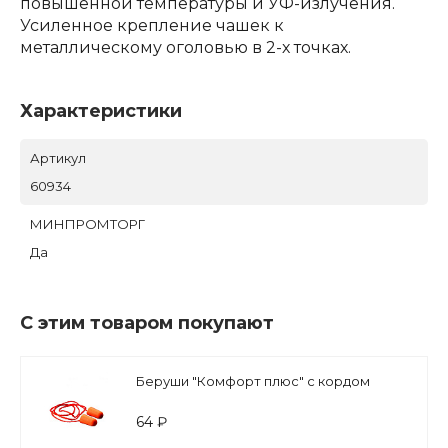
повышенной температуры и УФ-излучения.
Усиленное крепление чашек к
металлическому оголовью в 2-х точках.
Характеристики
Артикул
60934
МИНПРОМТОРГ
Да
С этим товаром покупают
Беруши "Комфорт плюс" с кордом
64 ₽