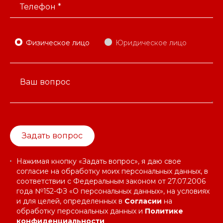
Телефон *
Физическое лицо
Юридическое лицо
Ваш вопрос
Задать вопрос
Нажимая кнопку «Задать вопрос», я даю свое
согласие на обработку моих персональных данных, в
соответствии с Федеральным законом от 27.07.2006
года №152-ФЗ «О персональных данных», на условиях
и для целей, определенных в
Согласии
на
обработку персональных данных и
Политике
конфиденциальности