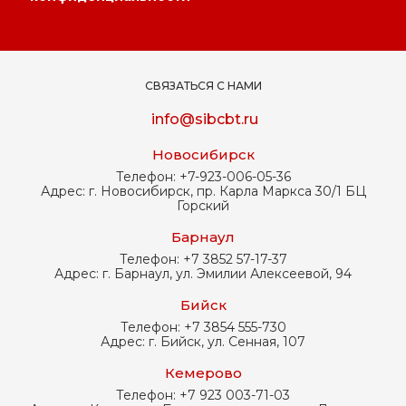
СВЯЗАТЬСЯ С НАМИ
info@sibcbt.ru
Новосибирск
Телефон:
+7-923-006-05-36
Адрес:
г. Новосибирск, пр. Карла Маркса 30/1 БЦ
Горский
Барнаул
Телефон:
+7 3852 57-17-37
Адрес:
г. Барнаул, ул. Эмилии Алексеевой, 94
Бийск
Телефон:
+7 3854 555-730
Адрес:
г. Бийск, ул. Сенная, 107
Кемерово
Телефон:
+7 923 003-71-03