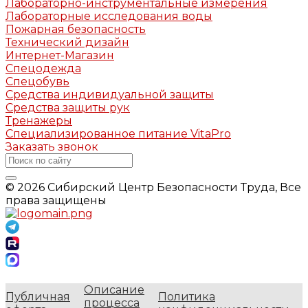
Лабораторно-инструментальные измерения
Лабораторные исследования воды
Пожарная безопасность
Технический дизайн
Интернет-Магазин
Спецодежда
Спецобувь
Средства индивидуальной защиты
Средства защиты рук
Тренажеры
Специализированное питание VitaPro
Заказать звонок
© 2026 Сибирский Центр Безопасности Труда, Все
права защищены
Описание
Публичная
Политика
процесса