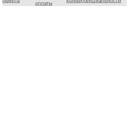
оферта
конфиденциальности
оплаты