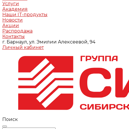
Услуги
Академия
Наши IT-продукты
Новости
Акции
Распродажа
Контакты
г. Барнаул, ул. Эмилии Алексеевой, 94
Личный кабинет
Поиск