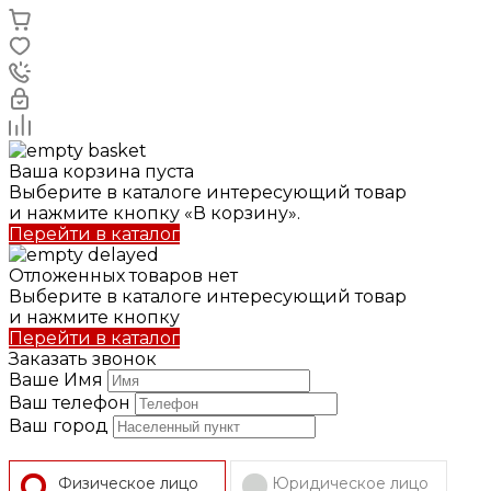
Ваша корзина пуста
Выберите в каталоге интересующий товар
и нажмите кнопку «В корзину».
Перейти в каталог
Отложенных товаров нет
Выберите в каталоге интересующий товар
и нажмите кнопку
Перейти в каталог
Заказать звонок
Ваше Имя
Ваш телефон
Ваш город
Физическое лицо
Юридическое лицо