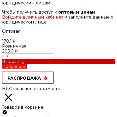
юридическим лицам.
Чтобы получить доступ к
оптовым ценам
Войдите в личный кабинет
и заполните данные о
юридическом лице
Оптовая
?
178.1 ₽
Розничная
205.0 ₽
-
+
В корзину
Добавлено
РАСПРОДАЖА
НДС включен в стоимость
Товаров в корзине: