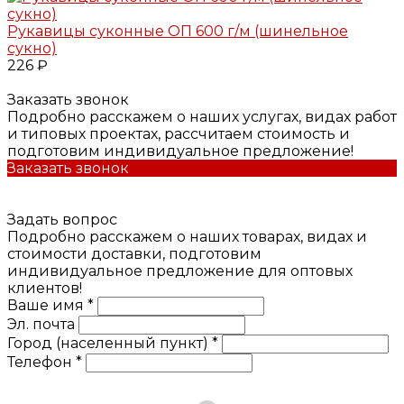
Рукавицы суконные ОП 600 г/м (шинельное
сукно)
226 ₽
Заказать звонок
Подробно расскажем о наших услугах, видах работ
и типовых проектах, рассчитаем стоимость и
подготовим индивидуальное предложение!
Заказать звонок
Задать вопрос
Подробно расскажем о наших товарах, видах и
стоимости доставки, подготовим
индивидуальное предложение для оптовых
клиентов!
Ваше имя *
Эл. почта
Город (населенный пункт) *
Телефон *