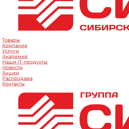
Товары
Компания
Услуги
Академия
Наши IT-продукты
Новости
Акции
Распродажа
Контакты