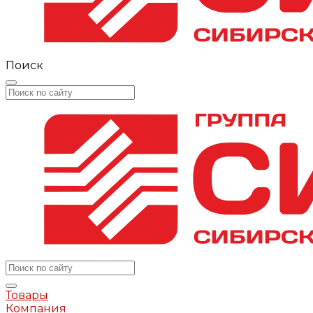
Поиск
Товары
Компания