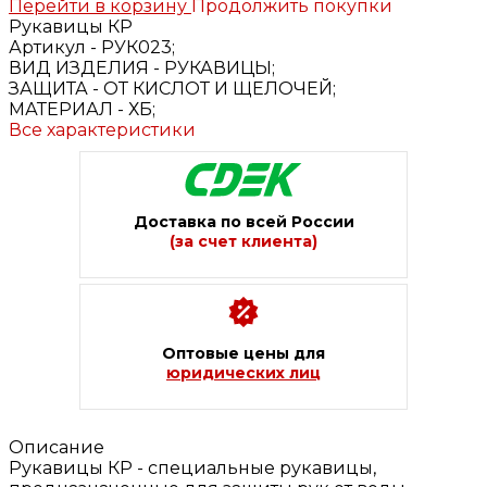
Перейти в корзину
Продолжить покупки
Рукавицы КР
Артикул -
РУК023;
ВИД ИЗДЕЛИЯ -
РУКАВИЦЫ;
ЗАЩИТА -
ОТ КИСЛОТ И ЩЕЛОЧЕЙ;
МАТЕРИАЛ -
ХБ;
Все характеристики
Доставка по всей России
(за счет клиента)
Оптовые цены для
юридических лиц
Описание
Рукавицы КР - специальные рукавицы,