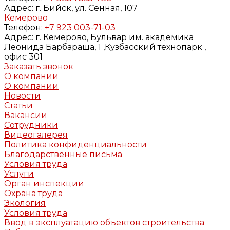
Адрес:
г. Бийск, ул. Сенная, 107
Кемерово
Телефон:
+7 923 003-71-03
Адрес:
г. Кемерово, Бульвар им. академика
Леонида Барбараша, 1 ,Кузбасский технопарк ,
офис 301
Заказать звонок
О компании
О компании
Новости
Статьи
Вакансии
Сотрудники
Видеогалерея
Политика конфиденциальности
Благодарственные письма
Условия труда
Услуги
Орган инспекции
Охрана труда
Экология
Условия труда
Ввод в эксплуатацию объектов строительства