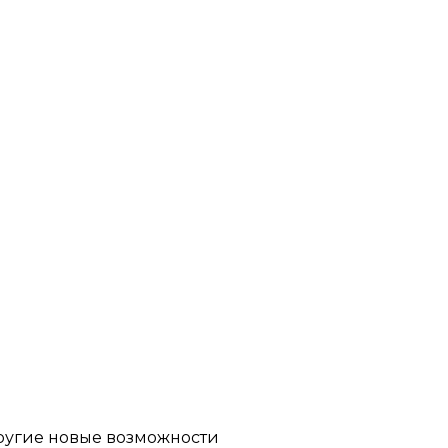
другие новые возможности