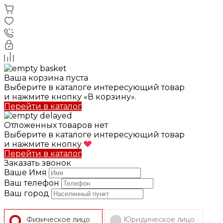
Ваша корзина пуста
Выберите в каталоге интересующий товар
и нажмите кнопку «В корзину».
Перейти в каталог
Отложенных товаров нет
Выберите в каталоге интересующий товар
и нажмите кнопку
Перейти в каталог
Заказать звонок
Ваше Имя
Ваш телефон
Ваш город
Физическое лицо
Юридическое лицо