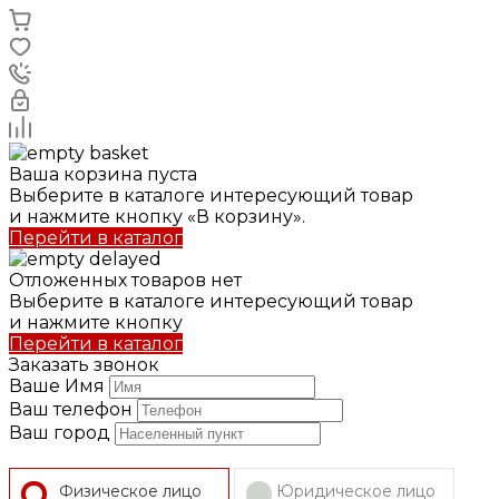
Ваша корзина пуста
Выберите в каталоге интересующий товар
и нажмите кнопку «В корзину».
Перейти в каталог
Отложенных товаров нет
Выберите в каталоге интересующий товар
и нажмите кнопку
Перейти в каталог
Заказать звонок
Ваше Имя
Ваш телефон
Ваш город
Физическое лицо
Юридическое лицо