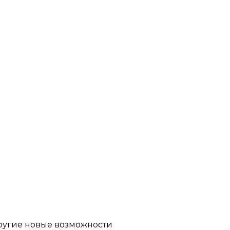
другие новые возможности