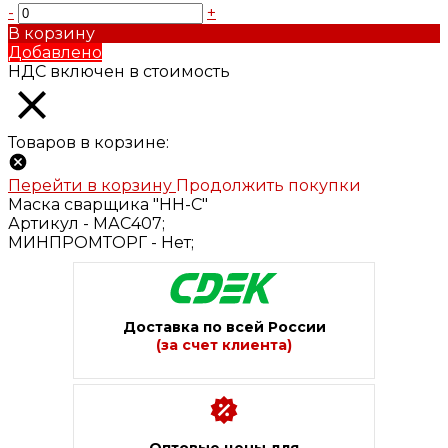
-
+
В корзину
Добавлено
НДС включен в стоимость
Товаров в корзине:
Перейти в корзину
Продолжить покупки
Маска сварщика "НН-С"
Артикул -
МАС407;
МИНПРОМТОРГ -
Нет;
Доставка по всей России
(за счет клиента)