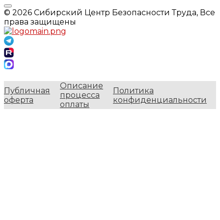
© 2026 Сибирский Центр Безопасности Труда, Все
права защищены
Описание
Публичная
Политика
процесса
оферта
конфиденциальности
оплаты