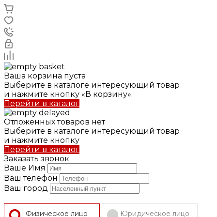
Ваша корзина пуста
Выберите в каталоге интересующий товар
и нажмите кнопку «В корзину».
Перейти в каталог
Отложенных товаров нет
Выберите в каталоге интересующий товар
и нажмите кнопку
Перейти в каталог
Заказать звонок
Ваше Имя
Ваш телефон
Ваш город
Физическое лицо
Юридическое лицо