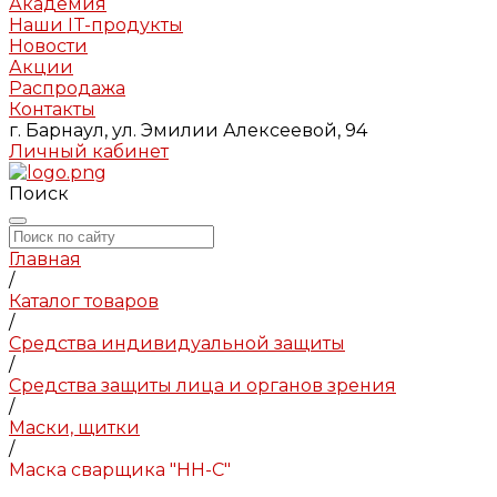
Академия
Наши IT-продукты
Новости
Акции
Распродажа
Контакты
г. Барнаул, ул. Эмилии Алексеевой, 94
Личный кабинет
Поиск
Главная
/
Каталог товаров
/
Средства индивидуальной защиты
/
Средства защиты лица и органов зрения
/
Маски, щитки
/
Маска сварщика "НН-С"