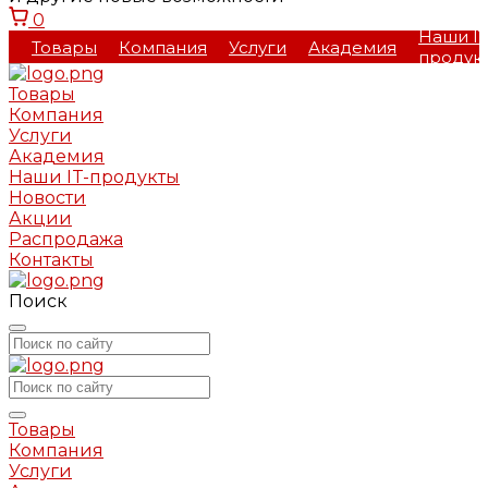
0
Наши IT
Товары
Компания
Услуги
Академия
продук
Товары
Компания
Услуги
Академия
Наши IT-продукты
Новости
Акции
Распродажа
Контакты
Поиск
Товары
Компания
Услуги