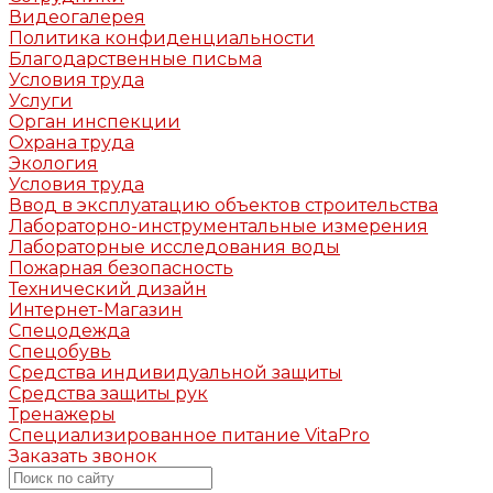
Видеогалерея
Политика конфиденциальности
Благодарственные письма
Условия труда
Услуги
Орган инспекции
Охрана труда
Экология
Условия труда
Ввод в эксплуатацию объектов строительства
Лабораторно-инструментальные измерения
Лабораторные исследования воды
Пожарная безопасность
Технический дизайн
Интернет-Магазин
Спецодежда
Спецобувь
Средства индивидуальной защиты
Средства защиты рук
Тренажеры
Специализированное питание VitaPro
Заказать звонок