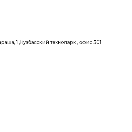
аша, 1 ,Кузбасский технопарк , офис 301