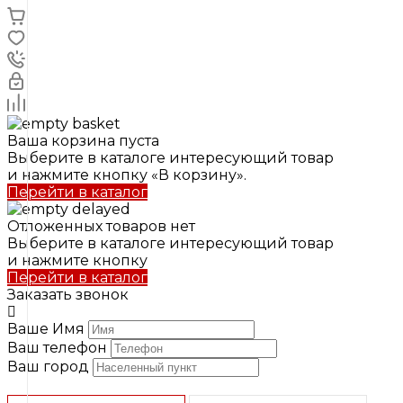
Ваша корзина пуста
Выберите в каталоге интересующий товар
и нажмите кнопку «В корзину».
Перейти в каталог
Отложенных товаров нет
Выберите в каталоге интересующий товар
и нажмите кнопку
Перейти в каталог
Заказать звонок
Ваше Имя
Ваш телефон
Ваш город