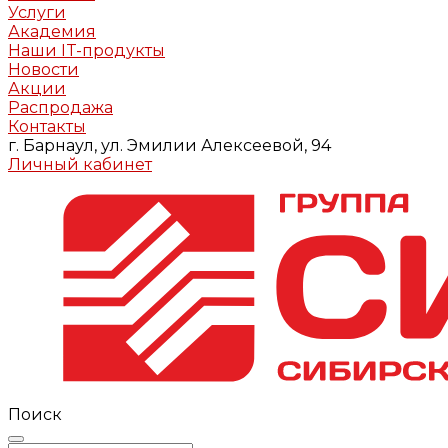
Услуги
Академия
Наши IT-продукты
Новости
Акции
Распродажа
Контакты
г. Барнаул, ул. Эмилии Алексеевой, 94
Личный кабинет
Поиск