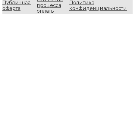
Публичная
Политика
процесса
оферта
конфиденциальности
оплаты