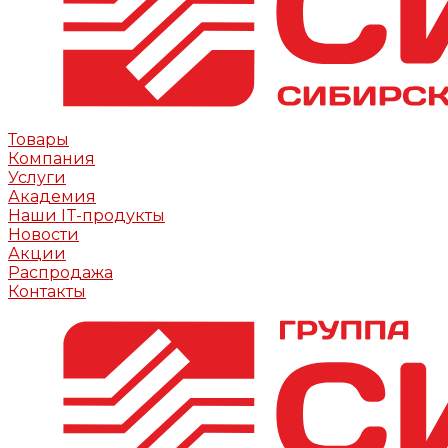
Товары
Компания
Услуги
Академия
Наши IT-продукты
Новости
Акции
Распродажа
Контакты