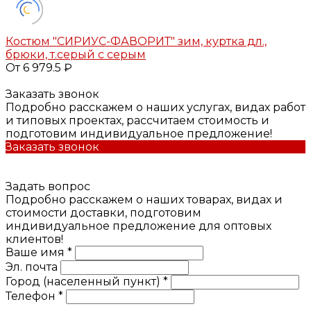
Костюм "СИРИУС-ФАВОРИТ" зим, куртка дл.,
брюки, т.серый с серым
От 6 979.5 ₽
Заказать звонок
Подробно расскажем о наших услугах, видах работ
и типовых проектах, рассчитаем стоимость и
подготовим индивидуальное предложение!
Заказать звонок
Задать вопрос
Подробно расскажем о наших товарах, видах и
стоимости доставки, подготовим
индивидуальное предложение для оптовых
клиентов!
Ваше имя *
Эл. почта
Город (населенный пункт) *
Телефон *