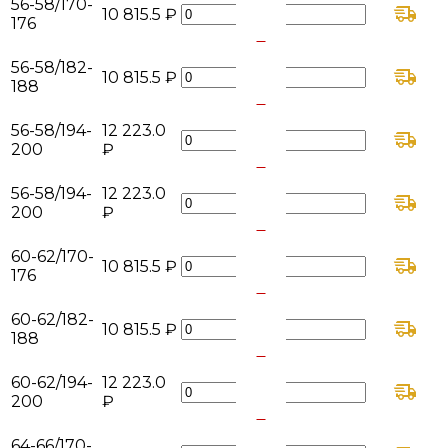
56-58/170-
10 815.5 ₽
176
+
-
56-58/182-
10 815.5 ₽
188
+
-
56-58/194-
12 223.0
200
₽
+
-
56-58/194-
12 223.0
200
₽
+
-
60-62/170-
10 815.5 ₽
176
+
-
60-62/182-
10 815.5 ₽
188
+
-
60-62/194-
12 223.0
200
₽
+
-
64-66/170-