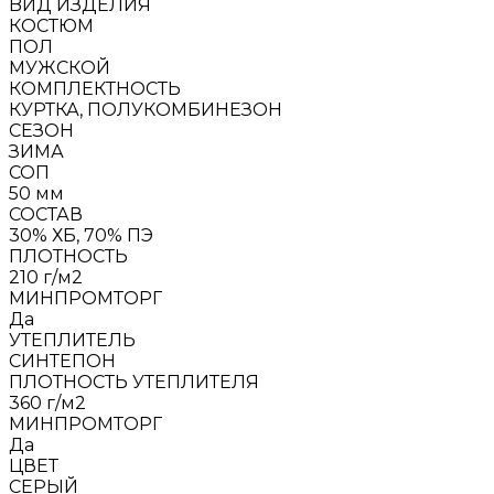
BИД ИЗДЕЛИЯ
КОСТЮМ
ПОЛ
МУЖСКОЙ
КОМПЛЕКТНОСТЬ
КУРТКА, ПОЛУКОМБИНЕЗОН
СЕЗОН
ЗИМА
СОП
50 мм
СОСТАВ
30% ХБ, 70% ПЭ
ПЛОТНОСТЬ
210 г/м2
МИНПРОМТОРГ
Да
УТЕПЛИТЕЛЬ
СИНТЕПОН
ПЛОТНОСТЬ УТЕПЛИТЕЛЯ
360 г/м2
МИНПРОМТОРГ
Да
ЦВЕТ
СЕРЫЙ