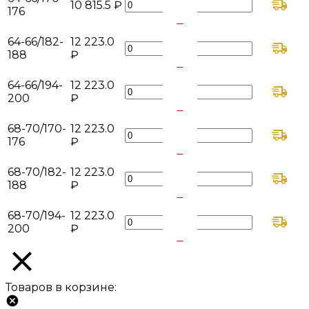
10 815.5 ₽
176
+
-
64-66/182-
12 223.0
188
₽
+
-
64-66/194-
12 223.0
200
₽
+
-
68-70/170-
12 223.0
176
₽
+
-
68-70/182-
12 223.0
188
₽
+
-
68-70/194-
12 223.0
200
₽
+
Товаров в корзине: