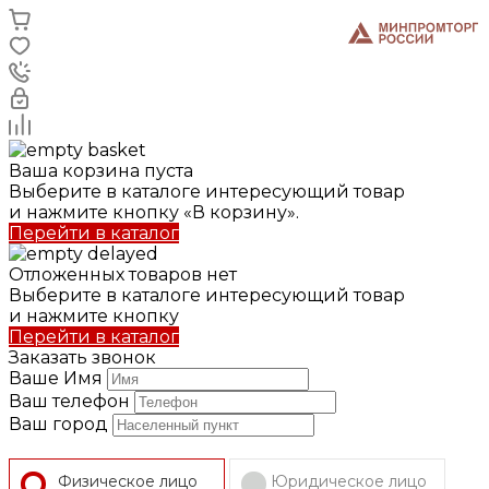
Ваша корзина пуста
Выберите в каталоге интересующий товар
и нажмите кнопку «В корзину».
Перейти в каталог
Отложенных товаров нет
Выберите в каталоге интересующий товар
и нажмите кнопку
Перейти в каталог
Заказать звонок
Ваше Имя
Ваш телефон
Ваш город
Физическое лицо
Юридическое лицо