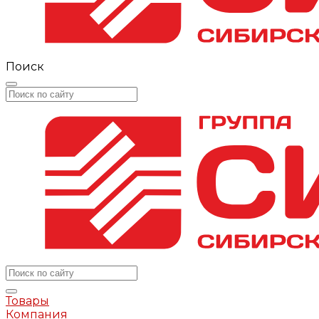
Поиск
Товары
Компания