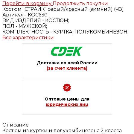
Перейти в корзину
Продолжить покупки
Костюм "СТРАЙК" серый/красный (зимний) (ЧЗ)
Артикул -
КОС630 ;
BИД ИЗДЕЛИЯ -
КОСТЮМ;
ПОЛ -
МУЖСКОЙ;
КОМПЛЕКТНОСТЬ -
КУРТКА, ПОЛУКОМБИНЕЗОН;
Все характеристики
Доставка по всей России
(за счет клиента)
Оптовые цены для
юридических лиц
Описание
Костюм из куртки и полукомбинезона 2 класса