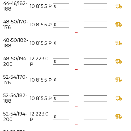
-
44-46/182-
10 815.5 ₽
188
+
-
48-50/170-
10 815.5 ₽
176
+
-
48-50/182-
10 815.5 ₽
188
+
-
48-50/194-
12 223.0
200
₽
+
-
52-54/170-
10 815.5 ₽
176
+
-
52-54/182-
10 815.5 ₽
188
+
-
52-54/194-
12 223.0
200
₽
+
-