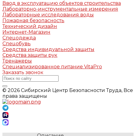
Ввод в эксплуатацию объектов строительства
Лабораторно-инструментальные измерения
Лабораторные исследования воды
Пожарная безопасность
Технический дизайн
Интернет-Магазин
Спецодежда
Спецобувь
Средства индивидуальной защиты
Средства защиты рук
Тренажеры
Специализированное питание VitaPro
Заказать звонок
© 2026 Сибирский Центр Безопасности Труда, Все
права защищены
Описание