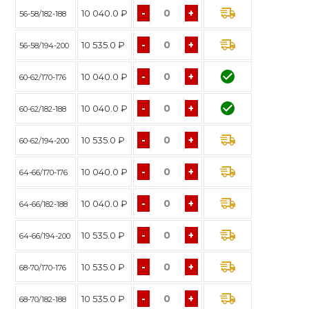
-
+
10 040.0 ₽
56-58/182-188
-
+
10 535.0 ₽
56-58/194-200
-
+
10 040.0 ₽
60-62/170-176
-
+
10 040.0 ₽
60-62/182-188
-
+
10 535.0 ₽
60-62/194-200
-
+
10 040.0 ₽
64-66/170-176
-
+
10 040.0 ₽
64-66/182-188
-
+
10 535.0 ₽
64-66/194-200
-
+
10 535.0 ₽
68-70/170-176
-
+
10 535.0 ₽
68-70/182-188