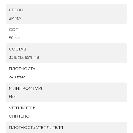
СЕЗОН
ЗИМА
СОП
50 мм
СОСТАВ
35% ХБ, 65% ПЭ
ПЛОТНОСТЬ
240 г/м2
МИНПРОМТОРГ
Нет
УТЕПЛИТЕЛЬ
СИНТЕПОН
ПЛОТНОСТЬ УТЕПЛИТЕЛЯ