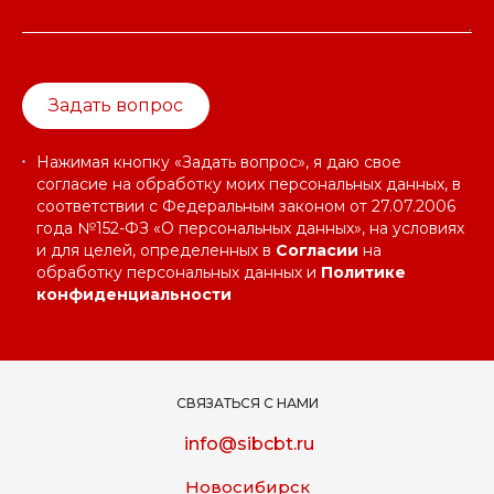
Задать вопрос
Нажимая кнопку «Задать вопрос», я даю свое
согласие на обработку моих персональных данных, в
соответствии с Федеральным законом от 27.07.2006
года №152-ФЗ «О персональных данных», на условиях
и для целей, определенных в
Согласии
на
обработку персональных данных и
Политике
конфиденциальности
СВЯЗАТЬСЯ С НАМИ
info@sibcbt.ru
Новосибирск