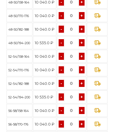
-
+
10 040.0 ₽
48-50/158-164
-
+
10 040.0 ₽
48-50/170-176
-
+
10 040.0 ₽
48-50/182-188
-
+
10 535.0 ₽
48-50/194-200
-
+
10 040.0 ₽
52-54/158-164
-
+
10 040.0 ₽
52-54/170-176
-
+
10 040.0 ₽
52-54/182-188
-
+
10 535.0 ₽
52-54/194-200
-
+
10 040.0 ₽
56-58/158-164
-
+
10 040.0 ₽
56-58/170-176