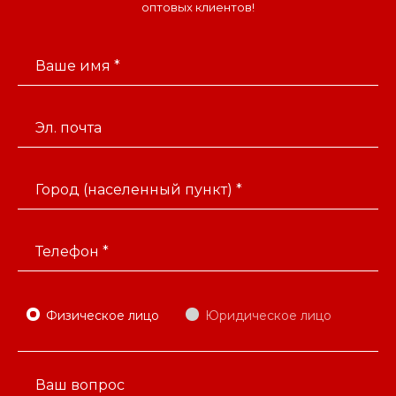
оптовых клиентов!
Ваше имя *
Эл. почта
Город (населенный пункт) *
Телефон *
Физическое лицо
Юридическое лицо
Ваш вопрос