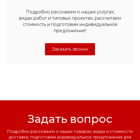
Подробно расскажем о наших услугах,
видах работ и типовых проектах, рассчитаем
стоимость и подготовим индивидуальное
предложение!
Заказать звонок
Задать вопрос
Подробно расскажем о наших товарах, видах и стоимости
доставки, подготовим индивидуальное предложение для