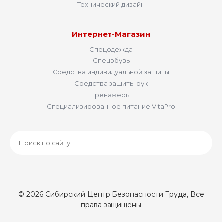
Технический дизайн
Интернет-Магазин
Спецодежда
Спецобувь
Средства индивидуальной защиты
Средства защиты рук
Тренажеры
Специализированное питание VitaPro
© 2026 Сибирский Центр Безопасности Труда, Все
права защищены