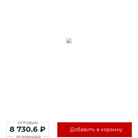
ОПТОВАЯ
8 730.6 ₽
Добавить в корзину
РОЗНИЧНАЯ