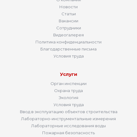
Новости
Статьи
Вакансии
Сотрудники
Видеогалерея
Политика конфиденциальности
Благодарственные письма
Условия труда
Услуги
Орган инспекции
Охрана труда
Экология
Условия труда
Ввод в эксплуатацию объектов строительства
Лабораторно-инструментальные измерения
Лабораторные исследования воды
Пожарная безопасность