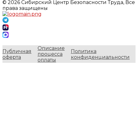
© 2026 Сибирский Центр Безопасности Труда, Все
права защищены
Описание
Публичная
Политика
процесса
оферта
конфиденциальности
оплаты