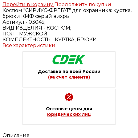
Перейти в корзину
Продолжить покупки
Костюм "СИРИУС-ФРЕГАТ" для охранника: куртка,
брюки КМФ серый вихрь
Артикул -
03045;
BИД ИЗДЕЛИЯ -
КОСТЮМ;
ПОЛ -
МУЖСКОЙ;
КОМПЛЕКТНОСТЬ -
КУРТКА, БРЮКИ;
Все характеристики
Доставка по всей России
(за счет клиента)
Оптовые цены для
юридических лиц
Описание