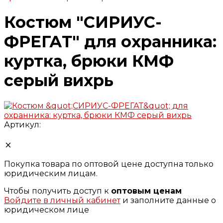
Костюм "СИРИУС-
ФРЕГАТ" для охранника:
куртка, брюки КМФ
серый вихрь
Артикул:
Покупка товара по оптовой цене доступна только
юридическим лицам.
Чтобы получить доступ к
оптовым ценам
Войдите в личный кабинет
и заполните данные о
юридическом лице