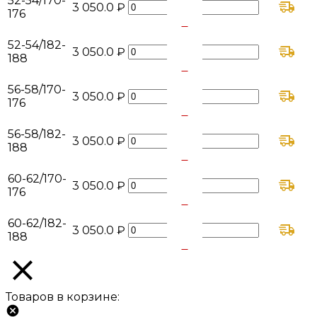
52-54/170-
3 050.0 ₽
176
+
-
52-54/182-
3 050.0 ₽
188
+
-
56-58/170-
3 050.0 ₽
176
+
-
56-58/182-
3 050.0 ₽
188
+
-
60-62/170-
3 050.0 ₽
176
+
-
60-62/182-
3 050.0 ₽
188
+
Товаров в корзине: