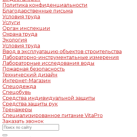
Политика конфиденциальности
Благодарственные письма
Условия труда
Услуги
Орган инспекции
Охрана труда
Экология
Условия труда
Ввод в эксплуатацию объектов строительства
Лабораторно-инструментальные измерения
Лабораторные исследования воды
Пожарная безопасность
Технический дизайн
Интернет-Магазин
Спецодежда
Спецобувь
Средства индивидуальной защиты
Средства защиты рук
Тренажеры
Специализированное питание VitaPro
Заказать звонок