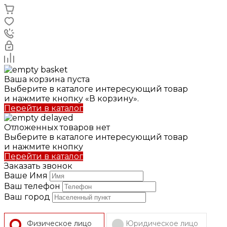
Ваша корзина пуста
Выберите в каталоге интересующий товар
и нажмите кнопку «В корзину».
Перейти в каталог
Отложенных товаров нет
Выберите в каталоге интересующий товар
и нажмите кнопку
Перейти в каталог
Заказать звонок
Ваше Имя
Ваш телефон
Ваш город
Физическое лицо
Юридическое лицо