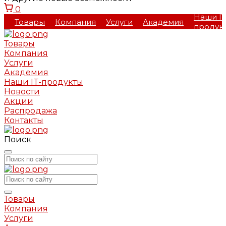
0
Наши IT
Товары
Компания
Услуги
Академия
продук
Товары
Компания
Услуги
Академия
Наши IT-продукты
Новости
Акции
Распродажа
Контакты
Поиск
Товары
Компания
Услуги