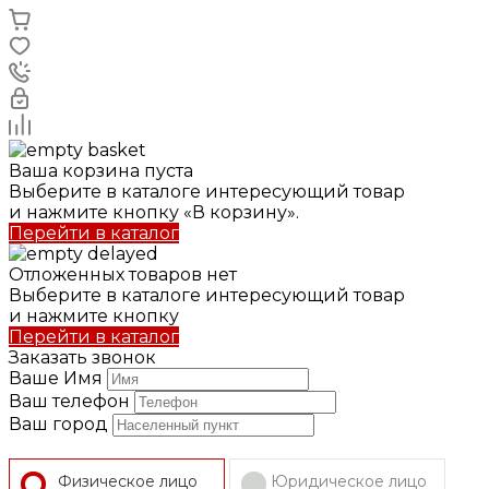
Ваша корзина пуста
Выберите в каталоге интересующий товар
и нажмите кнопку «В корзину».
Перейти в каталог
Отложенных товаров нет
Выберите в каталоге интересующий товар
и нажмите кнопку
Перейти в каталог
Заказать звонок
Ваше Имя
Ваш телефон
Ваш город
Физическое лицо
Юридическое лицо