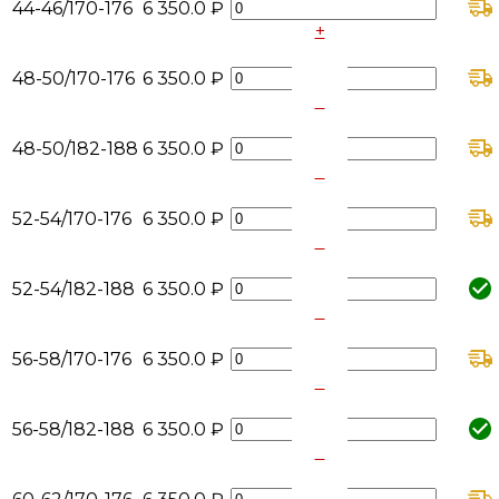
44-46/170-176
6 350.0 ₽
+
-
48-50/170-176
6 350.0 ₽
+
-
48-50/182-188
6 350.0 ₽
+
-
52-54/170-176
6 350.0 ₽
+
-
52-54/182-188
6 350.0 ₽
+
-
56-58/170-176
6 350.0 ₽
+
-
56-58/182-188
6 350.0 ₽
+
-