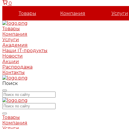
0
Товары
Компания
Услуги
Товары
Компания
Услуги
Академия
Наши IT-продукты
Новости
Акции
Распродажа
Контакты
Поиск
Товары
Компания
Услуги