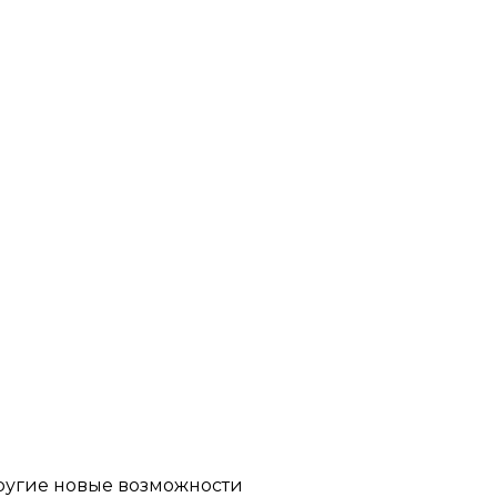
другие новые возможности