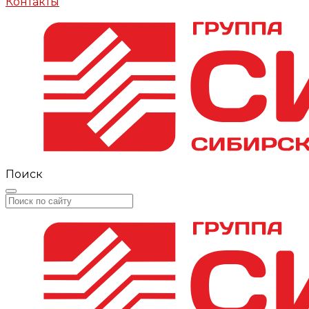
Контакты
Поиск