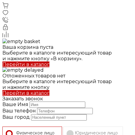
Ваша корзина пуста
Выберите в каталоге интересующий товар
и нажмите кнопку «В корзину».
Перейти в каталог
Отложенных товаров нет
Выберите в каталоге интересующий товар
и нажмите кнопку
Перейти в каталог
Заказать звонок
Ваше Имя
Ваш телефон
Ваш город
Физическое лицо
Юридическое лицо