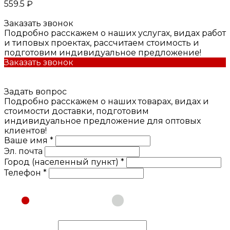
559.5 ₽
Заказать звонок
Подробно расскажем о наших услугах, видах работ
и типовых проектах, рассчитаем стоимость и
подготовим индивидуальное предложение!
Заказать звонок
Задать вопрос
Подробно расскажем о наших товарах, видах и
стоимости доставки, подготовим
индивидуальное предложение для оптовых
клиентов!
Ваше имя *
Эл. почта
Город (населенный пункт) *
Телефон *
Физическое лицо
Юридическое лицо