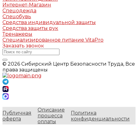
Интернет-Магазин
Спецодежда
Спецобувь
Средства индивидуальной защиты
Средства защиты рук
Тренажеры
Специализированное питание VitaPro
Заказать звонок
© 2026 Сибирский Центр Безопасности Труда, Все
права защищены
Описание
Публичная
Политика
процесса
оферта
конфиденциальности
оплаты