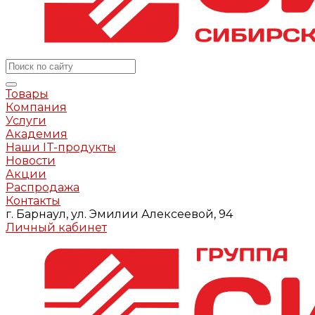
Товары
Компания
Услуги
Академия
Наши IT-продукты
Новости
Акции
Распродажа
Контакты
г. Барнаул, ул. Эмилии Алексеевой, 94
Личный кабинет