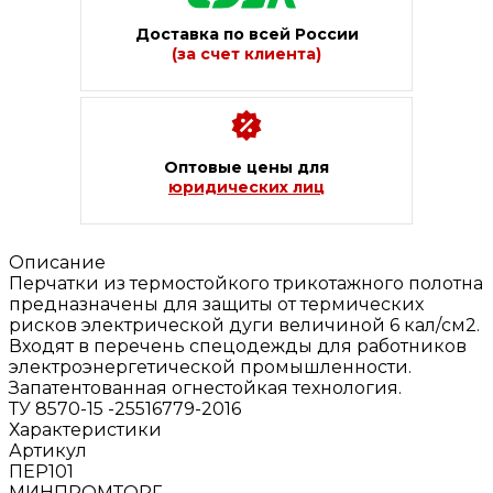
Доставка по всей России
(за счет клиента)
Оптовые цены для
юридических лиц
Описание
Перчатки из термостойкого трикотажного полотна
предназначены для защиты от термических
рисков электрической дуги величиной 6 кал/см2.
Входят в перечень спецодежды для работников
электроэнергетической промышленности.
Запатентованная огнестойкая технология.
ТУ 8570-15 -25516779-2016
Характеристики
Артикул
ПЕР101
МИНПРОМТОРГ