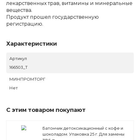
лекарственных трав, витамины и минеральные
вещества.
Продукт прошел государственную
регистрацию.
Характеристики
Артикул
166503_Т
МИНПРОМТОРГ
Нет
С этим товаром покупают
Батончик детоксикационный с кофе и
шоколадом. Упаковка 25 г. Для замены