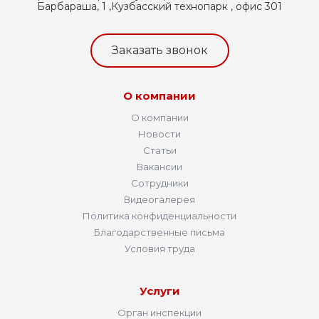
Барбараша, 1 ,Кузбасский технопарк , офис 301
Заказать звонок
О компании
О компании
Новости
Статьи
Вакансии
Сотрудники
Видеогалерея
Политика конфиденциальности
Благодарственные письма
Условия труда
Услуги
Орган инспекции