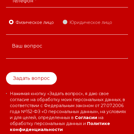
Телефон *
Физическое лицо
Юридическое лицо
Ваш вопрос
Задать вопрос
Нажимая кнопку «Задать вопрос», я даю свое
согласие на обработку моих персональных данных, в
соответствии с Федеральным законом от 27.07.2006
года №152-ФЗ «О персональных данных», на условиях
и для целей, определенных в
Согласии
на
обработку персональных данных и
Политике
конфиденциальности