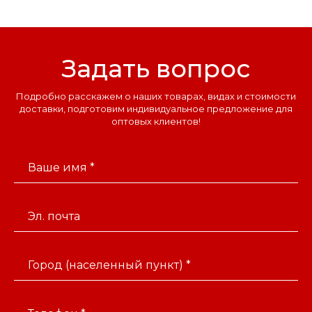
Задать вопрос
Подробно расскажем о наших товарах, видах и стоимости
доставки, подготовим индивидуальное предложение для
оптовых клиентов!
Ваше имя *
Эл. почта
Город (населенный пункт) *