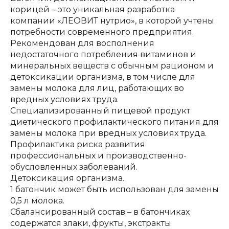
корицей – это уникальная разработка
компании «ЛЕОВИТ нутрио», в которой учтены
потребности современного предприятия.
Рекомендован для восполнения
недостаточного потребления витаминов и
минеральных веществ с обычным рационом и
детоксикации организма, в том числе для
замены молока для лиц, работающих во
вредных условиях труда.
Специализированный пищевой продукт
диетического профилактического питания для
замены молока при вредных условиях труда.
Профилактика риска развития
профессиональных и производственно-
обусловленных заболеваний.
Детоксикация организма.
1 батончик может быть использован для замены
0,5 л молока.
Сбалансированный состав – в батончиках
содержатся злаки, фрукты, экстракты