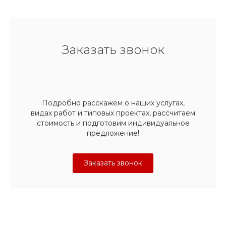
Заказать звонок
Подробно расскажем о наших услугах,
видах работ и типовых проектах, рассчитаем
стоимость и подготовим индивидуальное
предложение!
Заказать звонок