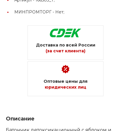
МИНПРОМТОРГ -
Нет;
Доставка по всей России
(за счет клиента)
Оптовые цены для
юридических лиц
Описание
Батончик детоксикационный с яблоком и