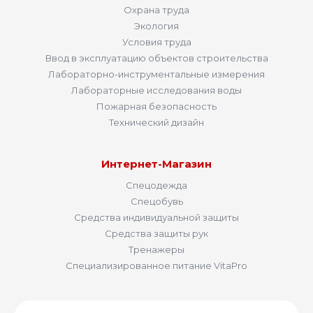
Охрана труда
Экология
Условия труда
Ввод в эксплуатацию объектов строительства
Лабораторно-инструментальные измерения
Лабораторные исследования воды
Пожарная безопасность
Технический дизайн
Интернет-Магазин
Спецодежда
Спецобувь
Средства индивидуальной защиты
Средства защиты рук
Тренажеры
Специализированное питание VitaPro