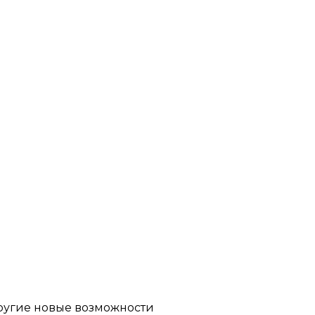
другие новые возможности