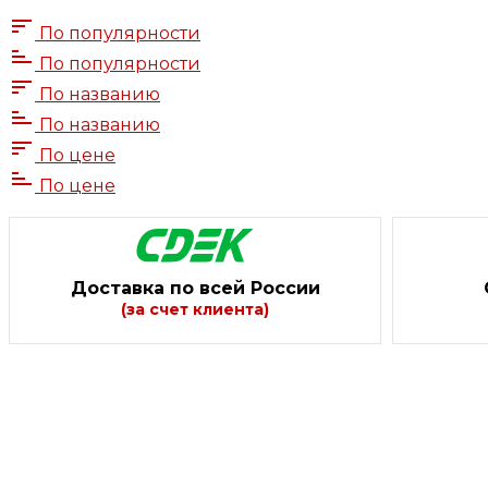
По популярности
По популярности
По названию
По названию
По цене
По цене
Доставка по всей России
(за счет клиента)