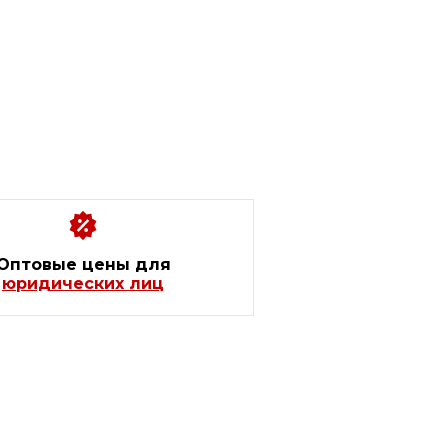
Оптовые цены для
юридических лиц