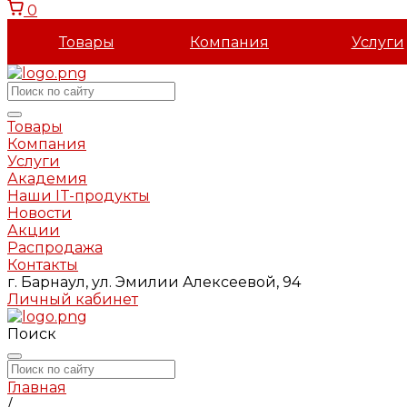
0
Товары
Компания
Услуги
Товары
Компания
Услуги
Академия
Наши IT-продукты
Новости
Акции
Распродажа
Контакты
г. Барнаул, ул. Эмилии Алексеевой, 94
Личный кабинет
Поиск
Главная
/