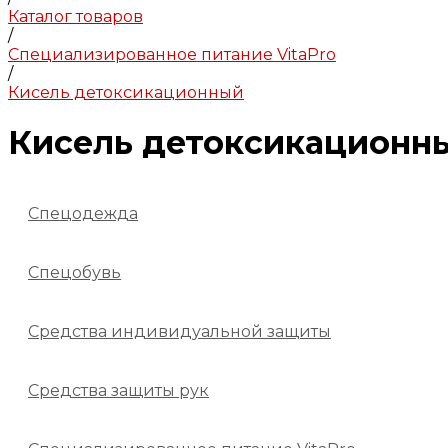
Каталог товаров
/
Специализированное питание VitaPro
/
Кисель детоксикационный
Кисель детоксикационн
Спецодежда
Спецобувь
Средства индивидуальной защиты
Средства защиты рук