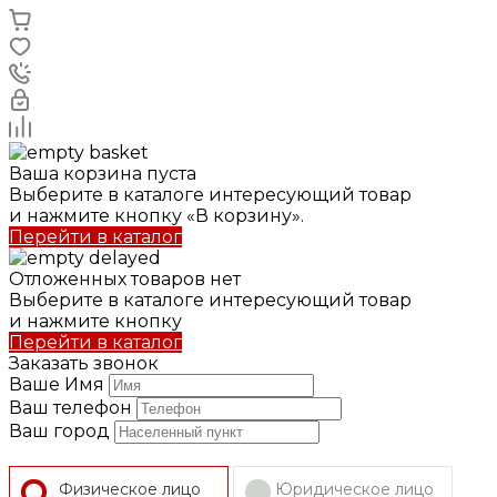
Ваша корзина пуста
Выберите в каталоге интересующий товар
и нажмите кнопку «В корзину».
Перейти в каталог
Отложенных товаров нет
Выберите в каталоге интересующий товар
и нажмите кнопку
Перейти в каталог
Заказать звонок
Ваше Имя
Ваш телефон
Ваш город
Физическое лицо
Юридическое лицо