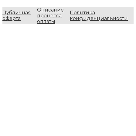
Описание
Публичная
Политика
процесса
оферта
конфиденциальности
оплаты