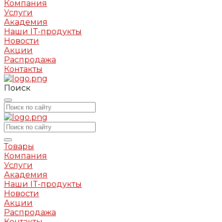
Компания
Услуги
Академия
Наши IT-продукты
Новости
Акции
Распродажа
Контакты
Поиск
Товары
Компания
Услуги
Академия
Наши IT-продукты
Новости
Акции
Распродажа
Контакты