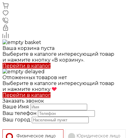
Ваша корзина пуста
Выберите в каталоге интересующий товар
и нажмите кнопку «В корзину».
Перейти в каталог
Отложенных товаров нет
Выберите в каталоге интересующий товар
и нажмите кнопку
Перейти в каталог
Заказать звонок
Ваше Имя
Ваш телефон
Ваш город
Физическое лицо
Юридическое лицо