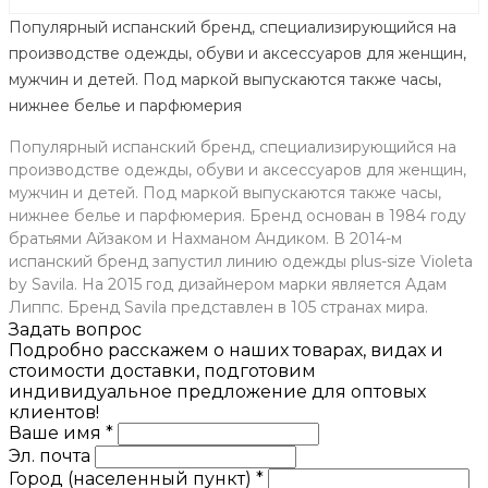
Популярный испанский бренд, специализирующийся на
производстве одежды, обуви и аксессуаров для женщин,
мужчин и детей. Под маркой выпускаются также часы,
нижнее белье и парфюмерия
Популярный испанский бренд, специализирующийся на
производстве одежды, обуви и аксессуаров для женщин,
мужчин и детей. Под маркой выпускаются также часы,
нижнее белье и парфюмерия. Бренд основан в 1984 году
братьями Айзаком и Нахманом Андиком. В 2014-м
испанский бренд запустил линию одежды plus-size Violeta
by Savila. На 2015 год дизайнером марки является Адам
Липпс. Бренд Savila представлен в 105 странах мира.
Задать вопрос
Подробно расскажем о наших товарах, видах и
стоимости доставки, подготовим
индивидуальное предложение для оптовых
клиентов!
Ваше имя *
Эл. почта
Город (населенный пункт) *