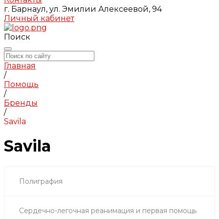
г. Барнаул, ул. Эмилии Алексеевой, 94
Личный кабинет
Поиск
Главная
/
Помощь
/
Бренды
/
Savila
Savila
Полиграфия
Сердечно-легочная реанимация и первая помощь