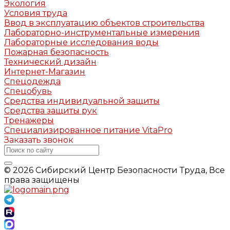
Экология
Условия труда
Ввод в эксплуатацию объектов строительства
Лабораторно-инструментальные измерения
Лабораторные исследования воды
Пожарная безопасность
Технический дизайн
Интернет-Магазин
Спецодежда
Спецобувь
Средства индивидуальной защиты
Средства защиты рук
Тренажеры
Специализированное питание VitaPro
Заказать звонок
© 2026 Сибирский Центр Безопасности Труда, Все
права защищены