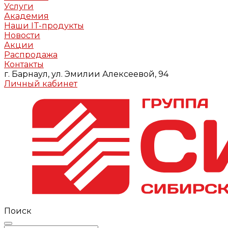
Услуги
Академия
Наши IT-продукты
Новости
Акции
Распродажа
Контакты
г. Барнаул, ул. Эмилии Алексеевой, 94
Личный кабинет
Поиск