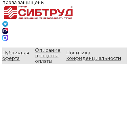
права защищены
Описание
Публичная
Политика
процесса
оферта
конфиденциальности
оплаты