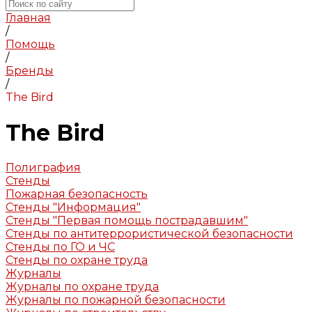
Главная
/
Помощь
/
Бренды
/
The Bird
The Bird
Полиграфия
Стенды
Пожарная безопасность
Стенды "Информация"
Стенды "Первая помощь пострадавшим"
Стенды по антитеррористической безопасности
Стенды по ГО и ЧС
Стенды по охране труда
Журналы
Журналы по охране труда
Журналы по пожарной безопасности