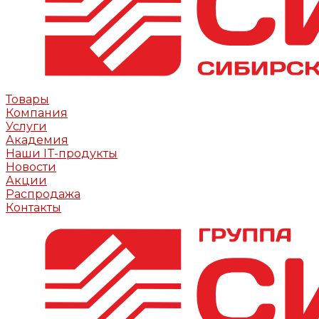
Товары
Компания
Услуги
Академия
Наши IT-продукты
Новости
Акции
Распродажа
Контакты