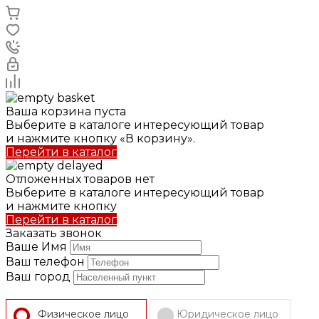
Ваша корзина пуста
Выберите в каталоге интересующий товар
и нажмите кнопку «В корзину».
Перейти в каталог
Отложенных товаров нет
Выберите в каталоге интересующий товар
и нажмите кнопку
Перейти в каталог
Заказать звонок
Ваше Имя
Ваш телефон
Ваш город
Физическое лицо
Юридическое лицо