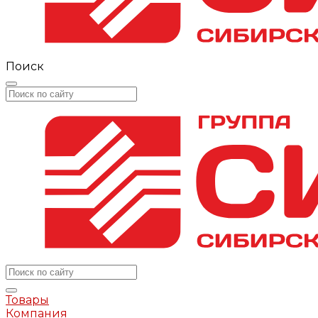
Поиск
Товары
Компания