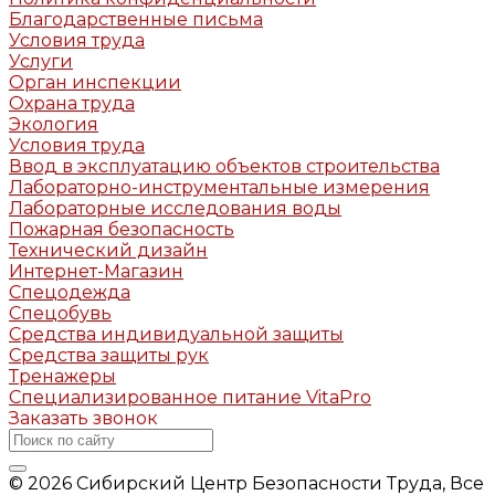
Благодарственные письма
Условия труда
Услуги
Орган инспекции
Охрана труда
Экология
Условия труда
Ввод в эксплуатацию объектов строительства
Лабораторно-инструментальные измерения
Лабораторные исследования воды
Пожарная безопасность
Технический дизайн
Интернет-Магазин
Спецодежда
Спецобувь
Средства индивидуальной защиты
Средства защиты рук
Тренажеры
Специализированное питание VitaPro
Заказать звонок
© 2026 Сибирский Центр Безопасности Труда, Все