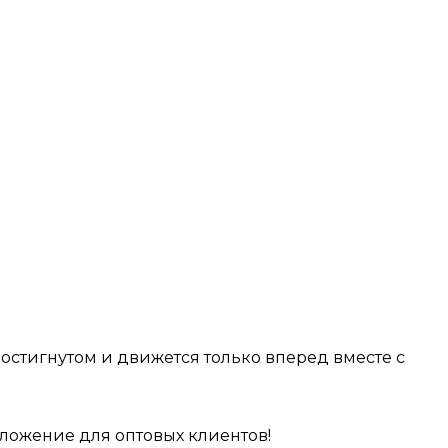
достигнутом и движется только вперед вместе с
ложение для оптовых клиентов!