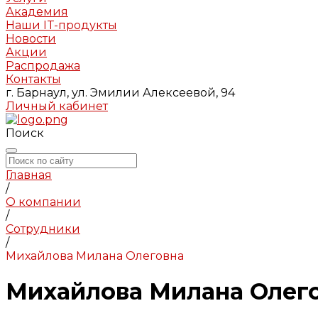
Академия
Наши IT-продукты
Новости
Акции
Распродажа
Контакты
г. Барнаул, ул. Эмилии Алексеевой, 94
Личный кабинет
Поиск
Главная
/
О компании
/
Сотрудники
/
Михайлова Милана Олеговна
Михайлова Милана Олег