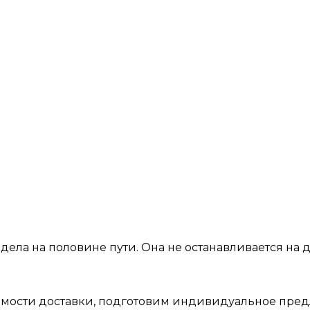
дела на половине пути. Она не останавливается на 
оимости доставки, подготовим индивидуальное пред