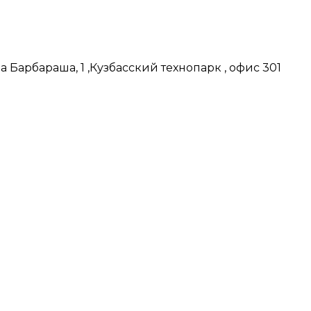
 Барбараша, 1 ,Кузбасский технопарк , офис 301