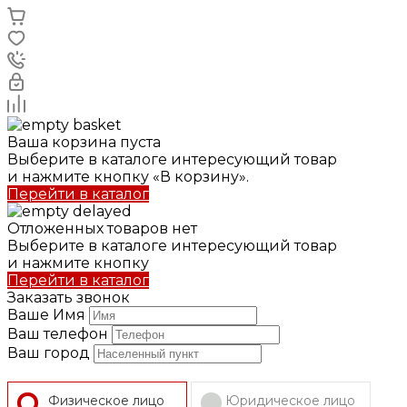
Ваша корзина пуста
Выберите в каталоге интересующий товар
и нажмите кнопку «В корзину».
Перейти в каталог
Отложенных товаров нет
Выберите в каталоге интересующий товар
и нажмите кнопку
Перейти в каталог
Заказать звонок
Ваше Имя
Ваш телефон
Ваш город
Физическое лицо
Юридическое лицо