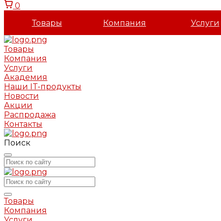
0
Товары
Компания
Услуги
Товары
Компания
Услуги
Академия
Наши IT-продукты
Новости
Акции
Распродажа
Контакты
Поиск
Товары
Компания
Услуги