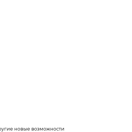
другие новые возможности