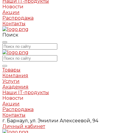
Наши IT-продукты
Новости
Акции
Распродажа
Контакты
Поиск
Товары
Компания
Услуги
Академия
Наши IT-продукты
Новости
Акции
Распродажа
Контакты
г. Барнаул, ул. Эмилии Алексеевой, 94
Личный кабинет