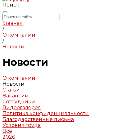
Поиск
Главная
/
О компании
/
Новости
Новости
О компании
Новости
Статьи
Вакансии
Сотрудники
Видеогалерея
Политика конфиденциальности
Благодарственные письма
Условия труда
Все
2026