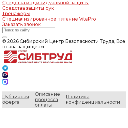
Средства индивидуальной защиты
Средства защиты рук
Тренажеры
Специализированное питание VitaPro
Заказать звонок
© 2026 Сибирский Центр Безопасности Труда, Все
права защищены
Описание
Публичная
Политика
процесса
оферта
конфиденциальности
оплаты