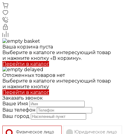
Ваша корзина пуста
Выберите в каталоге интересующий товар
и нажмите кнопку «В корзину».
Перейти в каталог
Отложенных товаров нет
Выберите в каталоге интересующий товар
и нажмите кнопку
Перейти в каталог
Заказать звонок
Ваше Имя
Ваш телефон
Ваш город
Физическое лицо
Юридическое лицо