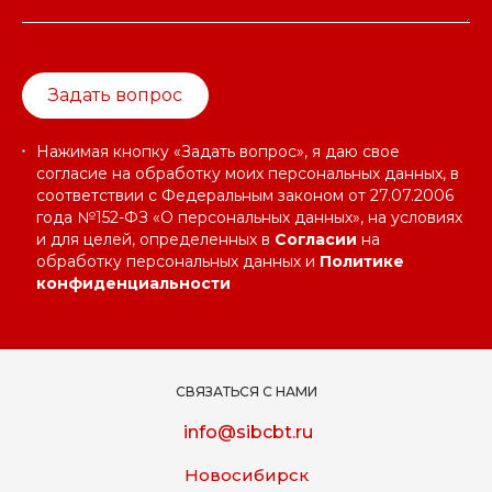
Задать вопрос
Нажимая кнопку «Задать вопрос», я даю свое
согласие на обработку моих персональных данных, в
соответствии с Федеральным законом от 27.07.2006
года №152-ФЗ «О персональных данных», на условиях
и для целей, определенных в
Согласии
на
обработку персональных данных и
Политике
конфиденциальности
СВЯЗАТЬСЯ С НАМИ
info@sibcbt.ru
Новосибирск