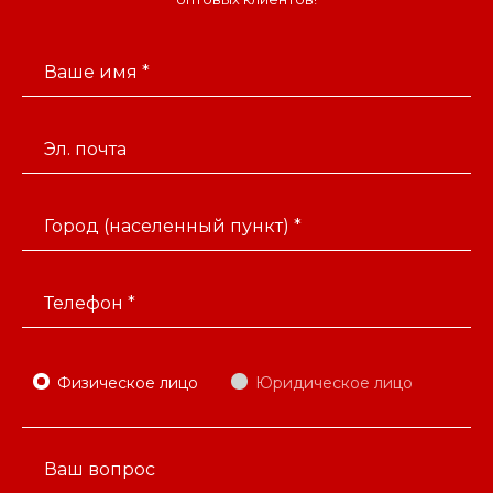
Ваше имя *
Эл. почта
Город (населенный пункт) *
Телефон *
Физическое лицо
Юридическое лицо
Ваш вопрос