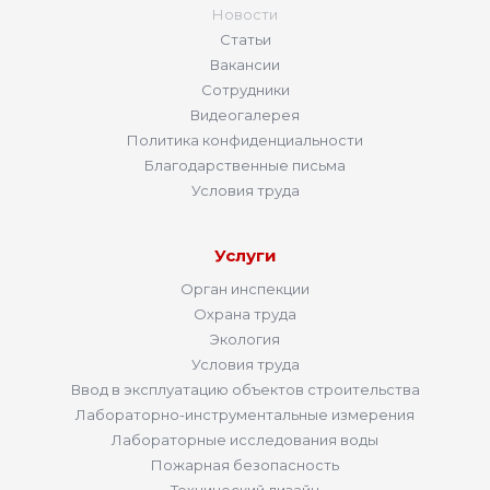
Новости
Статьи
Вакансии
Сотрудники
Видеогалерея
Политика конфиденциальности
Благодарственные письма
Условия труда
Услуги
Орган инспекции
Охрана труда
Экология
Условия труда
Ввод в эксплуатацию объектов строительства
Лабораторно-инструментальные измерения
Лабораторные исследования воды
Пожарная безопасность