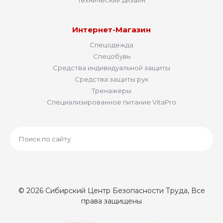
Технический дизайн
Интернет-Магазин
Спецодежда
Спецобувь
Средства индивидуальной защиты
Средства защиты рук
Тренажеры
Специализированное питание VitaPro
© 2026 Сибирский Центр Безопасности Труда, Все
права защищены