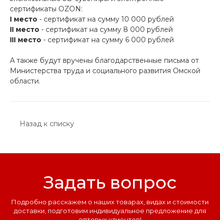
сертификаты OZON:
I место
- сертификат на сумму 10 000 рублей
II место
- сертификат на сумму 8 000 рублей
III место
- сертификат на сумму 6 000 рублей
А также будут вручены благодарственные письма от
Министерства труда и социального развития Омской
области.
Назад к списку
Задать вопрос
Подробно расскажем о наших товарах, видах и стоимости
доставки, подготовим индивидуальное предложение для
оптовых клиентов!