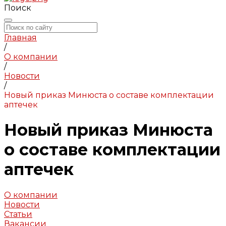
Поиск
Главная
/
О компании
/
Новости
/
Новый приказ Минюста о составе комплектации
аптечек
Новый приказ Минюста
о составе комплектации
аптечек
О компании
Новости
Статьи
Вакансии