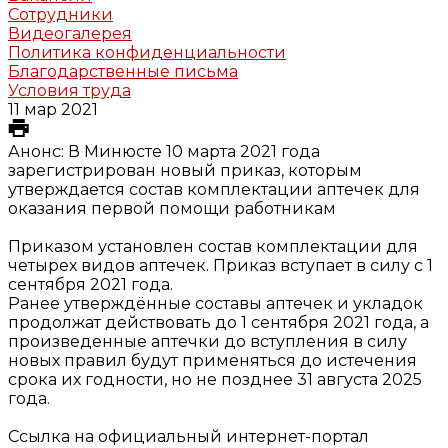
Сотрудники
Видеогалерея
Политика конфиденциальности
Благодарственные письма
Условия труда
11 мар 2021
Анонс: В Минюсте 10 марта 2021 года
зарегистрирован новый приказ, которым
утверждается состав комплектации аптечек для
оказания первой помощи работникам
Приказом установлен состав комплектации для
четырех видов аптечек. Приказ вступает в силу с 1
сентября 2021 года.
Ранее утверждённые составы аптечек и укладок
продолжат действовать до 1 сентября 2021 года, а
произведенные аптечки до вступления в силу
новых правил будут применяться до истечения
срока их годности, но не позднее 31 августа 2025
года.
Ссылка на официальный интернет-портал