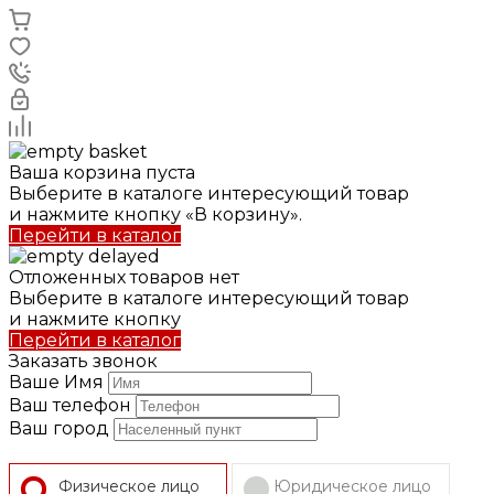
Ваша корзина пуста
Выберите в каталоге интересующий товар
и нажмите кнопку «В корзину».
Перейти в каталог
Отложенных товаров нет
Выберите в каталоге интересующий товар
и нажмите кнопку
Перейти в каталог
Заказать звонок
Ваше Имя
Ваш телефон
Ваш город
Физическое лицо
Юридическое лицо