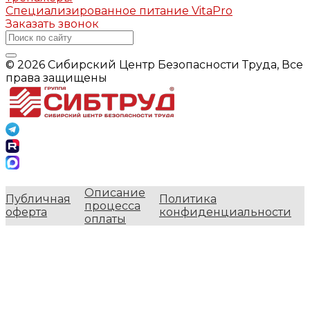
Специализированное питание VitaPro
Заказать звонок
© 2026 Сибирский Центр Безопасности Труда, Все
права защищены
Описание
Публичная
Политика
процесса
оферта
конфиденциальности
оплаты