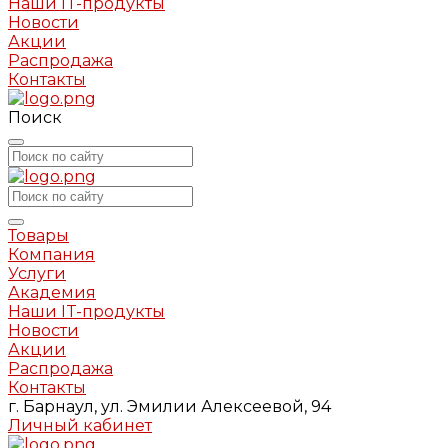
Наши IT-продукты
Новости
Акции
Распродажа
Контакты
Поиск
Товары
Компания
Услуги
Академия
Наши IT-продукты
Новости
Акции
Распродажа
Контакты
г. Барнаул, ул. Эмилии Алексеевой, 94
Личный кабинет