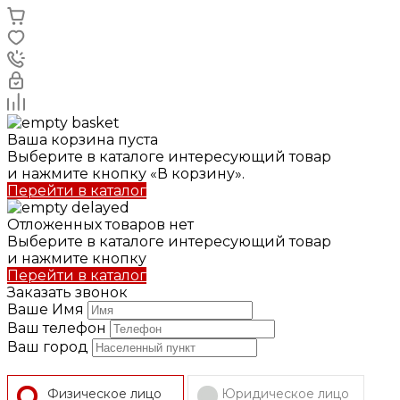
Ваша корзина пуста
Выберите в каталоге интересующий товар
и нажмите кнопку «В корзину».
Перейти в каталог
Отложенных товаров нет
Выберите в каталоге интересующий товар
и нажмите кнопку
Перейти в каталог
Заказать звонок
Ваше Имя
Ваш телефон
Ваш город
Физическое лицо
Юридическое лицо