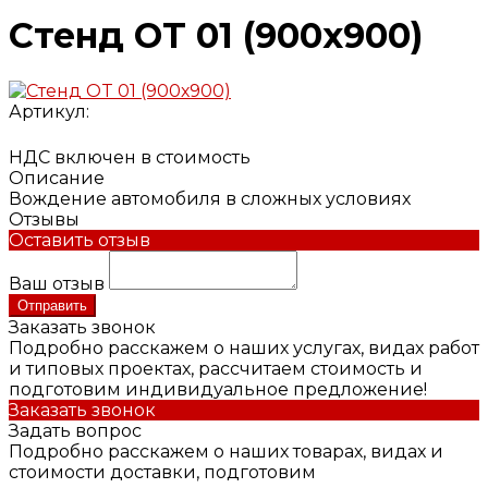
Стенд OT 01 (900х900)
Артикул:
НДС включен в стоимость
Описание
Вождение автомобиля в сложных условиях
Отзывы
Оставить отзыв
Ваш отзыв
Отправить
Заказать звонок
Подробно расскажем о наших услугах, видах работ
и типовых проектах, рассчитаем стоимость и
подготовим индивидуальное предложение!
Заказать звонок
Задать вопрос
Подробно расскажем о наших товарах, видах и
стоимости доставки, подготовим