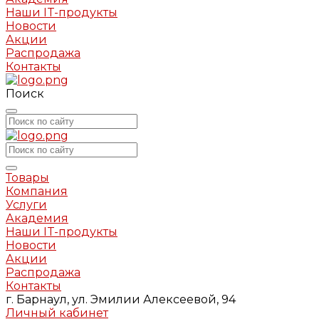
Наши IT-продукты
Новости
Акции
Распродажа
Контакты
Поиск
Товары
Компания
Услуги
Академия
Наши IT-продукты
Новости
Акции
Распродажа
Контакты
г. Барнаул, ул. Эмилии Алексеевой, 94
Личный кабинет