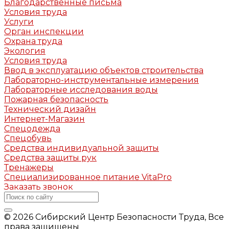
Благодарственные письма
Условия труда
Услуги
Орган инспекции
Охрана труда
Экология
Условия труда
Ввод в эксплуатацию объектов строительства
Лабораторно-инструментальные измерения
Лабораторные исследования воды
Пожарная безопасность
Технический дизайн
Интернет-Магазин
Спецодежда
Спецобувь
Средства индивидуальной защиты
Средства защиты рук
Тренажеры
Специализированное питание VitaPro
Заказать звонок
© 2026 Сибирский Центр Безопасности Труда, Все
права защищены