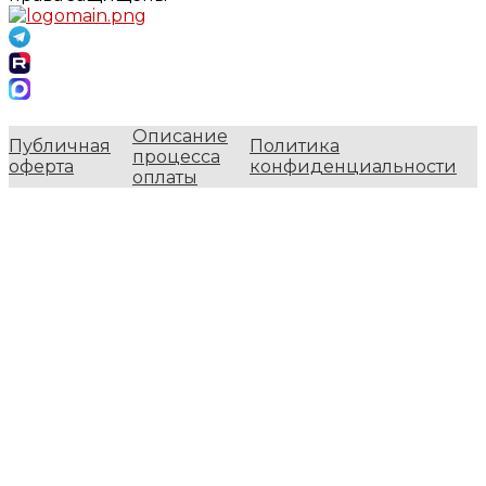
Описание
Публичная
Политика
процесса
оферта
конфиденциальности
оплаты