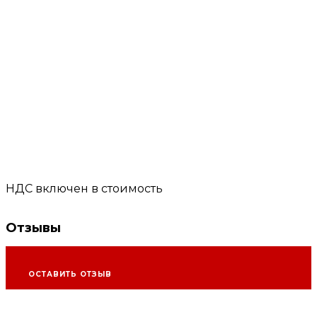
НДС включен в стоимость
Отзывы
ОСТАВИТЬ ОТЗЫВ