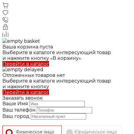
Ваша корзина пуста
Выберите в каталоге интересующий товар
и нажмите кнопку «В корзину».
Перейти в каталог
Отложенных товаров нет
Выберите в каталоге интересующий товар
и нажмите кнопку
Перейти в каталог
Заказать звонок
Ваше Имя
Ваш телефон
Ваш город
Физическое лицо
Юридическое лицо