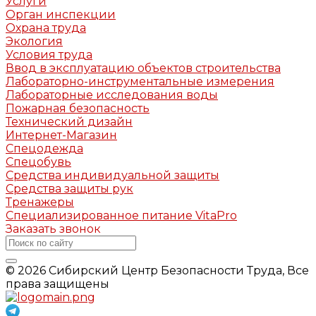
Услуги
Орган инспекции
Охрана труда
Экология
Условия труда
Ввод в эксплуатацию объектов строительства
Лабораторно-инструментальные измерения
Лабораторные исследования воды
Пожарная безопасность
Технический дизайн
Интернет-Магазин
Спецодежда
Спецобувь
Средства индивидуальной защиты
Средства защиты рук
Тренажеры
Специализированное питание VitaPro
Заказать звонок
© 2026 Сибирский Центр Безопасности Труда, Все
права защищены