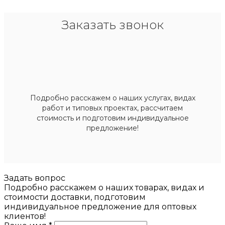
Заказать звонок
Подробно расскажем о наших услугах, видах
работ и типовых проектах, рассчитаем
стоимость и подготовим индивидуальное
предложение!
Задать вопрос
Подробно расскажем о наших товарах, видах и
стоимости доставки, подготовим
индивидуальное предложение для оптовых
клиентов!