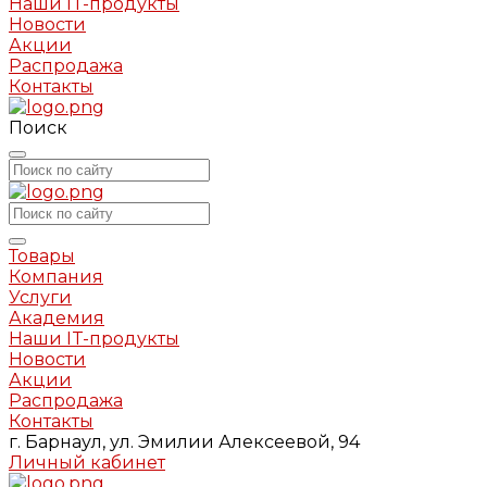
Наши IT-продукты
Новости
Акции
Распродажа
Контакты
Поиск
Товары
Компания
Услуги
Академия
Наши IT-продукты
Новости
Акции
Распродажа
Контакты
г. Барнаул, ул. Эмилии Алексеевой, 94
Личный кабинет