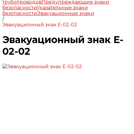
трубопроводов
Предупреждающие знаки
безопасности
Указательные знаки
безопасности
Эвакуационные знаки
/
Эвакуационный знак E-02-02
Эвакуационный знак E-
02-02