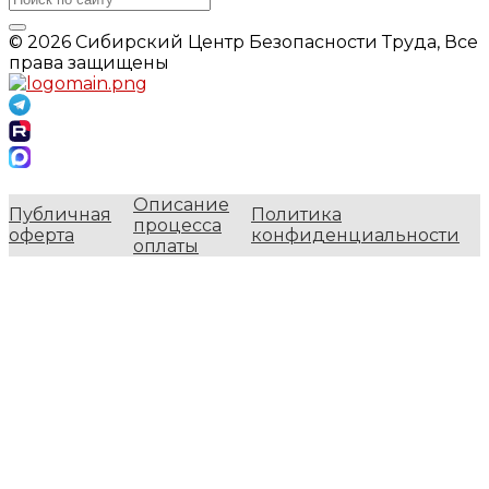
© 2026 Сибирский Центр Безопасности Труда, Все
права защищены
Описание
Публичная
Политика
процесса
оферта
конфиденциальности
оплаты