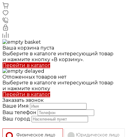
Ваша корзина пуста
Выберите в каталоге интересующий товар
и нажмите кнопку «В корзину».
Перейти в каталог
Отложенных товаров нет
Выберите в каталоге интересующий товар
и нажмите кнопку
Перейти в каталог
Заказать звонок
Ваше Имя
Ваш телефон
Ваш город
Физическое лицо
Юридическое лицо