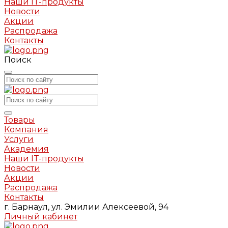
Наши IT-продукты
Новости
Акции
Распродажа
Контакты
Поиск
Товары
Компания
Услуги
Академия
Наши IT-продукты
Новости
Акции
Распродажа
Контакты
г. Барнаул, ул. Эмилии Алексеевой, 94
Личный кабинет