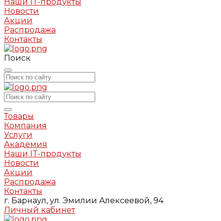
Наши IT-продукты
Новости
Акции
Распродажа
Контакты
Поиск
Товары
Компания
Услуги
Академия
Наши IT-продукты
Новости
Акции
Распродажа
Контакты
г. Барнаул, ул. Эмилии Алексеевой, 94
Личный кабинет