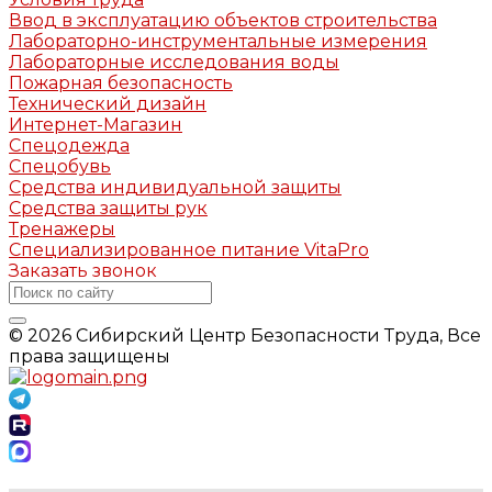
Ввод в эксплуатацию объектов строительства
Лабораторно-инструментальные измерения
Лабораторные исследования воды
Пожарная безопасность
Технический дизайн
Интернет-Магазин
Спецодежда
Спецобувь
Средства индивидуальной защиты
Средства защиты рук
Тренажеры
Специализированное питание VitaPro
Заказать звонок
© 2026 Сибирский Центр Безопасности Труда, Все
права защищены