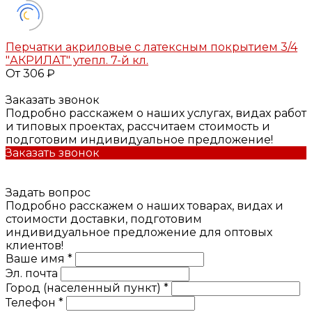
Перчатки акриловые с латексным покрытием 3/4
"АКРИЛАТ" утепл. 7-й кл.
От 306 ₽
Заказать звонок
Подробно расскажем о наших услугах, видах работ
и типовых проектах, рассчитаем стоимость и
подготовим индивидуальное предложение!
Заказать звонок
Задать вопрос
Подробно расскажем о наших товарах, видах и
стоимости доставки, подготовим
индивидуальное предложение для оптовых
клиентов!
Ваше имя *
Эл. почта
Город (населенный пункт) *
Телефон *