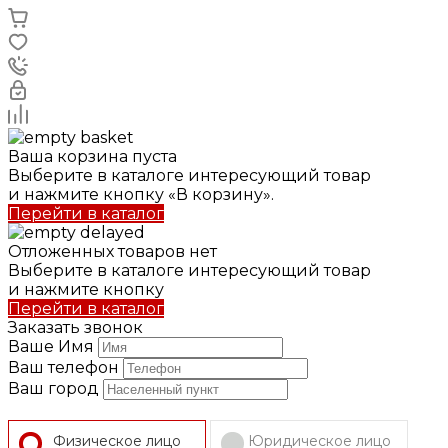
Ваша корзина пуста
Выберите в каталоге интересующий товар
и нажмите кнопку «В корзину».
Перейти в каталог
Отложенных товаров нет
Выберите в каталоге интересующий товар
и нажмите кнопку
Перейти в каталог
Заказать звонок
Ваше Имя
Ваш телефон
Ваш город
Физическое лицо
Юридическое лицо