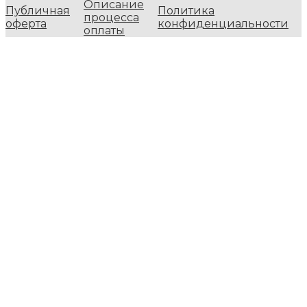
Описание
Публичная
Политика
процесса
оферта
конфиденциальности
оплаты