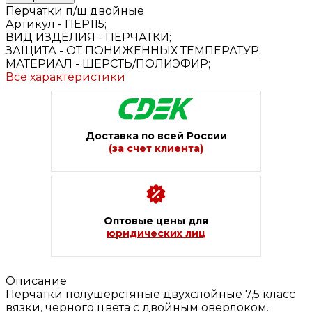
Перчатки п/ш двойные
Артикул -
ПЕР115;
ВИД ИЗДЕЛИЯ -
ПЕРЧАТКИ;
ЗАЩИТА -
ОТ ПОНИЖЕННЫХ ТЕМПЕРАТУР;
МАТЕРИАЛ -
ШЕРСТЬ/ПОЛИЭФИР;
Все характеристики
Доставка по всей России
(за счет клиента)
Оптовые цены для
юридических лиц
Описание
Перчатки полушерстяные двухслойные 7,5 класс
вязки, черного цвета с двойным оверлоком.