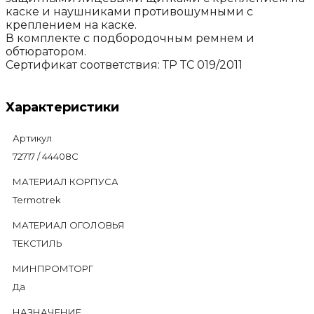
каске и наушниками противошумными с
креплением на каске.
В комплекте с подбородочным ремнем и
обтюратором.
Сертификат соответствия: ТР ТС 019/2011
Характеристики
Артикул
72717 / 44408С
МАТЕРИАЛ КОРПУСА
Termotrek
МАТЕРИАЛ ОГОЛОВЬЯ
ТЕКСТИЛЬ
МИНПРОМТОРГ
Да
НАЗНАЧЕНИЕ