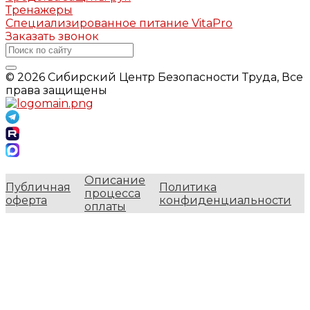
Тренажеры
Специализированное питание VitaPro
Заказать звонок
© 2026 Сибирский Центр Безопасности Труда, Все
права защищены
Описание
Публичная
Политика
процесса
оферта
конфиденциальности
оплаты