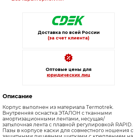
Доставка по всей России
(за счет клиента)
Оптовые цены для
юридических лиц
Описание
Корпус выполнен из материала Termotrek.
Внутренняя оснастка ЭТАЛОН с тканными
амортизационными лентами, несущая/
затылочная лента с плавной регулировкой RAPID.
Пазы в корпусе каски для совместного ношения с
защитными лицевыми щитками с креплением на