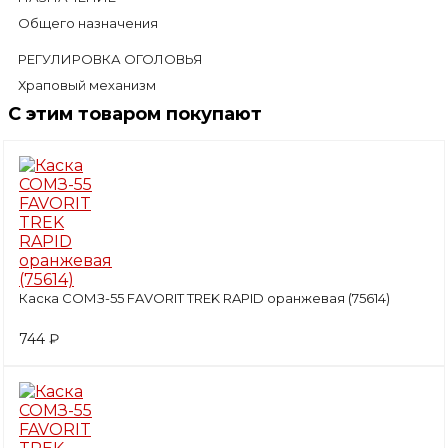
Общего назначения
РЕГУЛИРОВКА ОГОЛОВЬЯ
Храповый механизм
С этим товаром покупают
Каска СОМЗ-55 FAVORIT TREK RAPID оранжевая (75614)
744 ₽