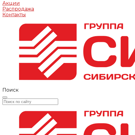
Акции
Распродажа
Контакты
Поиск