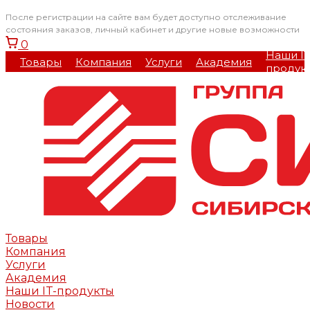
После регистрации на сайте вам будет доступно отслеживание
состояния заказов, личный кабинет и другие новые возможности
0
Наши IT
Товары
Компания
Услуги
Академия
продук
Товары
Компания
Услуги
Академия
Наши IT-продукты
Новости