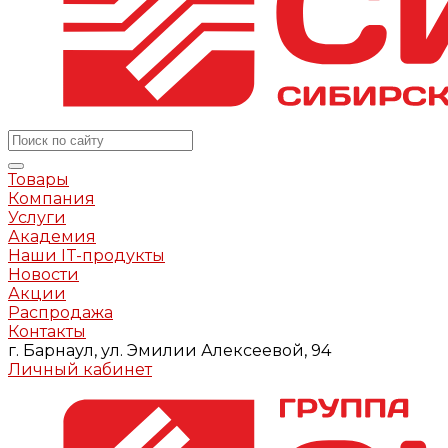
Товары
Компания
Услуги
Академия
Наши IT-продукты
Новости
Акции
Распродажа
Контакты
г. Барнаул, ул. Эмилии Алексеевой, 94
Личный кабинет