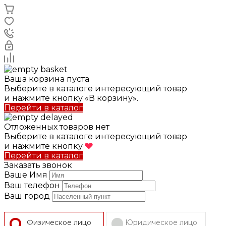
Ваша корзина пуста
Выберите в каталоге интересующий товар
и нажмите кнопку «В корзину».
Перейти в каталог
Отложенных товаров нет
Выберите в каталоге интересующий товар
и нажмите кнопку
Перейти в каталог
Заказать звонок
Ваше Имя
Ваш телефон
Ваш город
Физическое лицо
Юридическое лицо