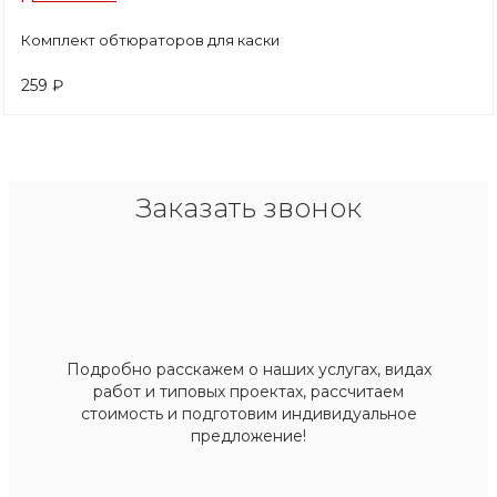
Комплект обтюраторов для каски
259 ₽
Заказать звонок
Подробно расскажем о наших услугах, видах
работ и типовых проектах, рассчитаем
стоимость и подготовим индивидуальное
предложение!