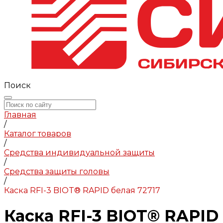
Поиск
Главная
/
Каталог товаров
/
Средства индивидуальной защиты
/
Средства защиты головы
/
Каска RFI-3 BIOT® RAPID белая 72717
Каска RFI-3 BIOT® RAPID