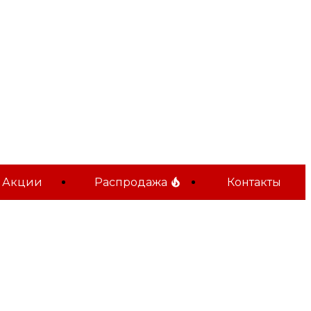
Акции
Распродажа
Контакты