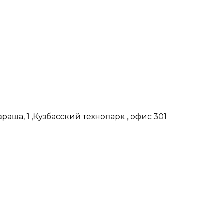
аша, 1 ,Кузбасский технопарк , офис 301