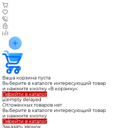
Ваша корзина пуста
Выберите в каталоге интересующий товар
и нажмите кнопку «В корзину».
Перейти в каталог
Отложенных товаров нет
Выберите в каталоге интересующий товар
и нажмите кнопку
Перейти в каталог
Заказать звонок