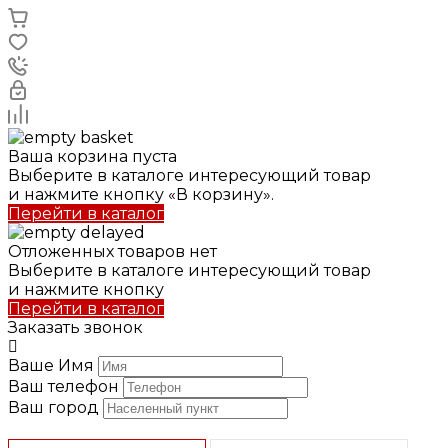
Ваша корзина пуста
Выберите в каталоге интересующий товар
и нажмите кнопку «В корзину».
Перейти в каталог
Отложенных товаров нет
Выберите в каталоге интересующий товар
и нажмите кнопку
Перейти в каталог
Заказать звонок
Ваше Имя
Ваш телефон
Ваш город