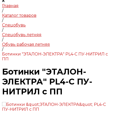
Главная
/
Каталог товаров
/
Спецобувь
/
Спецобувь летняя
/
Обувь рабочая летняя
/
Ботинки "ЭТАЛОН-ЭЛЕКТРА" PL4-C ПУ-НИТРИЛ с
ПП
Ботинки "ЭТАЛОН-
ЭЛЕКТРА" PL4-C ПУ-
НИТРИЛ с ПП