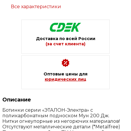
Все характеристики
Доставка по всей России
(за счет клиента)
Оптовые цены для
юридических лиц
Описание
Ботинки серии «ЭТАЛОН-Электра» с
поликарбонатным подноском Мун 200 Дж.
Нитки огнеупорные из негорючих материалов!
Отсутствуют металлические детали (*Metalfree)