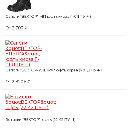
Сапоги "ВЕКТОР" МП юфть кирза (1-011 ПУ-Ч)
От 2 703 ₽
Сапоги "ВЕКТОР-УЛЬТРА" юфть кирза (1-01 Д ПУ-Р)
От 2 820.5 ₽
Ботинки "ВЕКТОР" юфть (22-42 ПУ-Ч)