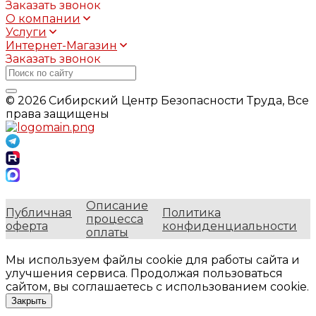
Заказать звонок
О компании
Услуги
Интернет-Магазин
Заказать звонок
© 2026 Сибирский Центр Безопасности Труда, Все
права защищены
Описание
Публичная
Политика
процесса
оферта
конфиденциальности
оплаты
Мы используем файлы cookie для работы сайта и
улучшения сервиса. Продолжая пользоваться
сайтом, вы соглашаетесь с использованием cookie.
Закрыть