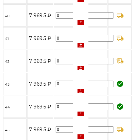
-
7 969.5 ₽
40
+
-
7 969.5 ₽
41
+
-
7 969.5 ₽
42
+
-
7 969.5 ₽
43
+
-
7 969.5 ₽
44
+
-
7 969.5 ₽
45
+