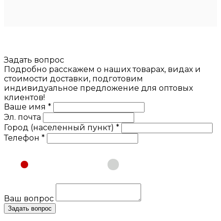
Задать вопрос
Подробно расскажем о наших товарах, видах и
стоимости доставки, подготовим
индивидуальное предложение для оптовых
клиентов!
Ваше имя *
Эл. почта
Город (населенный пункт) *
Телефон *
Физическое лицо
Юридическое лицо
Ваш вопрос
Задать вопрос