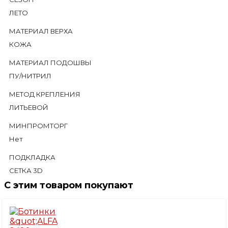
ЛЕТО
МАТЕРИАЛ ВЕРХА
КОЖА
МАТЕРИАЛ ПОДОШВЫ
ПУ/НИТРИЛ
МЕТОД КРЕПЛЕНИЯ
ЛИТЬЕВОЙ
МИНПРОМТОРГ
Нет
ПОДКЛАДКА
СЕТКА 3D
С этим товаром покупают