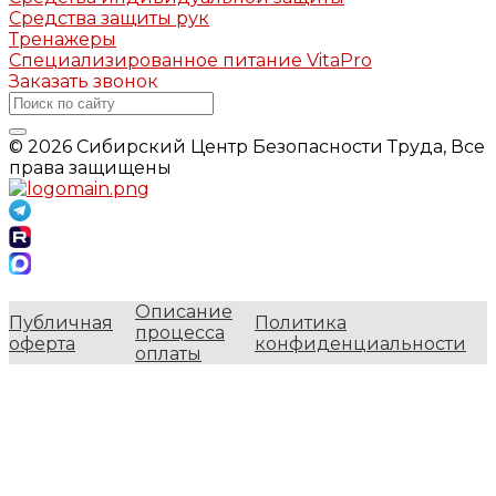
Средства защиты рук
Тренажеры
Специализированное питание VitaPro
Заказать звонок
© 2026 Сибирский Центр Безопасности Труда, Все
права защищены
Описание
Публичная
Политика
процесса
оферта
конфиденциальности
оплаты