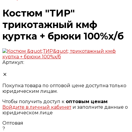
Костюм "ТИР"
трикотажный кмф
куртка + брюки 100%х/б
Артикул:
Покупка товара по оптовой цене доступна только
юридическим лицам.
Чтобы получить доступ к
оптовым ценам
Войдите в личный кабинет
и заполните данные о
юридическом лице
Оптовая
?