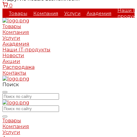
0
Наши IT
Товары
Компания
Услуги
Академия
продук
Товары
Компания
Услуги
Академия
Наши IT-продукты
Новости
Акции
Распродажа
Контакты
Поиск
Товары
Компания
Услуги