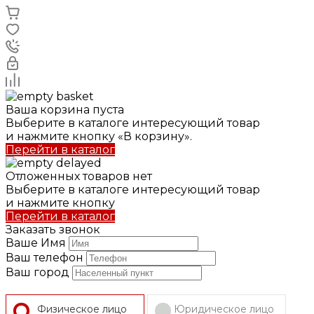
Ваша корзина пуста
Выберите в каталоге интересующий товар
и нажмите кнопку «В корзину».
Перейти в каталог
Отложенных товаров нет
Выберите в каталоге интересующий товар
и нажмите кнопку
Перейти в каталог
Заказать звонок
Ваше Имя
Ваш телефон
Ваш город
Физическое лицо
Юридическое лицо