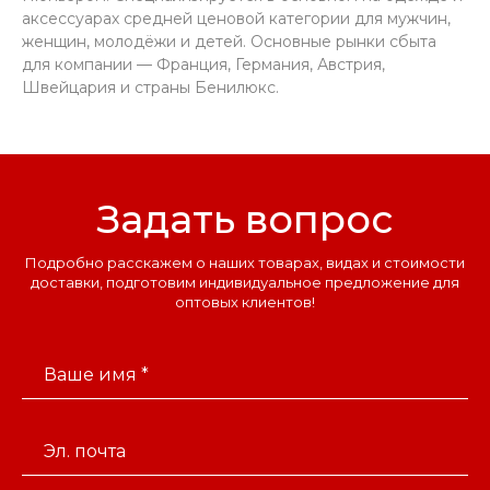
аксессуарах средней ценовой категории для мужчин,
женщин, молодёжи и детей. Основные рынки сбыта
для компании — Франция, Германия, Австрия,
Швейцария и страны Бенилюкс.
Задать вопрос
Подробно расскажем о наших товарах, видах и стоимости
доставки, подготовим индивидуальное предложение для
оптовых клиентов!
Ваше имя *
Эл. почта