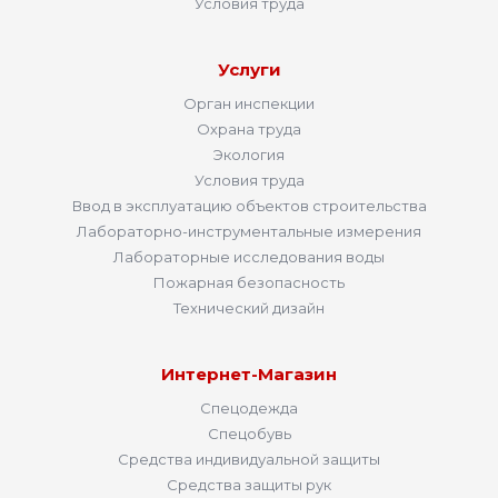
Условия труда
Услуги
Орган инспекции
Охрана труда
Экология
Условия труда
Ввод в эксплуатацию объектов строительства
Лабораторно-инструментальные измерения
Лабораторные исследования воды
Пожарная безопасность
Технический дизайн
Интернет-Магазин
Спецодежда
Спецобувь
Средства индивидуальной защиты
Средства защиты рук