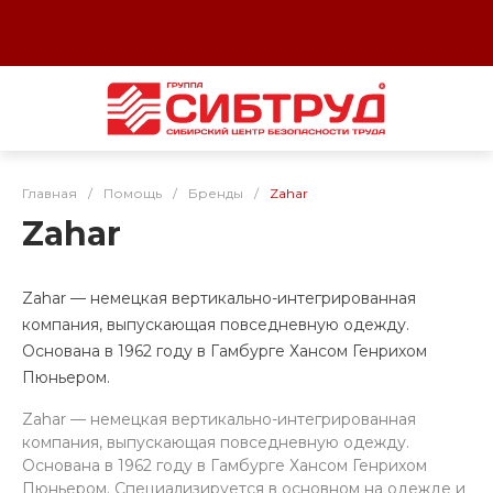
Главная
/
Помощь
/
Бренды
/
Zahar
Zahar
Zahar — немецкая вертикально-интегрированная
компания, выпускающая повседневную одежду.
Основана в 1962 году в Гамбурге Хансом Генрихом
Пюньером.
Zahar — немецкая вертикально-интегрированная
компания, выпускающая повседневную одежду.
Основана в 1962 году в Гамбурге Хансом Генрихом
Пюньером. Специализируется в основном на одежде и