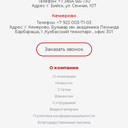
Телефон:
+7 3854 555-730
Адрес:
г. Бийск, ул. Сенная, 107
Кемерово
Телефон:
+7 923 003-71-03
Адрес:
г. Кемерово, Бульвар им. академика Леонида
Барбараша, 1 ,Кузбасский технопарк , офис 301
Заказать звонок
О компании
О компании
Новости
Статьи
Вакансии
Сотрудники
Видеогалерея
Политика конфиденциальности
Благодарственные письма