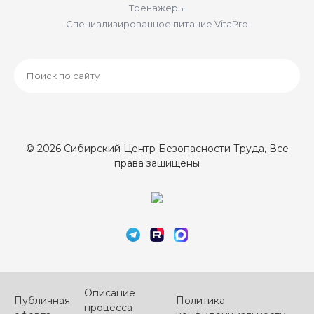
Тренажеры
Специализированное питание VitaPro
© 2026 Сибирский Центр Безопасности Труда, Все
права защищены
Описание
Публичная
Политика
процесса