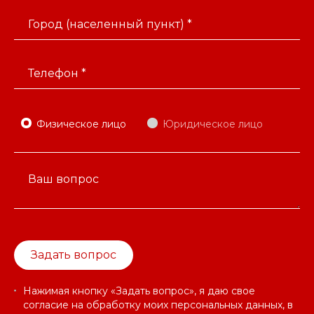
Город (населенный пункт) *
Телефон *
Физическое лицо
Юридическое лицо
Ваш вопрос
Задать вопрос
Нажимая кнопку «Задать вопрос», я даю свое
согласие на обработку моих персональных данных, в