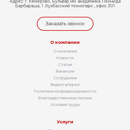
Адрес:
г. Кемерово, Бульвар им. академика Леонида
Барбараша, 1 ,Кузбасский технопарк , офис 301
Заказать звонок
О компании
О компании
Новости
Статьи
Вакансии
Сотрудники
Видеогалерея
Политика конфиденциальности
Благодарственные письма
Условия труда
Услуги