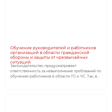
Обучение руководителей и работников
организаций в области гражданской
обороны и защиты от чрезвычайных
ситуаций
Законодательство предусматривает
ответственность за невыполнение требований по
обучению работников в области ГО и ЧС. Так, в...