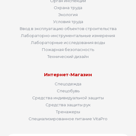
Орган инспекции
Охрана труда
Экология
Условия труда
Ввод в эксплуатацию объектов строительства
Лабораторно-инструментальные измерения
Лабораторные исследования воды
Пожарная безопасность
Технический дизайн
Интернет-Магазин
Спецодежда
Спецобувь
Средства индивидуальной защиты
Средства защиты рук
Тренажеры
Специализированное питание VitaPro