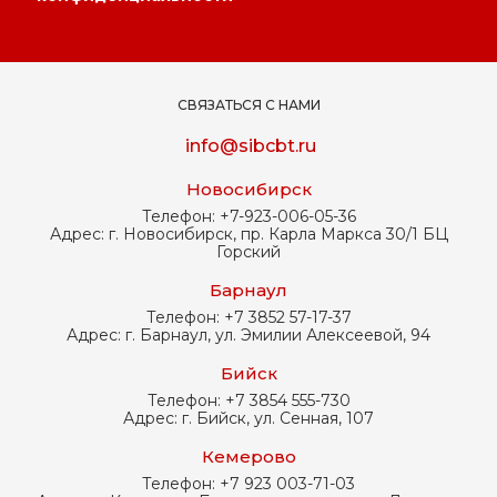
СВЯЗАТЬСЯ С НАМИ
info@sibcbt.ru
Новосибирск
Телефон:
+7-923-006-05-36
Адрес:
г. Новосибирск, пр. Карла Маркса 30/1 БЦ
Горский
Барнаул
Телефон:
+7 3852 57-17-37
Адрес:
г. Барнаул, ул. Эмилии Алексеевой, 94
Бийск
Телефон:
+7 3854 555-730
Адрес:
г. Бийск, ул. Сенная, 107
Кемерово
Телефон:
+7 923 003-71-03