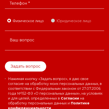
Телефон *
Физическое лицо
Юридическое лицо
Ваш вопрос
Задать вопрос
Нажимая кнопку «Задать вопрос», я даю свое
согласие на обработку моих персональных данных, в
соответствии с Федеральным законом от 27.07.2006
года №152-ФЗ «О персональных данных», на условиях
и для целей, определенных в
Согласии
на
обработку персональных данных и
Политике
конфиденциальности