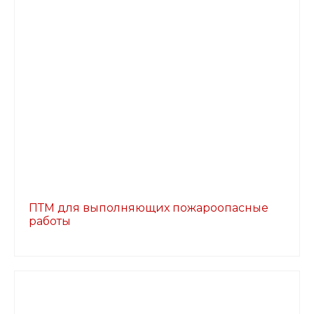
ПТМ для выполняющих пожароопасные
работы