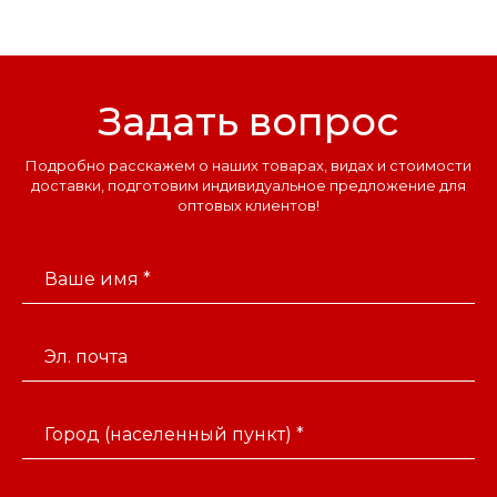
Задать вопрос
Подробно расскажем о наших товарах, видах и стоимости
доставки, подготовим индивидуальное предложение для
оптовых клиентов!
Ваше имя *
Эл. почта
Город (населенный пункт) *