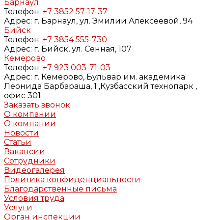
Барнаул
Телефон:
+7 3852 57-17-37
Адрес:
г. Барнаул, ул. Эмилии Алексеевой, 94
Бийск
Телефон:
+7 3854 555-730
Адрес:
г. Бийск, ул. Сенная, 107
Кемерово
Телефон:
+7 923 003-71-03
Адрес:
г. Кемерово, Бульвар им. академика
Леонида Барбараша, 1 ,Кузбасский технопарк ,
офис 301
Заказать звонок
О компании
О компании
Новости
Статьи
Вакансии
Сотрудники
Видеогалерея
Политика конфиденциальности
Благодарственные письма
Условия труда
Услуги
Орган инспекции