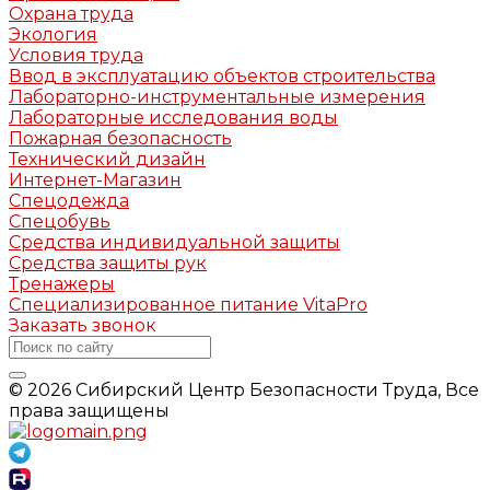
Охрана труда
Экология
Условия труда
Ввод в эксплуатацию объектов строительства
Лабораторно-инструментальные измерения
Лабораторные исследования воды
Пожарная безопасность
Технический дизайн
Интернет-Магазин
Спецодежда
Спецобувь
Средства индивидуальной защиты
Средства защиты рук
Тренажеры
Специализированное питание VitaPro
Заказать звонок
© 2026 Сибирский Центр Безопасности Труда, Все
права защищены