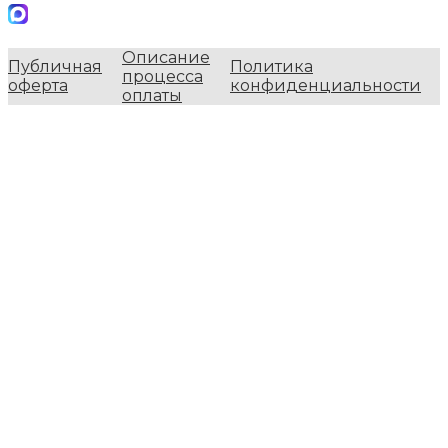
Описание
Публичная
Политика
процесса
оферта
конфиденциальности
оплаты