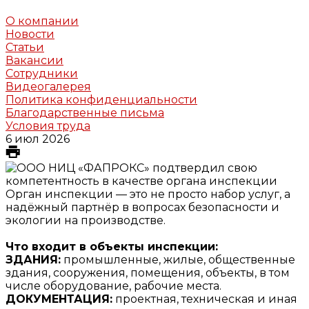
О компании
Новости
Статьи
Вакансии
Сотрудники
Видеогалерея
Политика конфиденциальности
Благодарственные письма
Условия труда
6 июл 2026
Орган инспекции — это не просто набор услуг, а
надёжный партнёр в вопросах безопасности и
экологии на производстве.
Что входит в объекты инспекции:
ЗДАНИЯ:
промышленные, жилые, общественные
здания, сооружения, помещения, объекты, в том
числе оборудование, рабочие места.
ДОКУМЕНТАЦИЯ:
проектная, техническая и иная