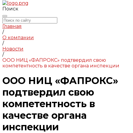
Поиск
Главная
/
О компании
/
Новости
/
ООО НИЦ «ФАПРОКС» подтвердил свою
компетентность в качестве органа инспекции
ООО НИЦ «ФАПРОКС»
подтвердил свою
компетентность в
качестве органа
инспекции