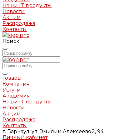
Наши IT-продукты
Новости
Акции
Распродажа
Контакты
Поиск
Товары
Компания
Услуги
Академия
Наши IT-продукты
Новости
Акции
Распродажа
Контакты
г. Барнаул, ул. Эмилии Алексеевой, 94
Личный кабинет