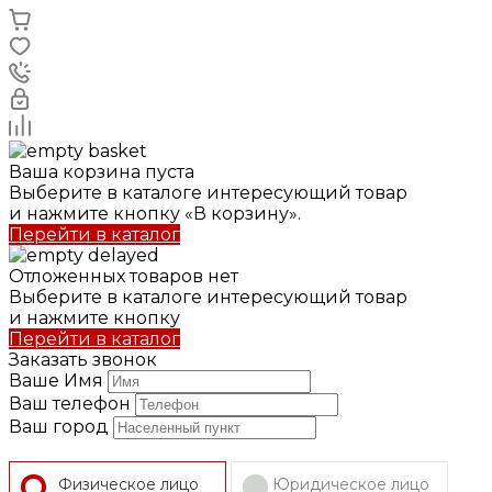
Ваша корзина пуста
Выберите в каталоге интересующий товар
и нажмите кнопку «В корзину».
Перейти в каталог
Отложенных товаров нет
Выберите в каталоге интересующий товар
и нажмите кнопку
Перейти в каталог
Заказать звонок
Ваше Имя
Ваш телефон
Ваш город
Физическое лицо
Юридическое лицо