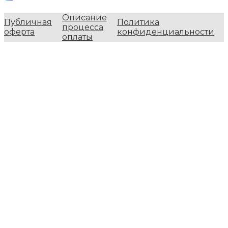
Описание
Публичная
Политика
процесса
оферта
конфиденциальности
оплаты