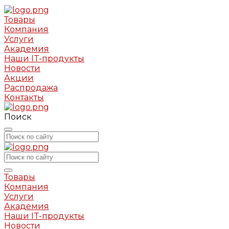
Товары
Компания
Услуги
Академия
Наши IT-продукты
Новости
Акции
Распродажа
Контакты
Поиск
Товары
Компания
Услуги
Академия
Наши IT-продукты
Новости