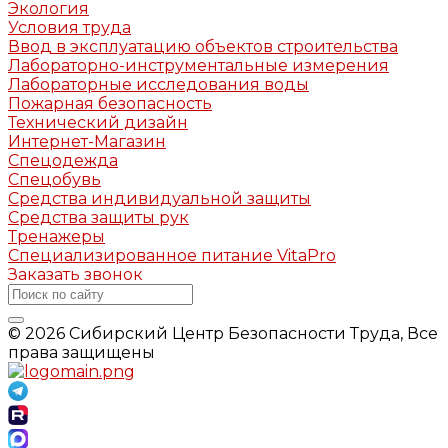
Экология
Условия труда
Ввод в эксплуатацию объектов строительства
Лабораторно-инструментальные измерения
Лабораторные исследования воды
Пожарная безопасность
Технический дизайн
Интернет-Магазин
Спецодежда
Спецобувь
Средства индивидуальной защиты
Средства защиты рук
Тренажеры
Специализированное питание VitaPro
Заказать звонок
© 2026 Сибирский Центр Безопасности Труда, Все
права защищены