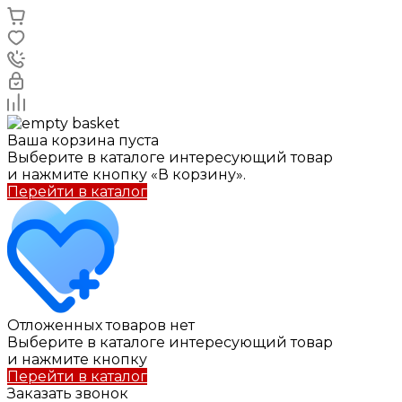
Ваша корзина пуста
Выберите в каталоге интересующий товар
и нажмите кнопку «В корзину».
Перейти в каталог
Отложенных товаров нет
Выберите в каталоге интересующий товар
и нажмите кнопку
Перейти в каталог
Заказать звонок