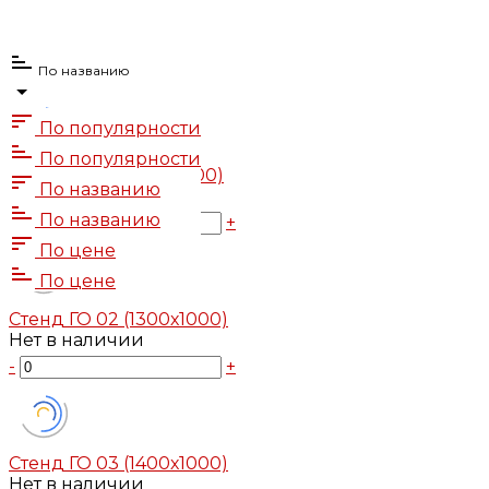
По названию
По популярности
По популярности
Стенд ГО 01 (1200х1000)
По названию
Нет в наличии
По названию
-
+
По цене
По цене
Стенд ГО 02 (1300х1000)
Нет в наличии
-
+
Стенд ГО 03 (1400х1000)
Нет в наличии