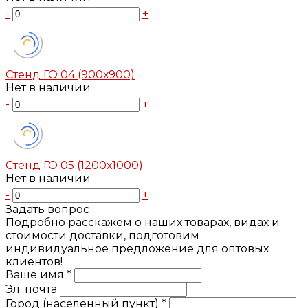
-
+
Стенд ГО 04 (900х900)
Нет в наличии
-
+
Стенд ГО 05 (1200х1000)
Нет в наличии
-
+
Задать вопрос
Подробно расскажем о наших товарах, видах и
стоимости доставки, подготовим
индивидуальное предложение для оптовых
клиентов!
Ваше имя *
Эл. почта
Город (населенный пункт) *