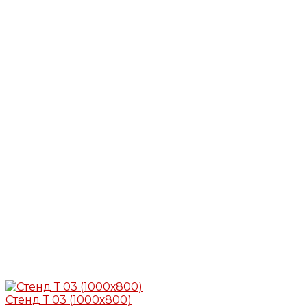
Стенд Т 03 (1000х800)