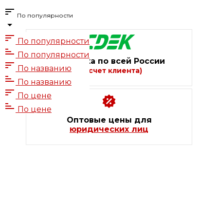
По популярности
По популярности
По популярности
Доставка по всей России
По названию
(за счет клиента)
По названию
По цене
По цене
Оптовые цены для
юридических лиц