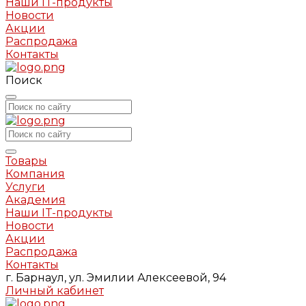
Наши IT-продукты
Новости
Акции
Распродажа
Контакты
Поиск
Товары
Компания
Услуги
Академия
Наши IT-продукты
Новости
Акции
Распродажа
Контакты
г. Барнаул, ул. Эмилии Алексеевой, 94
Личный кабинет