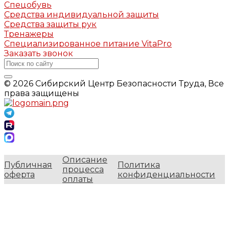
Спецобувь
Средства индивидуальной защиты
Средства защиты рук
Тренажеры
Специализированное питание VitaPro
Заказать звонок
© 2026 Сибирский Центр Безопасности Труда, Все
права защищены
Описание
Публичная
Политика
процесса
оферта
конфиденциальности
оплаты