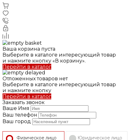
Ваша корзина пуста
Выберите в каталоге интересующий товар
и нажмите кнопку «В корзину».
Перейти в каталог
Отложенных товаров нет
Выберите в каталоге интересующий товар
и нажмите кнопку
Перейти в каталог
Заказать звонок
Ваше Имя
Ваш телефон
Ваш город
Физическое лицо
Юридическое лицо