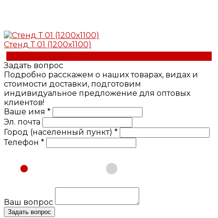
Стенд Т 01 (1200х1100)
Купить
Задать вопрос
Подробно расскажем о наших товарах, видах и
стоимости доставки, подготовим
индивидуальное предложение для оптовых
клиентов!
Ваше имя *
Эл. почта
Город (населенный пункт) *
Телефон *
Физическое лицо
Юридическое лицо
Ваш вопрос
Задать вопрос