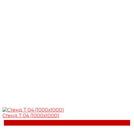
Стенд Т 04 (1000х1000)
Купить