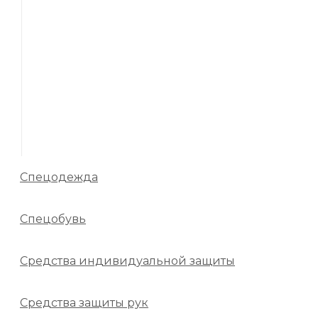
Спецодежда
Спецобувь
Средства индивидуальной защиты
Средства защиты рук