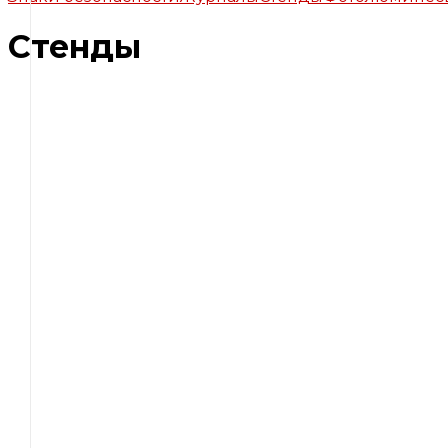
Стенды