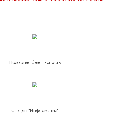
Пожарная безопасность
Стенды "Информация"