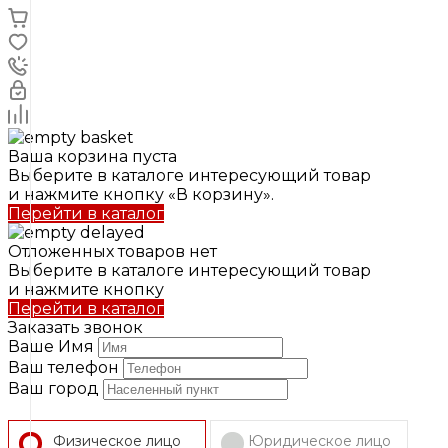
Ваша корзина пуста
Выберите в каталоге интересующий товар
и нажмите кнопку «В корзину».
Перейти в каталог
Отложенных товаров нет
Выберите в каталоге интересующий товар
и нажмите кнопку
Перейти в каталог
Заказать звонок
Ваше Имя
Ваш телефон
Ваш город
Физическое лицо
Юридическое лицо