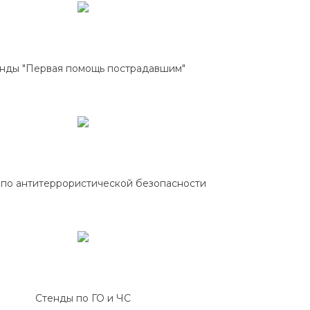
нды "Первая помощь пострадавшим"
по антитеррористической безопасности
Стенды по ГО и ЧС