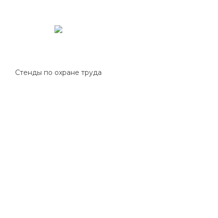
Стенды по охране труда