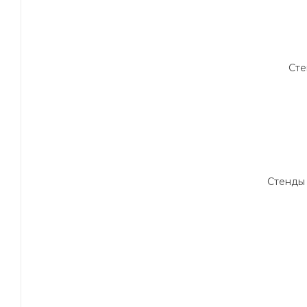
Сте
Стенды 