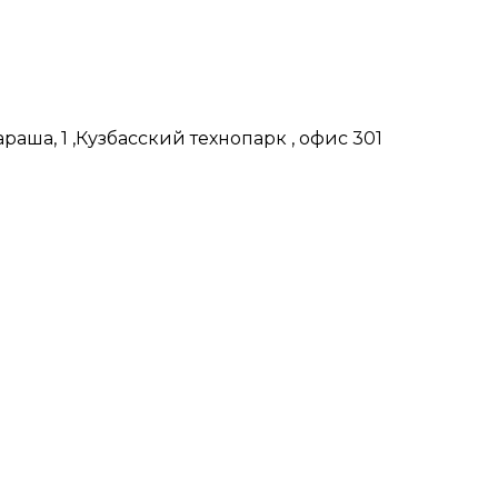
аша, 1 ,Кузбасский технопарк , офис 301