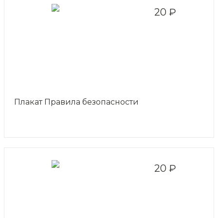
20 ₽
Плакат Правила безопасности
20 ₽