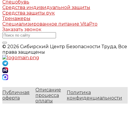
Спецобувь
Средства индивидуальной защиты
Средства защиты рук
Тренажеры
Специализированное питание VitaPro
Заказать звонок
© 2026 Сибирский Центр Безопасности Труда, Все
права защищены
Описание
Публичная
Политика
процесса
оферта
конфиденциальности
оплаты