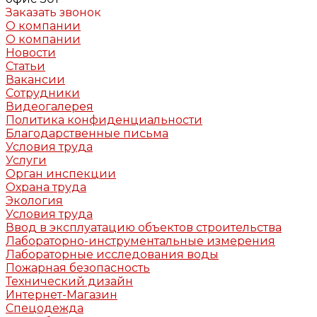
Заказать звонок
О компании
О компании
Новости
Статьи
Вакансии
Сотрудники
Видеогалерея
Политика конфиденциальности
Благодарственные письма
Условия труда
Услуги
Орган инспекции
Охрана труда
Экология
Условия труда
Ввод в эксплуатацию объектов строительства
Лабораторно-инструментальные измерения
Лабораторные исследования воды
Пожарная безопасность
Технический дизайн
Интернет-Магазин
Спецодежда