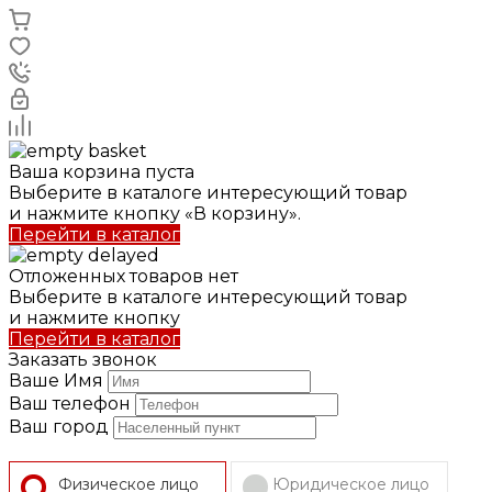
Ваша корзина пуста
Выберите в каталоге интересующий товар
и нажмите кнопку «В корзину».
Перейти в каталог
Отложенных товаров нет
Выберите в каталоге интересующий товар
и нажмите кнопку
Перейти в каталог
Заказать звонок
Ваше Имя
Ваш телефон
Ваш город
Физическое лицо
Юридическое лицо