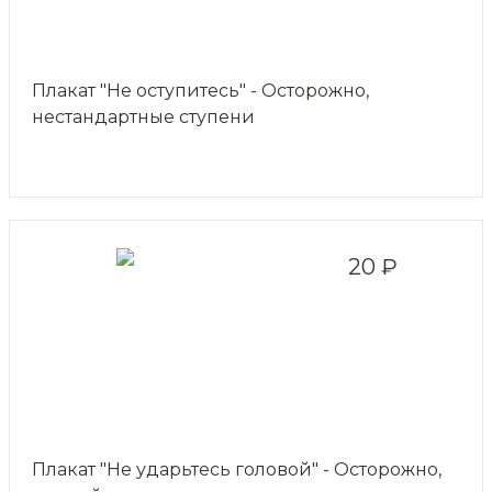
Плакат "Не оступитесь" - Осторожно,
нестандартные ступени
20 ₽
Плакат "Не ударьтесь головой" - Осторожно,