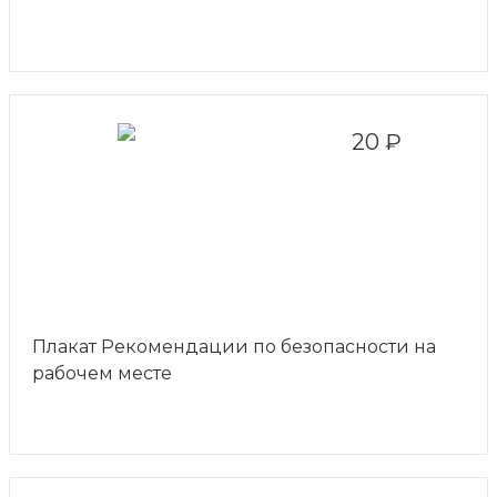
20 ₽
Плакат Рекомендации по безопасности на
рабочем месте