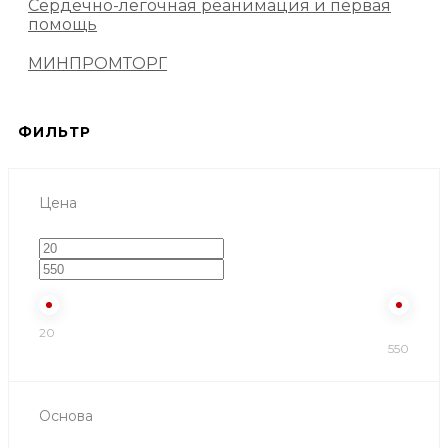
Сердечно-легочная реанимация и первая
помощь
МИНПРОМТОРГ
ФИЛЬТР
Цена
20
550
Основа