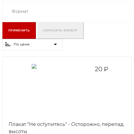
Формат
ПРИМЕНИТЬ
СБРОСИТЬ ФИЛЬТР
По цене
20 ₽
Плакат "Не оступитесь" - Осторожно, перепад
высоты