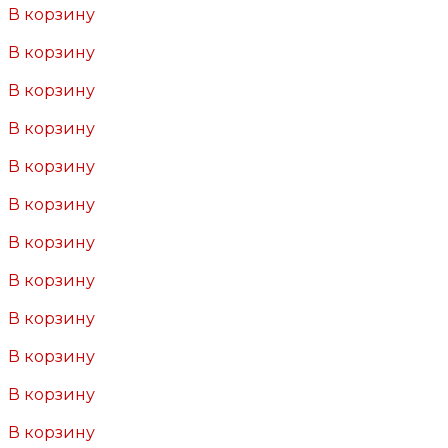
В корзину
Добавлено
В корзину
Добавлено
В корзину
Добавлено
В корзину
Добавлено
В корзину
Добавлено
В корзину
Добавлено
В корзину
Добавлено
В корзину
Добавлено
В корзину
Добавлено
В корзину
Добавлено
В корзину
Добавлено
В корзину