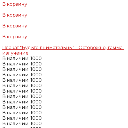
В корзину
Добавлено
В корзину
Добавлено
В корзину
Добавлено
В корзину
Добавлено
Плакат "Будьте внимательны" - Осторожно, гамма-
излучение
В наличии: 1000
В наличии: 1000
В наличии: 1000
В наличии: 1000
В наличии: 1000
В наличии: 1000
В наличии: 1000
В наличии: 1000
В наличии: 1000
В наличии: 1000
В наличии: 1000
В наличии: 1000
В наличии: 1000