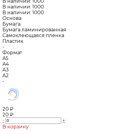
В наличии: 1000
В наличии: 1000
В наличии: 1000
Основа
Бумага
Бумага ламинированная
Самоклеющаяся пленка
Пластик
-
Формат
A5
A4
A3
A2
-
20 ₽
20 ₽
-
+
В корзину
Добавлено