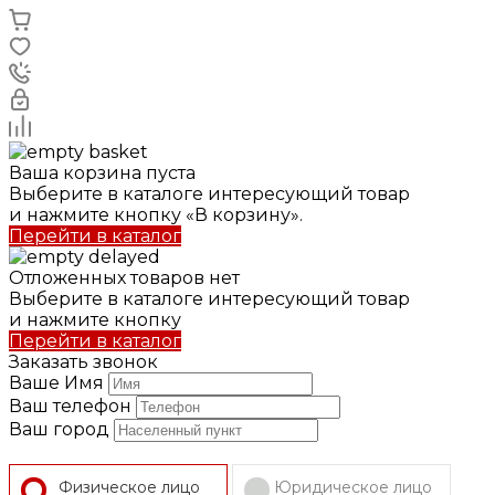
Ваша корзина пуста
Выберите в каталоге интересующий товар
и нажмите кнопку «В корзину».
Перейти в каталог
Отложенных товаров нет
Выберите в каталоге интересующий товар
и нажмите кнопку
Перейти в каталог
Заказать звонок
Ваше Имя
Ваш телефон
Ваш город
Физическое лицо
Юридическое лицо