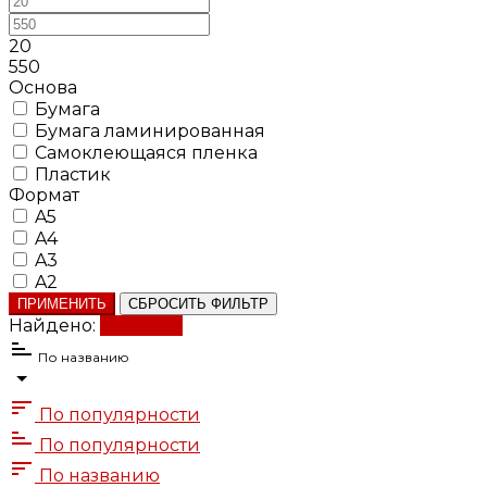
20
550
Основа
Бумага
Бумага ламинированная
Самоклеющаяся пленка
Пластик
Формат
A5
A4
A3
A2
ПРИМЕНИТЬ
СБРОСИТЬ ФИЛЬТР
Найдено:
Показать
По названию
По популярности
По популярности
20 ₽
По названию