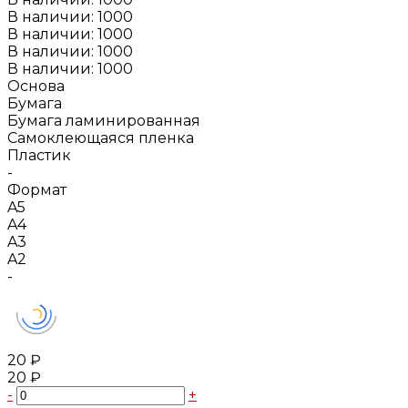
В наличии: 1000
В наличии: 1000
В наличии: 1000
В наличии: 1000
Основа
Бумага
Бумага ламинированная
Самоклеющаяся пленка
Пластик
-
Формат
A5
A4
A3
A2
-
20 ₽
20 ₽
-
+