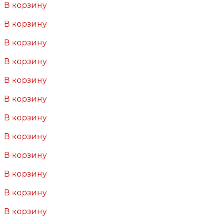
В корзину
Добавлено
В корзину
Добавлено
В корзину
Добавлено
В корзину
Добавлено
В корзину
Добавлено
В корзину
Добавлено
В корзину
Добавлено
В корзину
Добавлено
В корзину
Добавлено
В корзину
Добавлено
В корзину
Добавлено
В корзину
Добавлено