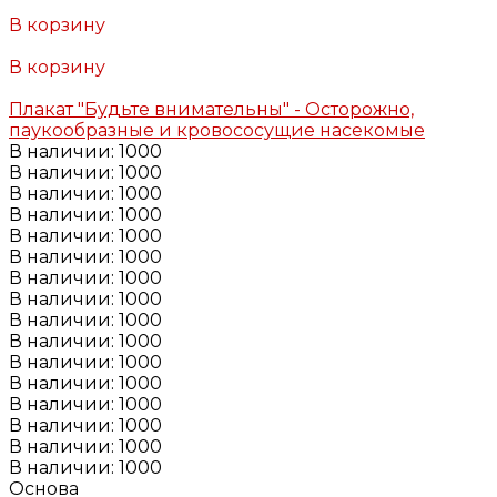
Добавлено
В корзину
Добавлено
В корзину
Добавлено
Плакат "Будьте внимательны" - Осторожно,
паукообразные и кровососущие насекомые
В наличии: 1000
В наличии: 1000
В наличии: 1000
В наличии: 1000
В наличии: 1000
В наличии: 1000
В наличии: 1000
В наличии: 1000
В наличии: 1000
В наличии: 1000
В наличии: 1000
В наличии: 1000
В наличии: 1000
В наличии: 1000
В наличии: 1000
В наличии: 1000
Основа