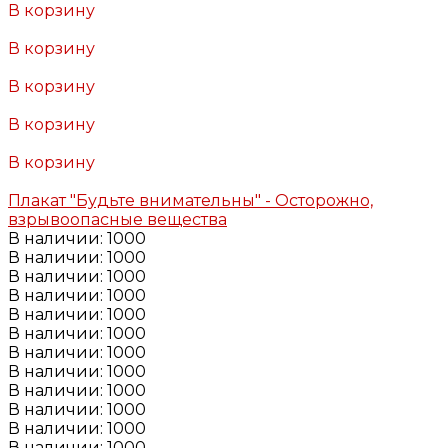
В корзину
Добавлено
В корзину
Добавлено
В корзину
Добавлено
В корзину
Добавлено
В корзину
Добавлено
Плакат "Будьте внимательны" - Осторожно,
взрывоопасные вещества
В наличии: 1000
В наличии: 1000
В наличии: 1000
В наличии: 1000
В наличии: 1000
В наличии: 1000
В наличии: 1000
В наличии: 1000
В наличии: 1000
В наличии: 1000
В наличии: 1000
В наличии: 1000