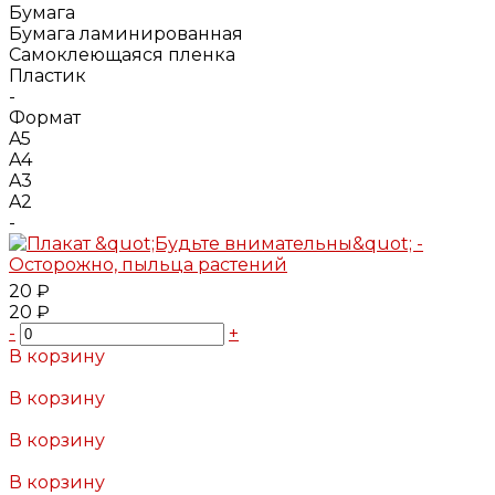
Бумага
Бумага ламинированная
Самоклеющаяся пленка
Пластик
-
Формат
A5
A4
A3
A2
-
20 ₽
20 ₽
-
+
В корзину
Добавлено
В корзину
Добавлено
В корзину
Добавлено
В корзину