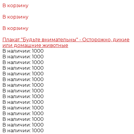
В корзину
Добавлено
В корзину
Добавлено
В корзину
Добавлено
Плакат "Будьте внимательны" - Осторожно, дикие
или домашние животные
В наличии: 1000
В наличии: 1000
В наличии: 1000
В наличии: 1000
В наличии: 1000
В наличии: 1000
В наличии: 1000
В наличии: 1000
В наличии: 1000
В наличии: 1000
В наличии: 1000
В наличии: 1000
В наличии: 1000
В наличии: 1000
В наличии: 1000