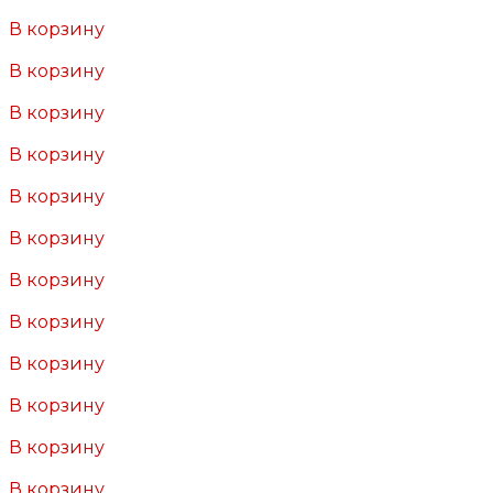
Добавлено
В корзину
Добавлено
В корзину
Добавлено
В корзину
Добавлено
В корзину
Добавлено
В корзину
Добавлено
В корзину
Добавлено
В корзину
Добавлено
В корзину
Добавлено
В корзину
Добавлено
В корзину
Добавлено
В корзину
Добавлено
В корзину