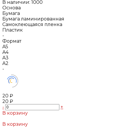
В наличии: 1000
Основа
Бумага
Бумага ламинированная
Самоклеющаяся пленка
Пластик
-
Формат
A5
A4
A3
A2
-
20 ₽
20 ₽
-
+
В корзину
Добавлено
В корзину
Добавлено