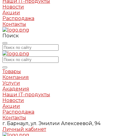
Наши IT-продукты
Новости
Акции
Распродажа
Контакты
Поиск
Товары
Компания
Услуги
Академия
Наши IT-продукты
Новости
Акции
Распродажа
Контакты
г. Барнаул, ул. Эмилии Алексеевой, 94
Личный кабинет