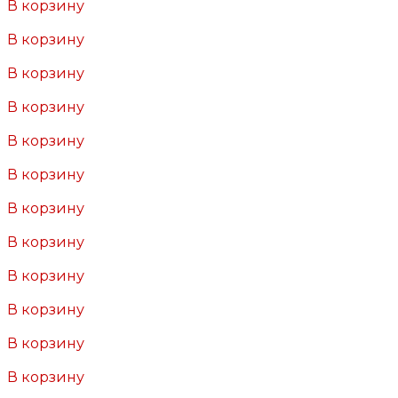
В корзину
Добавлено
В корзину
Добавлено
В корзину
Добавлено
В корзину
Добавлено
В корзину
Добавлено
В корзину
Добавлено
В корзину
Добавлено
В корзину
Добавлено
В корзину
Добавлено
В корзину
Добавлено
В корзину
Добавлено
В корзину
Добавлено