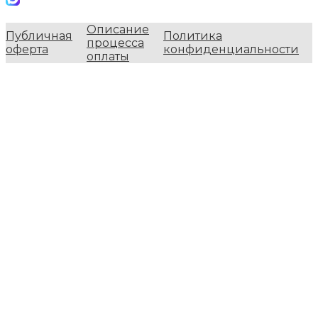
Описание
Публичная
Политика
процесса
оферта
конфиденциальности
оплаты