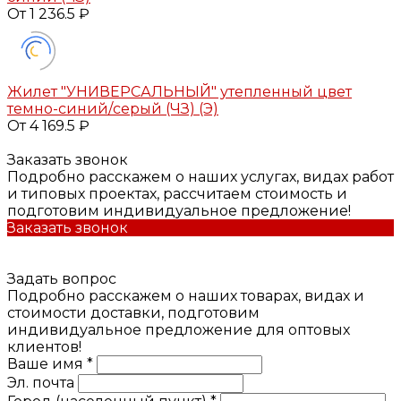
От 1 236.5 ₽
Жилет "УНИВЕРСАЛЬНЫЙ" утепленный цвет
темно-синий/серый (ЧЗ) (Э)
От 4 169.5 ₽
Заказать звонок
Подробно расскажем о наших услугах, видах работ
и типовых проектах, рассчитаем стоимость и
подготовим индивидуальное предложение!
Заказать звонок
Задать вопрос
Подробно расскажем о наших товарах, видах и
стоимости доставки, подготовим
индивидуальное предложение для оптовых
клиентов!
Ваше имя *
Эл. почта