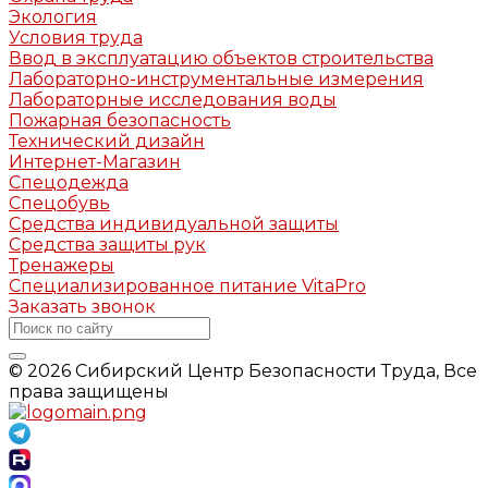
Экология
Условия труда
Ввод в эксплуатацию объектов строительства
Лабораторно-инструментальные измерения
Лабораторные исследования воды
Пожарная безопасность
Технический дизайн
Интернет-Магазин
Спецодежда
Спецобувь
Средства индивидуальной защиты
Средства защиты рук
Тренажеры
Специализированное питание VitaPro
Заказать звонок
© 2026 Сибирский Центр Безопасности Труда, Все
права защищены