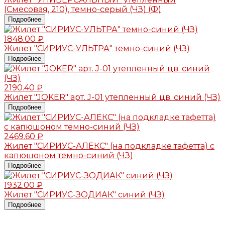
(Смесовая, 210), темно-серый (ЧЗ) (Ф)
Подробнее
1848.00 ₽
Жилет "СИРИУС-УЛЬТРА" темно-синий (ЧЗ)
Подробнее
2190.40 ₽
Жилет "JOKER" арт. J-01 утепленный цв. синий (ЧЗ)
Подробнее
2469.60 ₽
Жилет "СИРИУС-АЛЕКС" (на подкладке тафетта) с
капюшоном темно-синий (ЧЗ)
Подробнее
1932.00 ₽
Жилет "СИРИУС-ЗОДИАК" синий (ЧЗ)
Подробнее