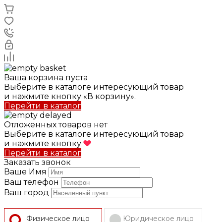
Ваша корзина пуста
Выберите в каталоге интересующий товар
и нажмите кнопку «В корзину».
Перейти в каталог
Отложенных товаров нет
Выберите в каталоге интересующий товар
и нажмите кнопку
Перейти в каталог
Заказать звонок
Ваше Имя
Ваш телефон
Ваш город
Физическое лицо
Юридическое лицо