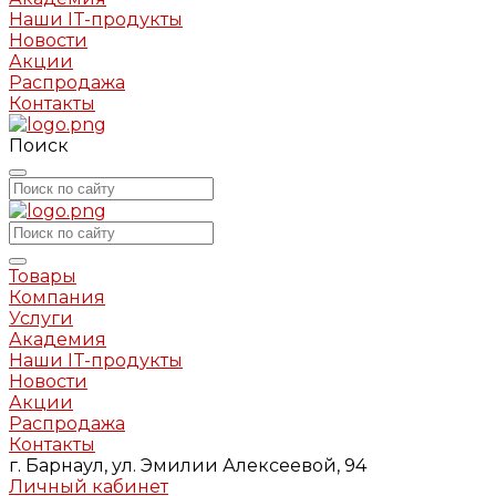
Наши IT-продукты
Новости
Акции
Распродажа
Контакты
Поиск
Товары
Компания
Услуги
Академия
Наши IT-продукты
Новости
Акции
Распродажа
Контакты
г. Барнаул, ул. Эмилии Алексеевой, 94
Личный кабинет