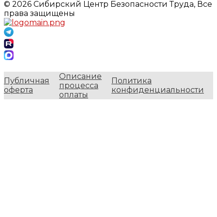
© 2026 Сибирский Центр Безопасности Труда, Все
права защищены
Описание
Публичная
Политика
процесса
оферта
конфиденциальности
оплаты