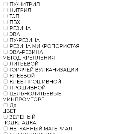
ПУ/НИТРИЛ
НИТРИЛ
ТЭП
ПВХ
РЕЗИНА
ЭВА
ПУ-РЕЗИНА
РЕЗИНА МИКРОПОРИСТАЯ
ЭВА-РЕЗИНА
МЕТОД КРЕПЛЕНИЯ
ЛИТЬЕВОЙ
ГОРЯЧЕЙ ВУЛКАНИЗАЦИИ
КЛЕЕВОЙ
КЛЕЕ-ПРОШИВНОЙ
ПРОШИВНОЙ
ЦЕЛЬНОЛИТЬЕВЫЕ
МИНПРОМТОРГ
Да
ЦВЕТ
ЗЕЛЕНЫЙ
ПОДКЛАДКА
НЕТКАННЫЙ МАТЕРИАЛ