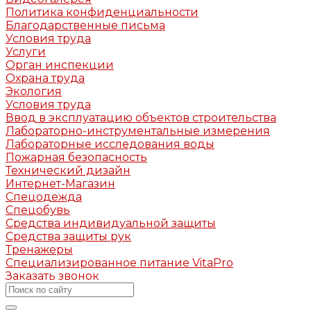
Политика конфиденциальности
Благодарственные письма
Условия труда
Услуги
Орган инспекции
Охрана труда
Экология
Условия труда
Ввод в эксплуатацию объектов строительства
Лабораторно-инструментальные измерения
Лабораторные исследования воды
Пожарная безопасность
Технический дизайн
Интернет-Магазин
Спецодежда
Спецобувь
Средства индивидуальной защиты
Средства защиты рук
Тренажеры
Специализированное питание VitaPro
Заказать звонок