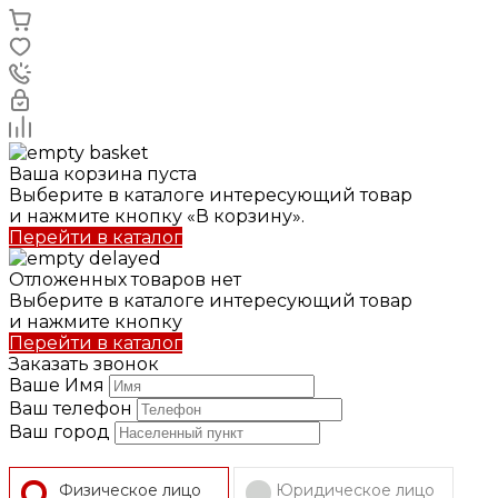
Ваша корзина пуста
Выберите в каталоге интересующий товар
и нажмите кнопку «В корзину».
Перейти в каталог
Отложенных товаров нет
Выберите в каталоге интересующий товар
и нажмите кнопку
Перейти в каталог
Заказать звонок
Ваше Имя
Ваш телефон
Ваш город
Физическое лицо
Юридическое лицо