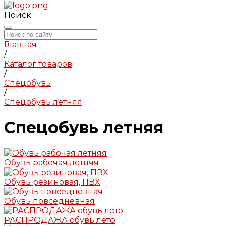
Поиск
Главная
/
Каталог товаров
/
Спецобувь
/
Спецобувь летняя
Спецобувь летняя
Обувь рабочая летняя
Обувь резиновая, ПВХ
Обувь повседневная
РАСПРОДАЖА обувь лето