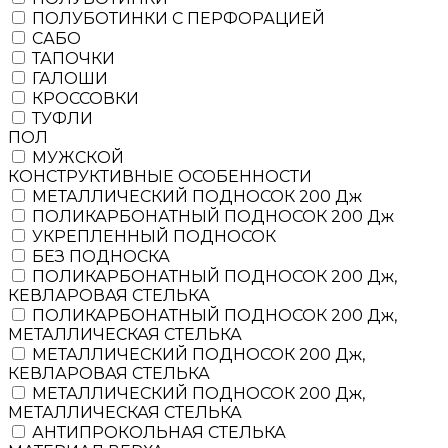
ПОЛУБОТИНКИ С ПЕРФОРАЦИЕЙ
САБО
ТАПОЧКИ
ГАЛОШИ
КРОССОВКИ
ТУФЛИ
ПОЛ
МУЖСКОЙ
КОНСТРУКТИВНЫЕ ОСОБЕННОСТИ
МЕТАЛЛИЧЕСКИЙ ПОДНОСОК 200 Дж
ПОЛИКАРБОНАТНЫЙ ПОДНОСОК 200 Дж
УКРЕПЛЕННЫЙ ПОДНОСОК
БЕЗ ПОДНОСКА
ПОЛИКАРБОНАТНЫЙ ПОДНОСОК 200 Дж,
КЕВЛАРОВАЯ СТЕЛЬКА
ПОЛИКАРБОНАТНЫЙ ПОДНОСОК 200 Дж,
МЕТАЛЛИЧЕСКАЯ СТЕЛЬКА
МЕТАЛЛИЧЕСКИЙ ПОДНОСОК 200 Дж,
КЕВЛАРОВАЯ СТЕЛЬКА
МЕТАЛЛИЧЕСКИЙ ПОДНОСОК 200 Дж,
МЕТАЛЛИЧЕСКАЯ СТЕЛЬКА
АНТИПРОКОЛЬНАЯ СТЕЛЬКА