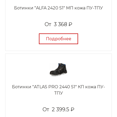
Ботинки "ALFA 2420 S1" МП кожа ПУ-ТПУ
От
3 368 ₽
Подробнее
Ботинки "ATLAS PRO 2440 S1" КП кожа ПУ-
ТПУ
От
2 399.5 ₽