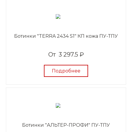
Ботинки "TERRA 2434 S1" КП кожа ПУ-ТПУ
От
3 297.5 ₽
Подробнее
Ботинки "АЛЬТЕР-ПРОФИ" ПУ-ТПУ