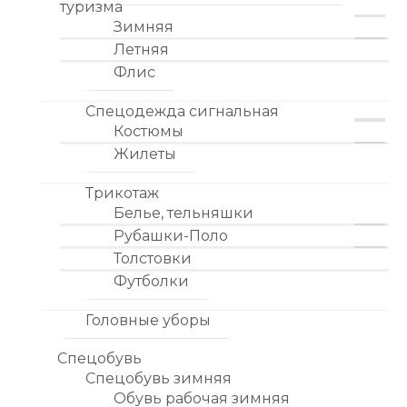
туризма
Зимняя
Летняя
Флис
Спецодежда сигнальная
Костюмы
Жилеты
Трикотаж
Белье, тельняшки
Рубашки-Поло
Толстовки
Футболки
Головные уборы
Спецобувь
Спецобувь зимняя
Обувь рабочая зимняя