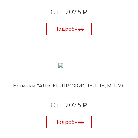
От
1 207.5 ₽
Подробнее
Ботинки "АЛЬТЕР-ПРОФИ" ПУ-ТПУ, МП-МС
От
1 207.5 ₽
Подробнее