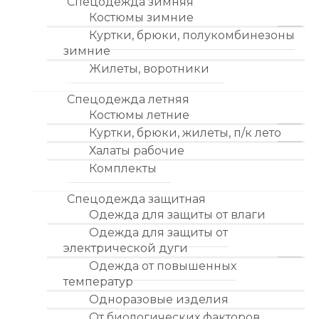
Спецодежда зимняя
Костюмы зимние
Куртки, брюки, полукомбинезоны
зимние
Жилеты, воротники
Спецодежда летняя
Костюмы летние
Куртки, брюки, жилеты, п/к лето
Халаты рабочие
Комплекты
Спецодежда защитная
Одежда для защиты от влаги
Одежда для защиты от
электрической дуги
Одежда от повышенных
температур
Одноразовые изделия
От биологических факторов