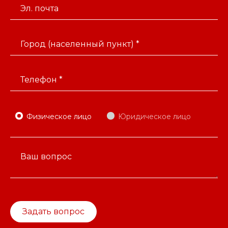
Эл. почта
Город (населенный пункт) *
Телефон *
Физическое лицо
Юридическое лицо
Ваш вопрос
Задать вопрос