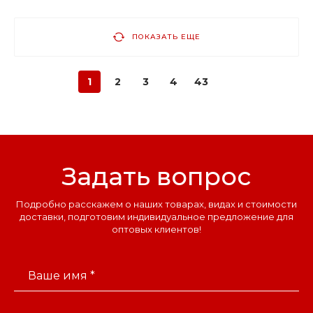
ПОКАЗАТЬ ЕЩЕ
1
2
3
4
43
Задать вопрос
Подробно расскажем о наших товарах, видах и стоимости
доставки, подготовим индивидуальное предложение для
оптовых клиентов!
Ваше имя *