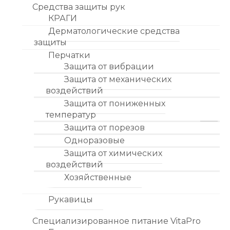
Средства защиты рук
КРАГИ
Дерматологические средства
защиты
Перчатки
Защита от вибрации
Защита от механических
воздействий
Защита от пониженных
температур
Защита от порезов
Одноразовые
Защита от химических
воздействий
Хозяйственные
Рукавицы
Специализированное питание VitaPro