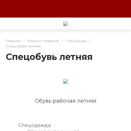
Главная
/
Каталог товаров
/
Спецобувь
/
Спецобувь летняя
Спецобувь летняя
Обувь рабочая летняя
Спецодежда