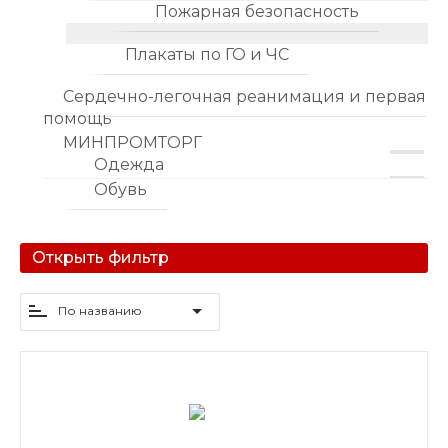
Пожарная безопасность
Плакаты по ГО и ЧС
Сердечно-легочная реанимация и первая
помощь
МИНПРОМТОРГ
Одежда
Обувь
Открыть фильтр
По названию