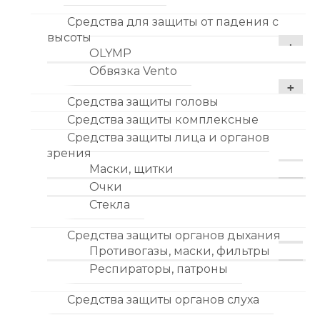
Средства для защиты от падения с
высоты
OLYMP
Обвязка Vento
Средства защиты головы
Средства защиты комплексные
Средства защиты лица и органов
зрения
Маски, щитки
Очки
Стекла
Средства защиты органов дыхания
Противогазы, маски, фильтры
Респираторы, патроны
Средства защиты органов слуха