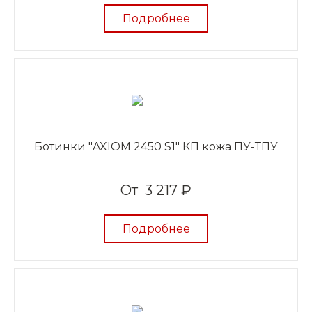
Подробнее
Ботинки "AXIOM 2450 S1" КП кожа ПУ-ТПУ
От
3 217 ₽
Подробнее