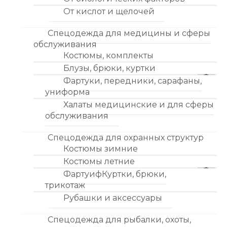
От кислот и щелочей
Спецодежда для медицины и сферы
обслуживания
Костюмы, комплекты
Блузы, брюки, куртки
Фартуки, передники, сарафаны,
униформа
Халаты медицинские и для сферы
обслуживания
Спецодежда для охранных структур
Костюмы зимние
Костюмы летние
ФартуифКуртки, брюки,
трикотаж
Рубашки и аксессуары
Спецодежда для рыбалки, охоты,