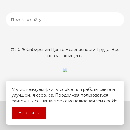
© 2026 Сибирский Центр Безопасности Труда, Все
права защищены
Мы используем файлы cookie для работы сайта и
улучшения сервиса. Продолжая пользоваться
сайтом, вы соглашаетесь с использованием cookie.
Описание
Публичная
Политика
Закрыть
процесса
оферта
конфиденциальности
оплаты