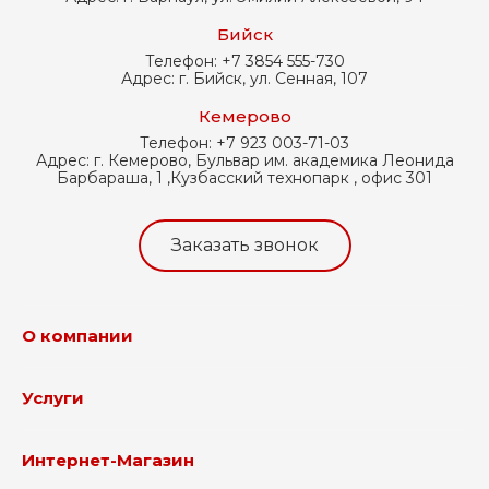
Бийск
Телефон:
+7 3854 555-730
Адрес:
г. Бийск, ул. Сенная, 107
Кемерово
Телефон:
+7 923 003-71-03
Адрес:
г. Кемерово, Бульвар им. академика Леонида
Барбараша, 1 ,Кузбасский технопарк , офис 301
Заказать звонок
О компании
Услуги
Интернет-Магазин