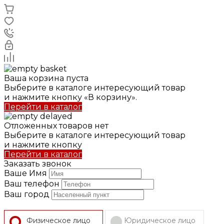
Ваша корзина пуста
Выберите в каталоге интересующий товар
и нажмите кнопку «В корзину».
Перейти в каталог
Отложенных товаров нет
Выберите в каталоге интересующий товар
и нажмите кнопку
Перейти в каталог
Заказать звонок
Ваше Имя
Ваш телефон
Ваш город
Физическое лицо
Юридическое лицо