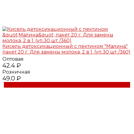
Кисель детоксикационный с пектином "Малина"
пакет 20 г. Для замены молока, 2 в 1. (уп.30 шт./360)
Оптовая
42.4 ₽
Розничная
49.0 ₽
Купить