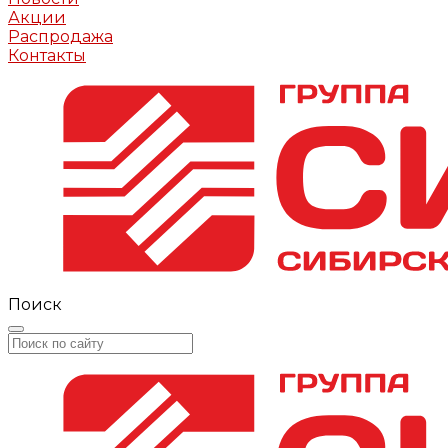
Акции
Распродажа
Контакты
Поиск