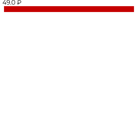
49.0 ₽
Купить