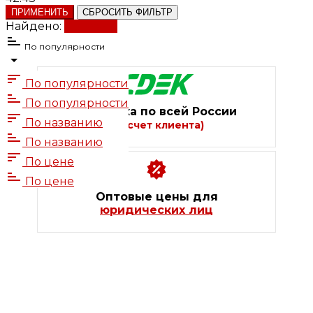
ПРИМЕНИТЬ
СБРОСИТЬ ФИЛЬТР
Найдено:
Показать
По популярности
По популярности
По популярности
Доставка по всей России
По названию
(за счет клиента)
По названию
По цене
По цене
Оптовые цены для
юридических лиц