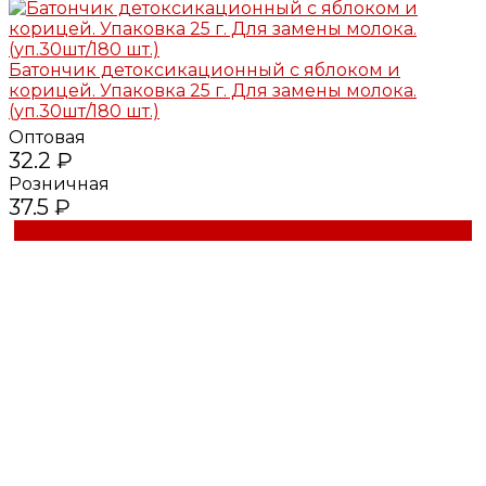
Батончик детоксикационный с яблоком и
корицей. Упаковка 25 г. Для замены молока.
(уп.30шт/180 шт.)
Оптовая
32.2 ₽
Розничная
37.5 ₽
Купить