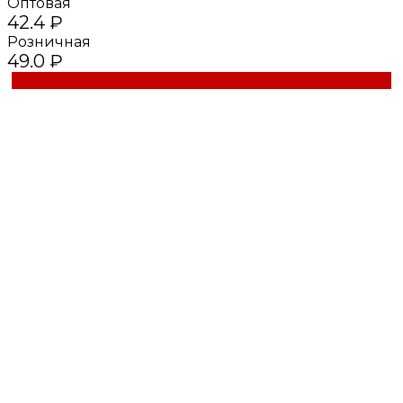
Оптовая
42.4 ₽
Розничная
49.0 ₽
Купить