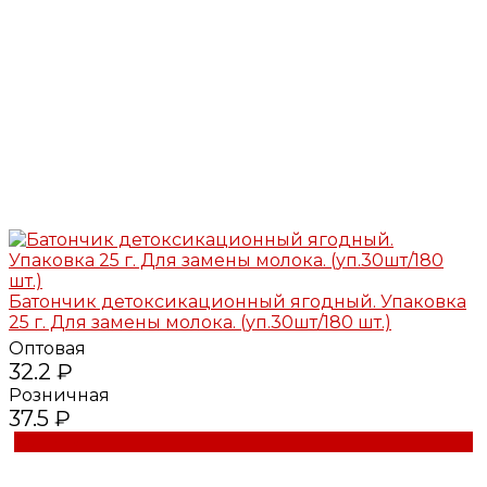
Батончик детоксикационный ягодный. Упаковка
25 г. Для замены молока. (уп.30шт/180 шт.)
Оптовая
32.2 ₽
Розничная
37.5 ₽
Купить