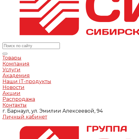
Товары
Компания
Услуги
Академия
Наши IT-продукты
Новости
Акции
Распродажа
Контакты
г. Барнаул, ул. Эмилии Алексеевой, 94
Личный кабинет