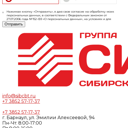
Нажимая кнопку «Отправить», я даю свое согласие на обработку моих
персональных данных, в соответствии с Федеральным законом от
27.07.2006 года №152-ФЗ «О персональных данных», на условиях и для
целей, определенных в
Согласии
на обработку персональных данных и
Отправить
Политике конфиденциальности
info@sibcbt.ru
+7 3852 57-17-37
+7 3852 57-17-37
г. Барнаул, ул. Эмилии Алексеевой, 94
Пн-Чт: 8:00-17:00