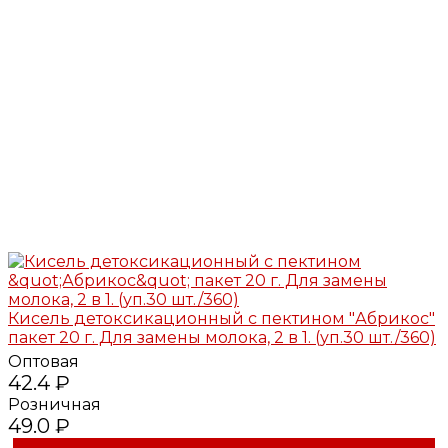
Кисель детоксикационный с пектином "Абрикос"
пакет 20 г. Для замены молока, 2 в 1. (уп.30 шт./360)
Оптовая
42.4 ₽
Розничная
49.0 ₽
Купить