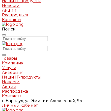
Наши IT-продукты
Новости
Акции
Распродажа
Контакты
Поиск
Товары
Компания
Услуги
Академия
Наши IT-продукты
Новости
Акции
Распродажа
Контакты
г. Барнаул, ул. Эмилии Алексеевой, 94
Личный кабинет