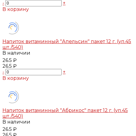
-
+
В корзину
Добавлено
Напиток витаминный "Апельсин" пакет 12 г. (уп.45
шт./540)
В наличии
26.5 ₽
26.5 ₽
-
+
В корзину
Добавлено
Напиток витаминный "Абрикос" пакет 12 г. (уп.45
шт./540)
В наличии
26.5 ₽
26.5 ₽