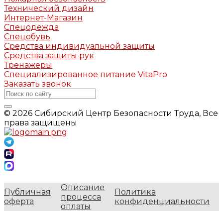
Технический дизайн
Интернет-Магазин
Спецодежда
Спецобувь
Средства индивидуальной защиты
Средства защиты рук
Тренажеры
Специализированное питание VitaPro
Заказать звонок
© 2026 Сибирский Центр Безопасности Труда, Все
права защищены
Описание
Публичная
Политика
процесса
оферта
конфиденциальности
оплаты