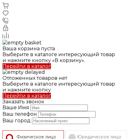
Ваша корзина пуста
Выберите в каталоге интересующий товар
и нажмите кнопку «В корзину».
Перейти в каталог
Отложенных товаров нет
Выберите в каталоге интересующий товар
и нажмите кнопку
Перейти в каталог
Заказать звонок
Ваше Имя
Ваш телефон
Ваш город
Физическое лицо
Юридическое лицо