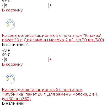
49 ₽
-
+
В корзину
Добавлено
Кисель детоксикационный с пектином "Клюква"
пакет 20 г. Для замены молока, 2 в 1. (уп.30 шт./360)
В наличии: 2
49 ₽
49 ₽
-
+
В корзину
Добавлено
Кисель детоксикационный с пектином
"Клубника" пакет 20 г. Для замены молока, 2 в 1.
(уп.30 шт./360)
В наличии