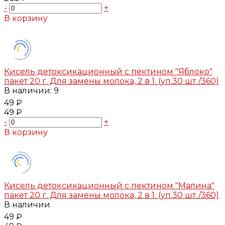
-
+
В корзину
Добавлено
Кисель детоксикационный с пектином "Яблоко"
пакет 20 г. Для замены молока, 2 в 1. (уп.30 шт./360)
В наличии: 9
49 ₽
49 ₽
-
+
В корзину
Добавлено
Кисель детоксикационный с пектином "Малина"
пакет 20 г. Для замены молока, 2 в 1. (уп.30 шт./360)
В наличии
49 ₽